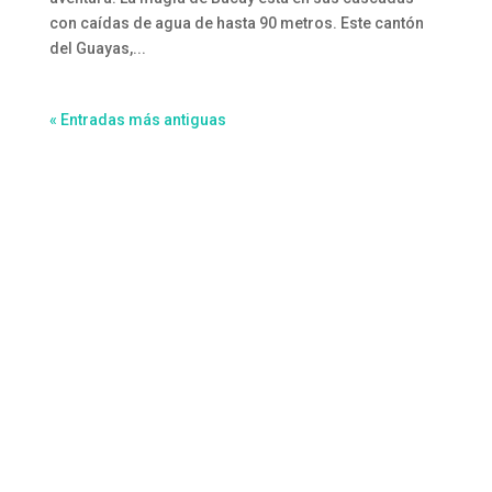
con caídas de agua de hasta 90 metros. Este cantón
del Guayas,...
« Entradas más antiguas