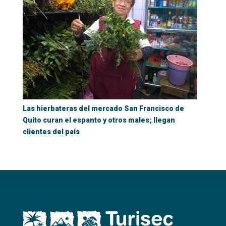
Las hierbateras del mercado San Francisco de
Quito curan el espanto y otros males; llegan
clientes del país