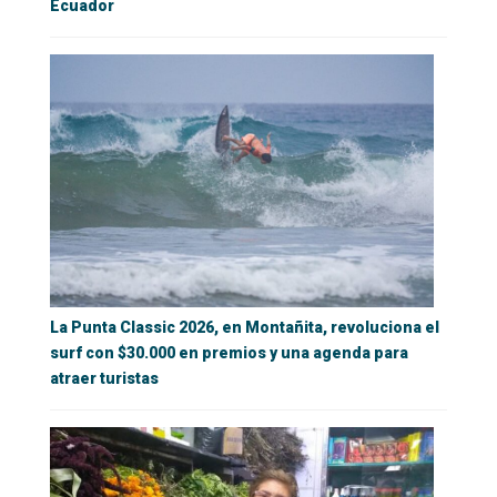
Ecuador
La Punta Classic 2026, en Montañita, revoluciona el
surf con $30.000 en premios y una agenda para
atraer turistas