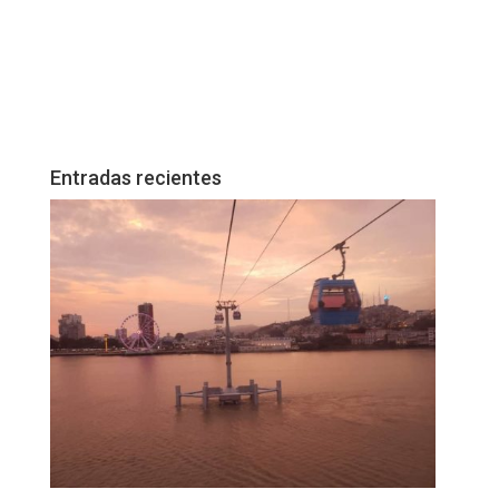
Entradas recientes