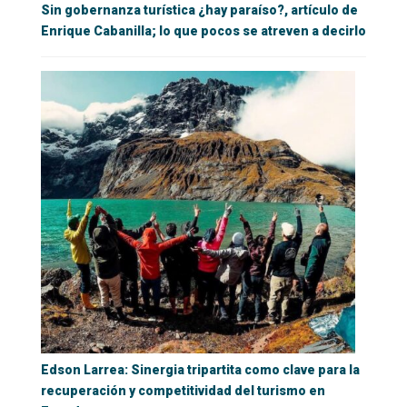
Sin gobernanza turística ¿hay paraíso?, artículo de
Enrique Cabanilla; lo que pocos se atreven a decirlo
Edson Larrea: Sinergia tripartita como clave para la
recuperación y competitividad del turismo en