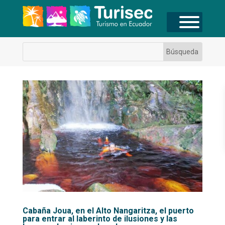
Cabaña Joua, en el Alto Nangaritza, el puerto
para entrar al laberinto de ilusiones y las