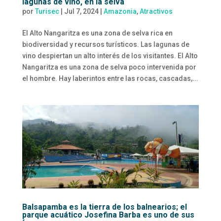
lagunas de vino, en la selva
por
Turisec
|
Jul 7, 2024
|
Amazonia
,
Atractivos
El Alto Nangaritza es una zona de selva rica en
biodiversidad y recursos turísticos. Las lagunas de
vino despiertan un alto interés de los visitantes. El Alto
Nangaritza es una zona de selva poco intervenida por
el hombre. Hay laberintos entre las rocas, cascadas,...
Balsapamba es la tierra de los balnearios; el
parque acuático Josefina Barba es uno de sus