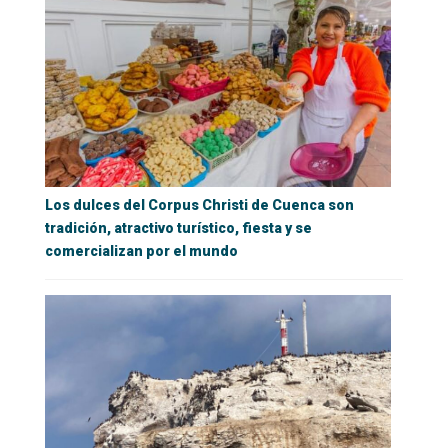
Los dulces del Corpus Christi de Cuenca son
tradición, atractivo turístico, fiesta y se
comercializan por el mundo