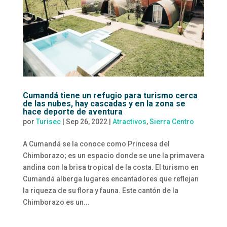
Cumandá tiene un refugio para turismo cerca
de las nubes, hay cascadas y en la zona se
hace deporte de aventura
por
Turisec
|
Sep 26, 2022
|
Atractivos
,
Sierra Centro
A Cumandá se la conoce como Princesa del
Chimborazo; es un espacio donde se une la primavera
andina con la brisa tropical de la costa. El turismo en
Cumandá alberga lugares encantadores que reflejan
la riqueza de su flora y fauna. Este cantón de la
Chimborazo es un...