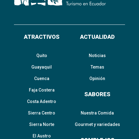
ATRACTIVOS
ACTUALIDAD
Quito
Noticias
Guayaquil
Temas
Cuenca
Opinión
Faja Costera
SABORES
Costa Adentro
Sierra Centro
Nuestra Comida
Sierra Norte
Gourmet y variedades
El Austro