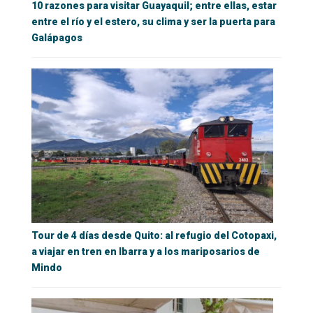
10 razones para visitar Guayaquil; entre ellas, estar
entre el río y el estero, su clima y ser la puerta para
Galápagos
Tour de 4 días desde Quito: al refugio del Cotopaxi,
a viajar en tren en Ibarra y a los mariposarios de
Mindo