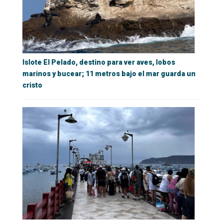
Islote El Pelado, destino para ver aves, lobos
marinos y bucear; 11 metros bajo el mar guarda un
cristo