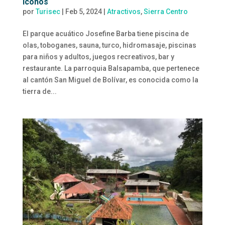
íconos
por
Turisec
|
Feb 5, 2024
|
Atractivos
,
Sierra Centro
El parque acuático Josefine Barba tiene piscina de
olas, toboganes, sauna, turco, hidromasaje, piscinas
para niños y adultos, juegos recreativos, bar y
restaurante. La parroquia Balsapamba, que pertenece
al cantón San Miguel de Bolívar, es conocida como la
tierra de...