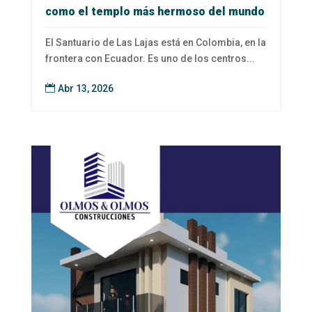
como el templo más hermoso del mundo
El Santuario de Las Lajas está en Colombia, en la
frontera con Ecuador. Es uno de los centros...

Abr 13, 2026