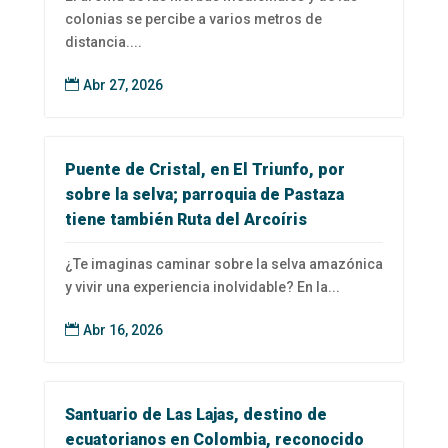
colonias se percibe a varios metros de
distancia....

Abr 27, 2026
Puente de Cristal, en El Triunfo, por
sobre la selva; parroquia de Pastaza
tiene también Ruta del Arcoíris
¿Te imaginas caminar sobre la selva amazónica
y vivir una experiencia inolvidable? En la...

Abr 16, 2026
Santuario de Las Lajas, destino de
ecuatorianos en Colombia, reconocido