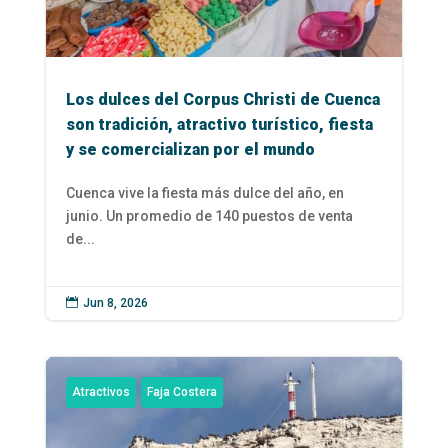
Los dulces del Corpus Christi de Cuenca
son tradición, atractivo turístico, fiesta
y se comercializan por el mundo
Cuenca vive la fiesta más dulce del año, en
junio. Un promedio de 140 puestos de venta
de...

Jun 8, 2026
Atractivos
Faja Costera