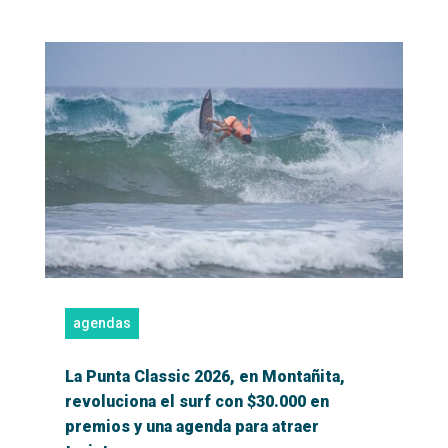
agendas
La Punta Classic 2026, en Montañita,
revoluciona el surf con $30.000 en
premios y una agenda para atraer