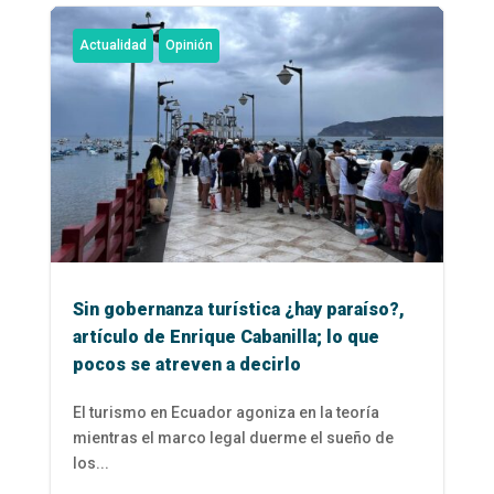
Actualidad
Opinión
Sin gobernanza turística ¿hay paraíso?,
artículo de Enrique Cabanilla; lo que
pocos se atreven a decirlo
El turismo en Ecuador agoniza en la teoría
mientras el marco legal duerme el sueño de
los...