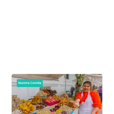
Nuestra Comida