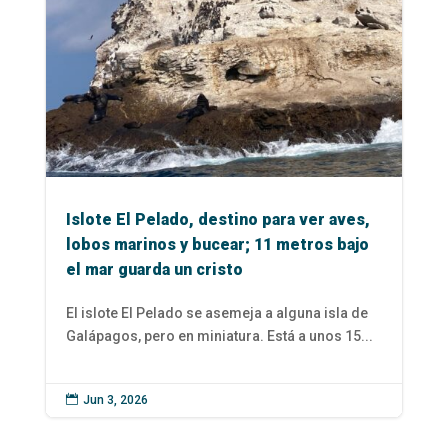
Islote El Pelado, destino para ver aves,
lobos marinos y bucear; 11 metros bajo
el mar guarda un cristo
El islote El Pelado se asemeja a alguna isla de
Galápagos, pero en miniatura. Está a unos 15...

Jun 3, 2026