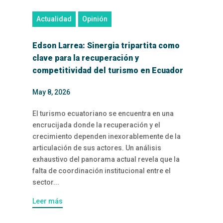
Actualidad
Opinión
Edson Larrea: Sinergia tripartita como
clave para la recuperación y
competitividad del turismo en Ecuador
May 8, 2026
El turismo ecuatoriano se encuentra en una
encrucijada donde la recuperación y el
crecimiento dependen inexorablemente de la
articulación de sus actores. Un análisis
exhaustivo del panorama actual revela que la
falta de coordinación institucional entre el
sector...
Leer más