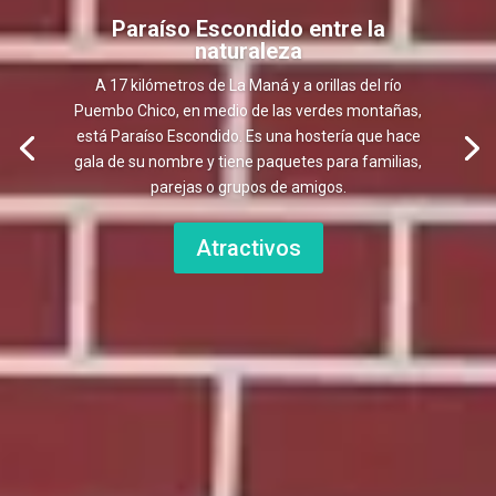
Paraíso Escondido entre la
naturaleza
A 17 kilómetros de La Maná y a orillas del río
Puembo Chico, en medio de las verdes montañas,
está Paraíso Escondido. Es una hostería que hace
gala de su nombre y tiene paquetes para familias,
parejas o grupos de amigos.
Atractivos