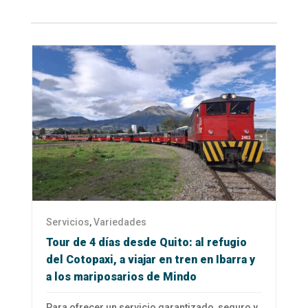
Servicios
,
Variedades
Tour de 4 días desde Quito: al refugio
del Cotopaxi, a viajar en tren en Ibarra y
a los mariposarios de Mindo
Para ofrecer un servicio garantizado, seguro y