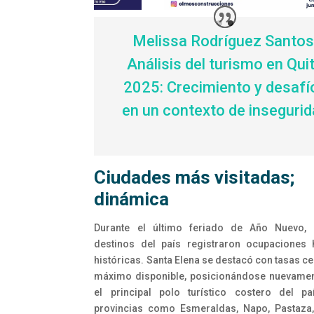
Melissa Rodríguez Santos
Análisis del turismo en Qui
2025: Crecimiento y desafí
en un contexto de inseguri
Ciudades más visitadas;
dinámica
Durante el último feriado de Año Nuevo, m
destinos del país registraron ocupaciones 
históricas. Santa Elena se destacó con tasas c
máximo disponible, posicionándose nuevame
el principal polo turístico costero del pa
provincias como Esmeraldas, Napo, Pastaza