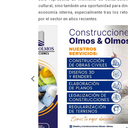
cultural, sino también una oportunidad para di
economía interna, especialmente tras los reto
por el sector en años recientes.