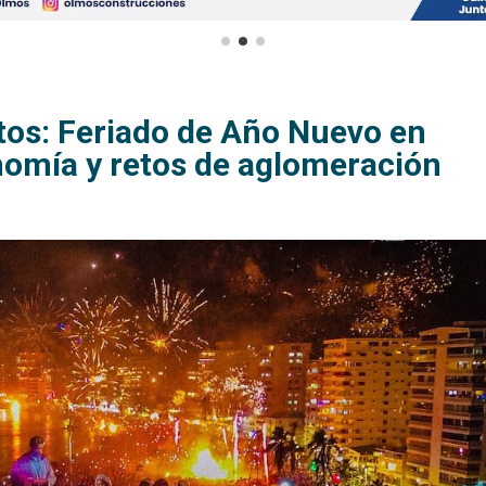
tos: Feriado de Año Nuevo en
nomía y retos de aglomeración