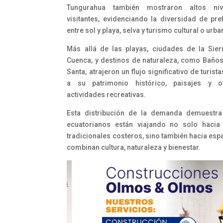
Tungurahua también mostraron altos ni
visitantes, evidenciando la diversidad de pre
entre sol y playa, selva y turismo cultural o urba
Más allá de las playas, ciudades de la Sie
Cuenca, y destinos de naturaleza, como Baño
Santa, atrajeron un flujo significativo de turist
a su patrimonio histórico, paisajes y o
actividades recreativas.
Esta distribución de la demanda demuestra
ecuatorianos están viajando no solo hacia
tradicionales costeros, sino también hacia esp
combinan cultura, naturaleza y bienestar.