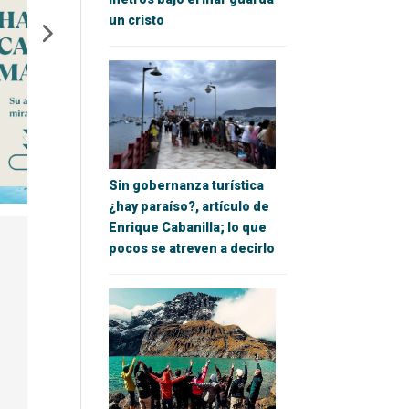
un cristo
Sin gobernanza turística
¿hay paraíso?, artículo de
Enrique Cabanilla; lo que
pocos se atreven a decirlo