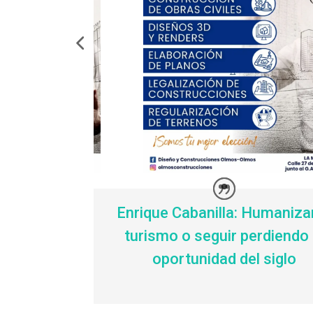
Enrique Cabanilla: Humanizar
turismo o seguir perdiendo 
oportunidad del siglo