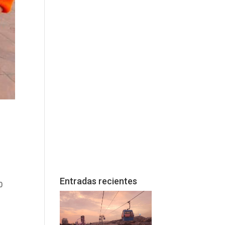
Entradas recientes
0