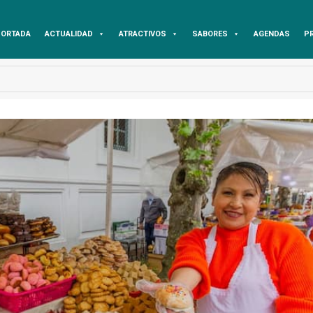
ORTADA
ACTUALIDAD
ATRACTIVOS
SABORES
AGENDAS
P