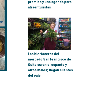
premios y una agenda para
atraer turistas
Las hierbateras del
mercado San Francisco de
Quito curan el espanto y
otros males; llegan clientes
del país