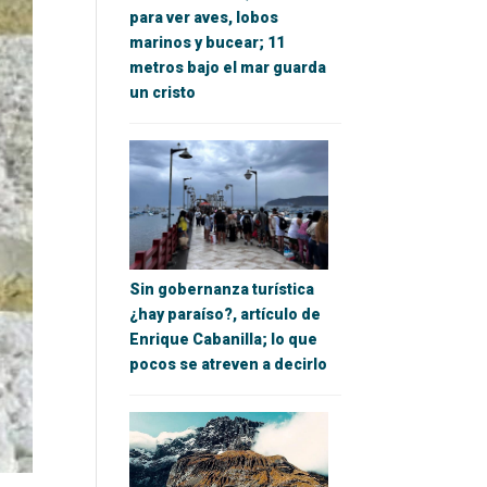
para ver aves, lobos
marinos y bucear; 11
metros bajo el mar guarda
un cristo
Sin gobernanza turística
¿hay paraíso?, artículo de
Enrique Cabanilla; lo que
pocos se atreven a decirlo