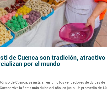
sti de Cuenca son tradición, atractivo
rcializan por el mundo
stórico de Cuenca, se instalan en junio los vendedores de dulces de
 Cuenca vive la fiesta más dulce del año, en junio. Un promedio de 14