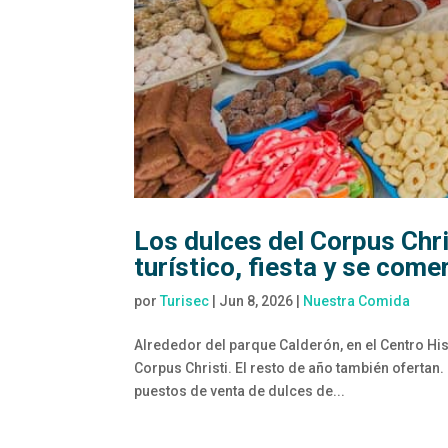
Los dulces del Corpus Chri
turístico, fiesta y se come
por
Turisec
|
Jun 8, 2026
|
Nuestra Comida
Alrededor del parque Calderón, en el Centro Hi
Corpus Christi. El resto de año también ofertan.
puestos de venta de dulces de...