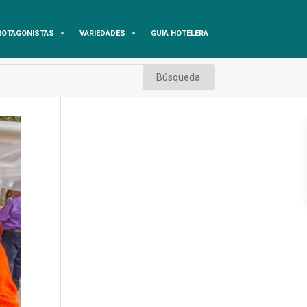
ROTAGONISTAS
VARIEDADES
GUÍA HOTELERA