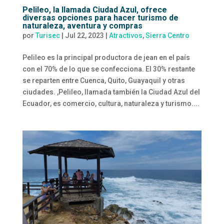
Pelileo, la llamada Ciudad Azul, ofrece
diversas opciones para hacer turismo de
naturaleza, aventura y compras
por
Turisec
|
Jul 22, 2023
|
Atractivos
,
Sierra Centro
Pelileo es la principal productora de jean en el país
con el 70% de lo que se confecciona. El 30% restante
se reparten entre Cuenca, Quito, Guayaquil y otras
ciudades. ,Pelileo, llamada también la Ciudad Azul del
Ecuador, es comercio, cultura, naturaleza y turismo....