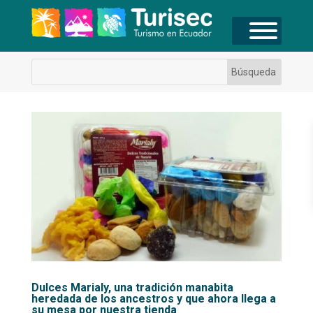
Dulces Marialy, una tradición manabita
heredada de los ancestros y que ahora llega a
su mesa por nuestra tienda