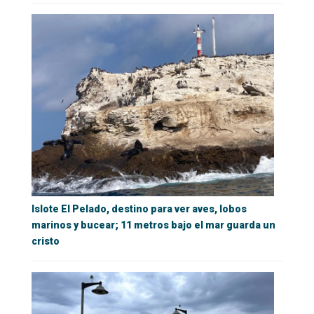
Islote El Pelado, destino para ver aves, lobos
marinos y bucear; 11 metros bajo el mar guarda un
cristo