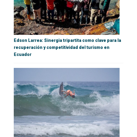
Edson Larrea: Sinergia tripartita como clave para la
recuperación y competitividad del turismo en
Ecuador