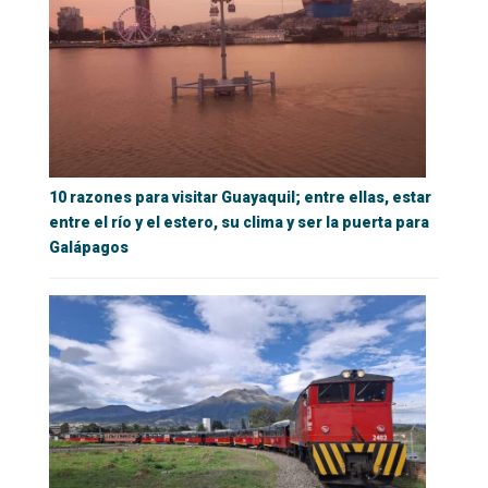
10 razones para visitar Guayaquil; entre ellas, estar
entre el río y el estero, su clima y ser la puerta para
Galápagos