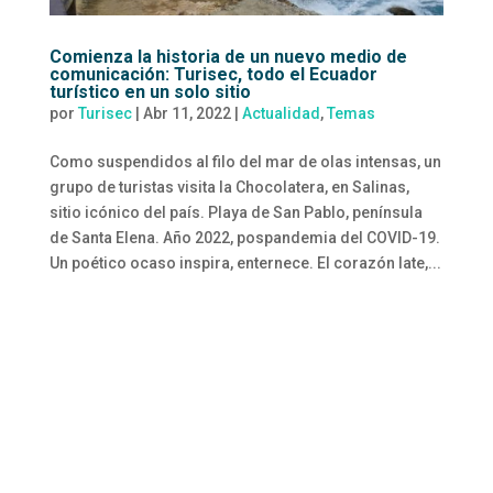
Comienza la historia de un nuevo medio de
comunicación: Turisec, todo el Ecuador
turístico en un solo sitio
por
Turisec
|
Abr 11, 2022
|
Actualidad
,
Temas
Como suspendidos al filo del mar de olas intensas, un
grupo de turistas visita la Chocolatera, en Salinas,
sitio icónico del país. Playa de San Pablo, península
de Santa Elena. Año 2022, pospandemia del COVID-19.
Un poético ocaso inspira, enternece. El corazón late,...