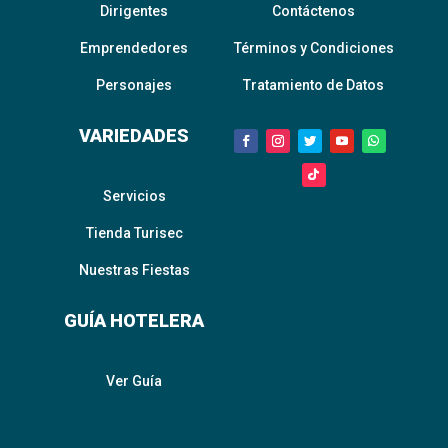
Dirigentes
Contáctenos
Emprendedores
Términos y Condiciones
Personajes
Tratamiento de Datos
VARIEDADES
Servicios
Tienda Turisec
Nuestras Fiestas
GUÍA HOTELERA
Ver Guía