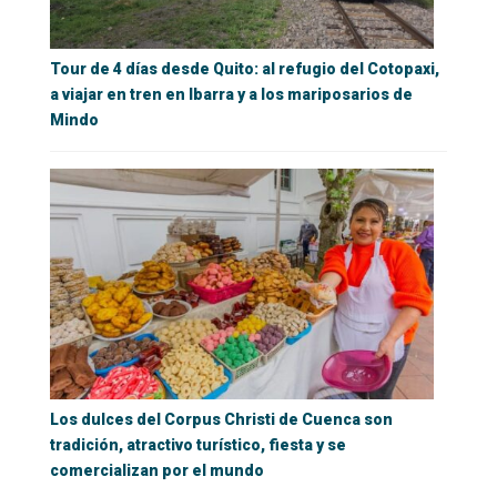
Tour de 4 días desde Quito: al refugio del Cotopaxi,
a viajar en tren en Ibarra y a los mariposarios de
Mindo
Los dulces del Corpus Christi de Cuenca son
tradición, atractivo turístico, fiesta y se
comercializan por el mundo