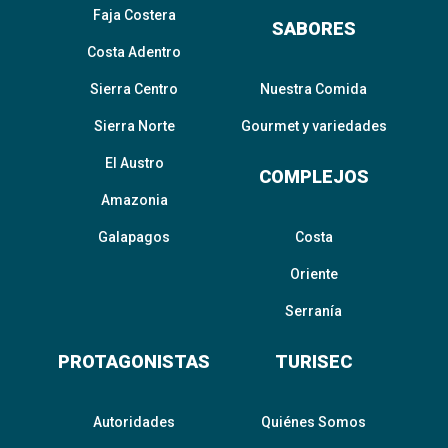
Faja Costera
SABORES
Costa Adentro
Sierra Centro
Nuestra Comida
Sierra Norte
Gourmet y variedades
El Austro
COMPLEJOS
Amazonia
Galapagos
Costa
Oriente
Serranía
PROTAGONISTAS
TURISEC
Autoridades
Quiénes Somos