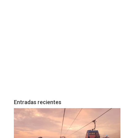
Entradas recientes