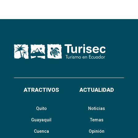
ATRACTIVOS
ACTUALIDAD
Quito
Noticias
Guayaquil
Temas
Cuenca
Opinión