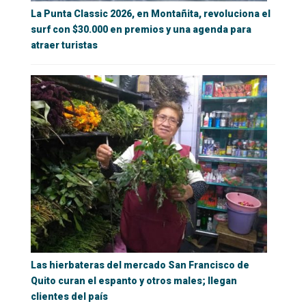
La Punta Classic 2026, en Montañita, revoluciona el
surf con $30.000 en premios y una agenda para
atraer turistas
Las hierbateras del mercado San Francisco de
Quito curan el espanto y otros males; llegan
clientes del país