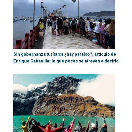
Sin gobernanza turística ¿hay paraíso?, artículo de
Enrique Cabanilla; lo que pocos se atreven a decirlo