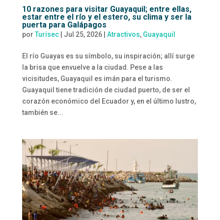
10 razones para visitar Guayaquil; entre ellas,
estar entre el río y el estero, su clima y ser la
puerta para Galápagos
por
Turisec
|
Jul 25, 2026
|
Atractivos
,
Guayaquil
El río Guayas es su símbolo, su inspiración; allí surge
la brisa que envuelve a la ciudad. Pese a las
vicisitudes, Guayaquil es imán para el turismo.
Guayaquil tiene tradición de ciudad puerto, de ser el
corazón económico del Ecuador y, en el último lustro,
también se...