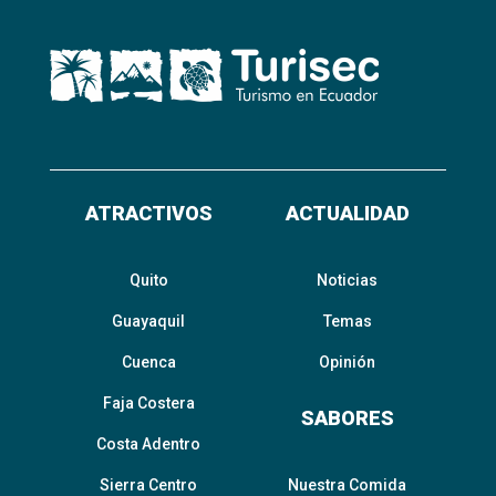
ATRACTIVOS
ACTUALIDAD
Quito
Noticias
Guayaquil
Temas
Cuenca
Opinión
Faja Costera
SABORES
Costa Adentro
Sierra Centro
Nuestra Comida