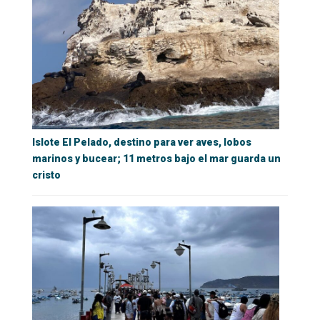
Islote El Pelado, destino para ver aves, lobos
marinos y bucear; 11 metros bajo el mar guarda un
cristo