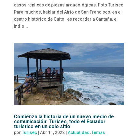
casos replicas de piezas arqueológicas. Foto Turisec
Para muchos, hablar del Atrio de San Francisco, en el
centro histórico de Quito, es recordar a Cantuña, el
indio...
Comienza la historia de un nuevo medio de
comunicación: Turisec, todo el Ecuador
turístico en un solo sitio
por
Turisec
|
Abr 11, 2022
|
Actualidad
,
Temas