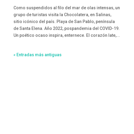
Como suspendidos al filo del mar de olas intensas, un
grupo de turistas visita la Chocolatera, en Salinas,
sitio icónico del país. Playa de San Pablo, península
de Santa Elena. Año 2022, pospandemia del COVID-19.
Un poético ocaso inspira, enternece. El corazón late,...
« Entradas más antiguas