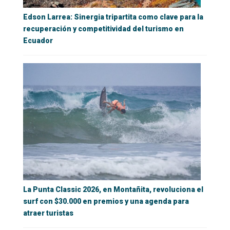
Edson Larrea: Sinergia tripartita como clave para la
recuperación y competitividad del turismo en
Ecuador
La Punta Classic 2026, en Montañita, revoluciona el
surf con $30.000 en premios y una agenda para
atraer turistas