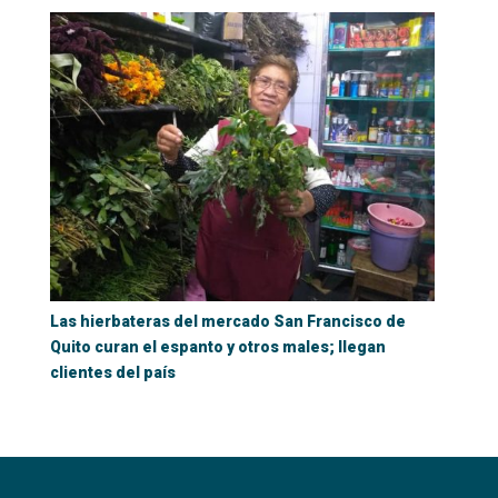
Las hierbateras del mercado San Francisco de
Quito curan el espanto y otros males; llegan
clientes del país