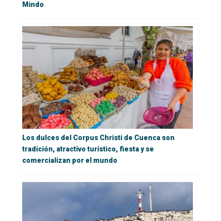
Mindo
Los dulces del Corpus Christi de Cuenca son
tradición, atractivo turístico, fiesta y se
comercializan por el mundo