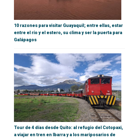
10 razones para visitar Guayaquil; entre ellas, estar
entre el río y el estero, su clima y ser la puerta para
Galápagos
Tour de 4 días desde Quito: al refugio del Cotopaxi,
a viajar en tren en Ibarra y a los mariposarios de