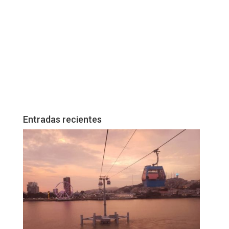
Entradas recientes