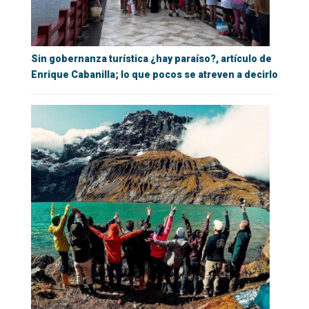
Sin gobernanza turística ¿hay paraíso?, artículo de
Enrique Cabanilla; lo que pocos se atreven a decirlo