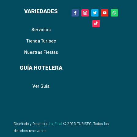
VARIEDADES
Servicios
Tienda Turisec
Nuestras Fiestas
GUÍA HOTELERA
Ver Guía
Diseñado y Desarrollo
La_Filial
©
2023
TURISEC. Todos los
derechos reservados