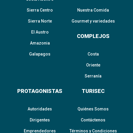
Sierra Centro
Nuestra Comida
Sierra Norte
Gourmet y variedades
El Austro
COMPLEJOS
Amazonia
Galapagos
Costa
Oriente
Serranía
PROTAGONISTAS
TURISEC
Autoridades
Quiénes Somos
Dirigentes
Contáctenos
Emprendedores
Términos y Condiciones