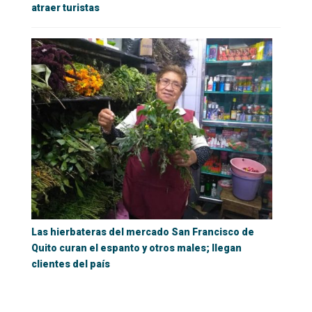
atraer turistas
Las hierbateras del mercado San Francisco de
Quito curan el espanto y otros males; llegan
clientes del país