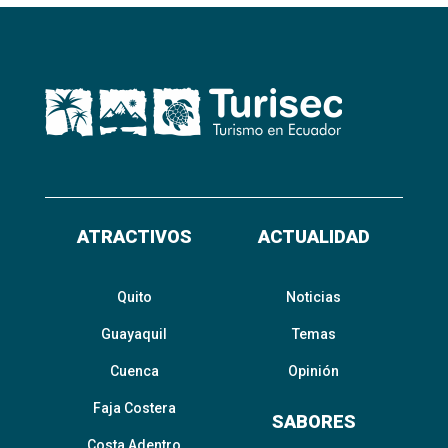
ATRACTIVOS
ACTUALIDAD
Quito
Noticias
Guayaquil
Temas
Cuenca
Opinión
Faja Costera
SABORES
Costa Adentro