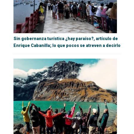
Sin gobernanza turística ¿hay paraíso?, artículo de
Enrique Cabanilla; lo que pocos se atreven a decirlo