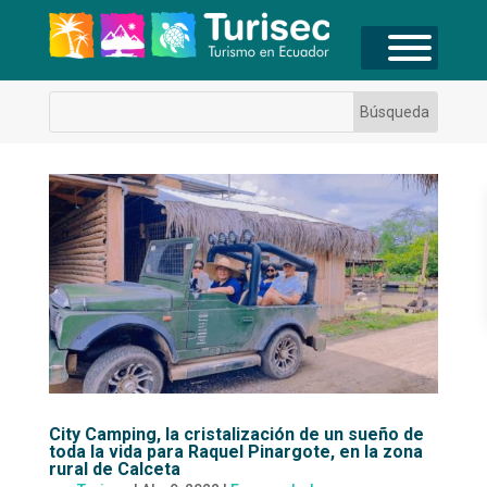
City Camping, la cristalización de un sueño de
toda la vida para Raquel Pinargote, en la zona
rural de Calceta