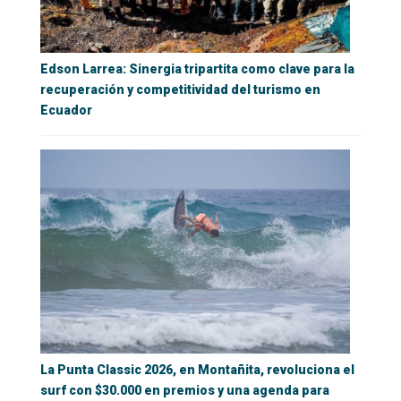
Edson Larrea: Sinergia tripartita como clave para la
recuperación y competitividad del turismo en
Ecuador
La Punta Classic 2026, en Montañita, revoluciona el
surf con $30.000 en premios y una agenda para