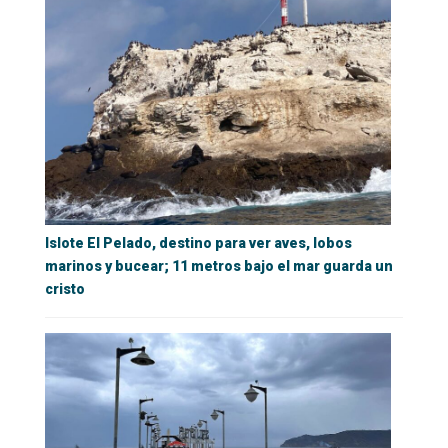
Islote El Pelado, destino para ver aves, lobos
marinos y bucear; 11 metros bajo el mar guarda un
cristo