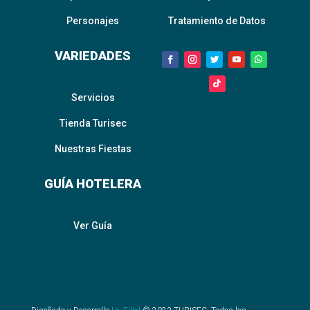
Personajes
Tratamiento de Datos
VARIEDADES
Servicios
Tienda Turisec
Nuestras Fiestas
GUÍA HOTELERA
Ver Guía