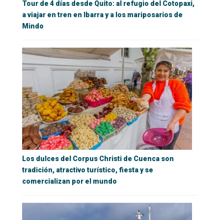
Tour de 4 días desde Quito: al refugio del Cotopaxi,
a viajar en tren en Ibarra y a los mariposarios de
Mindo
Los dulces del Corpus Christi de Cuenca son
tradición, atractivo turístico, fiesta y se
comercializan por el mundo