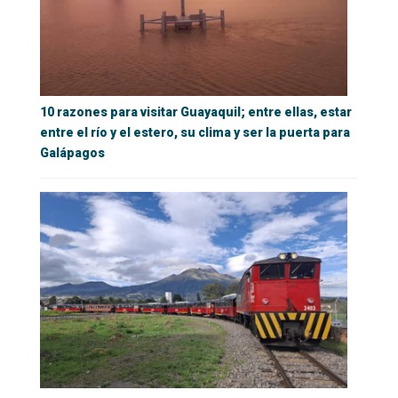
10 razones para visitar Guayaquil; entre ellas, estar
entre el río y el estero, su clima y ser la puerta para
Galápagos