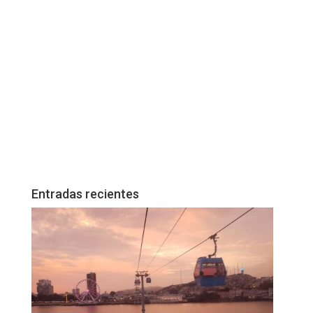
Entradas recientes