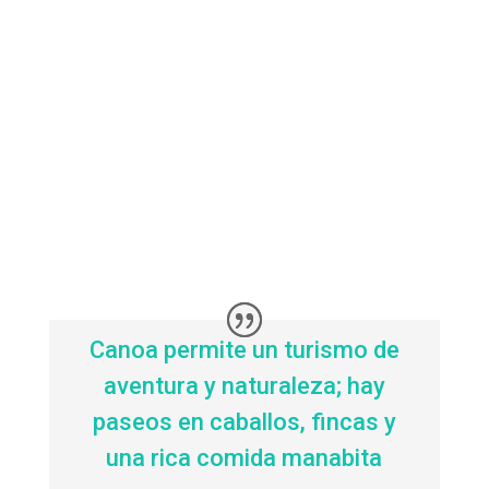
Canoa permite un turismo de
aventura y naturaleza; hay
paseos en caballos, fincas y
una rica comida manabita