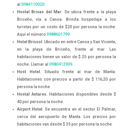
al
0984110020
.
Hostal Brisas del Mar:
Se ubica frente a la playa
Briceño, vía a Canoa. Brinda hospedaje a los
turistas por un costo de $20 por persona la noche.
Aquí el número
0988601799.
Hotel Brissol:
Ubicado en entre Canoa y San Vicente,
en la playa de Briceño, frente al mar. Las
habitaciones tienen un valor de $ 25 por persona la
noche. Llamar al
0980412909.
Host Hotel.
Situado frente al mar de Manta.
Habitaciones con precios a partir de $ 116,20 por
persona la noche.
Hostal Antares.
Habitaciones disponibles desde $
40 por persona la noche.
Airport Hotel.
Se encuentra en el sector El Palmar,
cerca del aeropuerto de Manta. Los precios por
habitaciones van desde $ 35 por persona la noche.