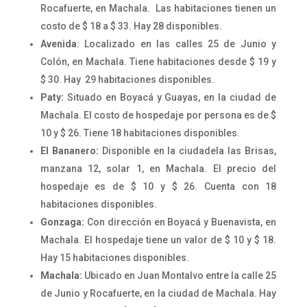
Rocafuerte, en Machala. Las habitaciones tienen un
costo de $ 18 a $ 33. Hay 28 disponibles.
Avenida:
Localizado en las calles 25 de Junio y
Colón, en Machala. Tiene habitaciones desde $ 19 y
$ 30. Hay 29 habitaciones disponibles.
Paty:
Situado en Boyacá y Guayas, en la ciudad de
Machala. El costo de hospedaje por persona es de $
10 y $ 26. Tiene 18 habitaciones disponibles.
El Bananero:
Disponible en la ciudadela las Brisas,
manzana 12, solar 1, en Machala. El precio del
hospedaje es de $ 10 y $ 26. Cuenta con 18
habitaciones disponibles.
Gonzaga:
Con dirección en Boyacá y Buenavista, en
Machala. El hospedaje tiene un valor de $ 10 y $ 18.
Hay 15 habitaciones disponibles.
Machala:
Ubicado en Juan Montalvo entre la calle 25
de Junio y Rocafuerte, en la ciudad de Machala. Hay