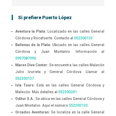
Si prefiere Puerto López
Aventura la Plata:
Localizado en las calles General
Córdova y Rocafuerte. Contacto al
052300133.
Ballenas de la Plata:
Ubicado en las calles General
Córdova y Juan Montalvo. Información al
0997087990.
Mares Dive Center:
Se encuentra las calles Malecón
Julio Izurieta y General Córdova. Llamar al
052300137.
Isla Tours:
Está en las calles General Córdova y
Malecón. Más detalles al
052300201.
Oditur S.A.:
Se ubica en las calles General Córdova y
Juan Montalvo. Aquí el número
052300130.
Orcados Aventuras:
Se localiza en la calle General