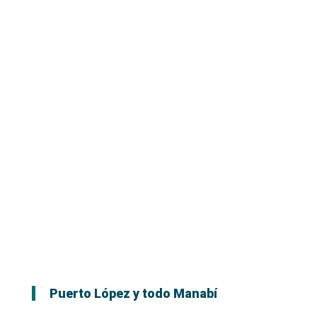
Puerto López y todo Manabí