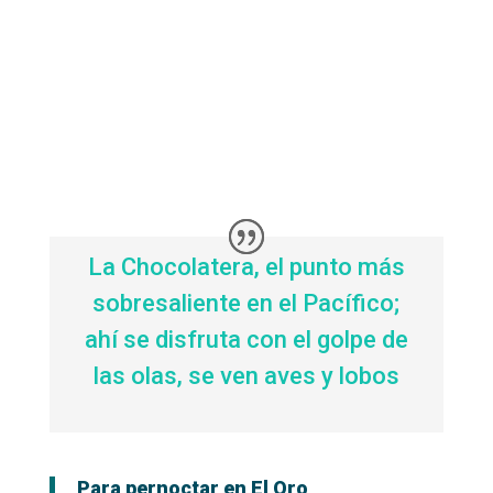
La Chocolatera, el punto más
sobresaliente en el Pacífico;
ahí se disfruta con el golpe de
las olas, se ven aves y lobos
Para pernoctar en El Oro