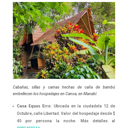
Cabañas, sillas y camas hechas de caña de bambú
embellecen los hospedajes en Canoa, en Manabí.
Casa Equus Erro:
Ubicada en la ciudadela 12 de
Octubre, calle Libertad. Valor del hospedaje desde $
45 por persona la noche. Más detalles al