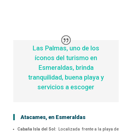
Las Palmas, uno de los
íconos del turismo en
Esmeraldas, brinda
tranquilidad, buena playa y
servicios a escoger
Atacames, en Esmeraldas
Cabaña Isla del Sol:
Localizada frente a la playa de