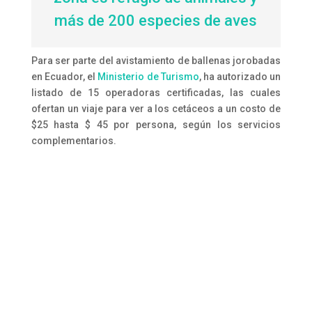
más de 200 especies de aves
Para ser parte del avistamiento de ballenas jorobadas
en Ecuador, el
Ministerio de Turismo
, ha autorizado un
listado de 15 operadoras certificadas, las cuales
ofertan un viaje para ver a los cetáceos a un costo de
$25 hasta $ 45 por persona, según los servicios
complementarios.