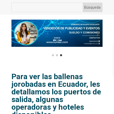
Para ver las ballenas
jorobadas en Ecuador, les
detallamos los puertos de
salida, algunas
operadoras y hoteles