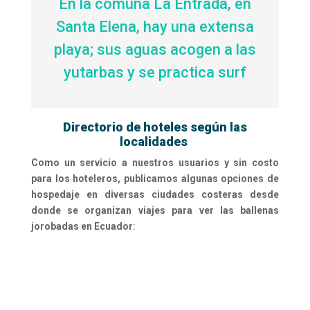
En la comuna La Entrada, en
Santa Elena, hay una extensa
playa; sus aguas acogen a las
yutarbas y se practica surf
Directorio de hoteles según las
localidades
Como un servicio a nuestros usuarios y sin costo
para los hoteleros, publicamos algunas opciones de
hospedaje en diversas ciudades costeras desde
donde se organizan viajes para ver las ballenas
jorobadas en Ecuador
: