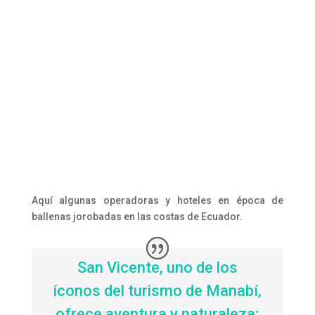
Aquí algunas operadoras y hoteles en época de
ballenas jorobadas en las costas de Ecuador.
San Vicente, uno de los
íconos del turismo de Manabí,
ofrece aventura y naturaleza;