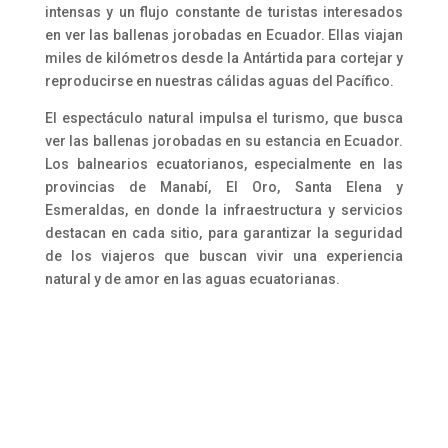
intensas y un flujo constante de turistas interesados
en ver las ballenas jorobadas en Ecuador. Ellas viajan
miles de kilómetros desde la Antártida para cortejar y
reproducirse en nuestras cálidas aguas del Pacífico.
El espectáculo natural impulsa el turismo, que busca
ver las ballenas jorobadas en su estancia en Ecuador.
Los balnearios ecuatorianos, especialmente en las
provincias de Manabí, El Oro, Santa Elena y
Esmeraldas, en donde la infraestructura y servicios
destacan en cada sitio, para garantizar la seguridad
de los viajeros que buscan vivir una experiencia
natural y de amor en las aguas ecuatorianas.