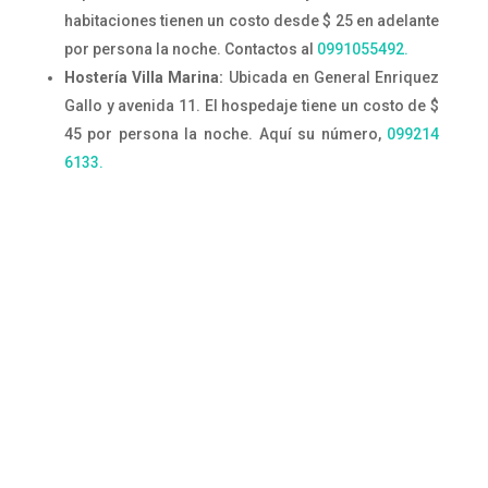
habitaciones tienen un costo desde $ 25 en adelante
por persona la noche. Contactos al
0991055492.
Hostería Villa Marina:
Ubicada en General Enriquez
Gallo y avenida 11. El hospedaje tiene un costo de $
45 por persona la noche. Aquí su número,
099214
6133.