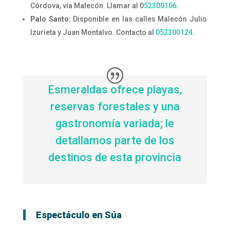
Córdova, vía Malecón. Llamar al 0
52300106.
Palo Santo:
Disponible en las calles Malecón Julio
Izurieta y Juan Montalvo. Contacto al
052300124.
Esmeraldas ofrece playas,
reservas forestales y una
gastronomía variada; le
detallamos parte de los
destinos de esta provincia
Espectáculo en Súa