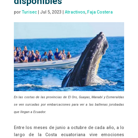
disponibles
por
Turisec
|
Jul 5, 2023
|
Atractivos
,
Faja Costera
En las costas de las provincias de El Oro, Guayas, Manabí y Esmeraldas
se ven surcadas por embarcaciones para ver a las ballenas jorobadas
que llegan a Ecuador.
Entre los meses de junio a octubre de cada año, a lo
largo de la Costa ecuatoriana vive emociones