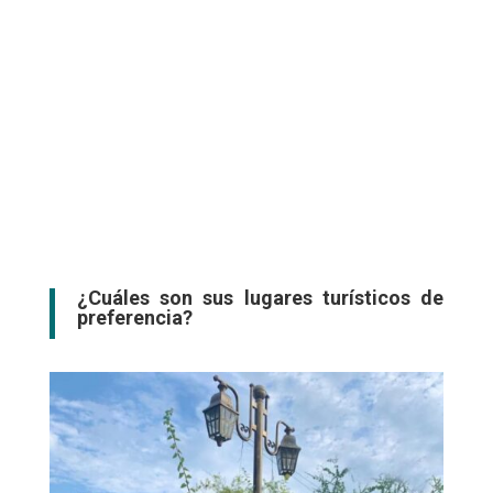
¿Cuáles son sus lugares turísticos de
preferencia?