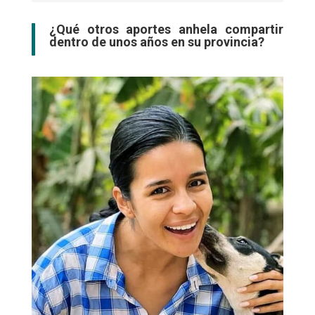
¿Qué otros aportes anhela compartir
dentro de unos años en su provincia?