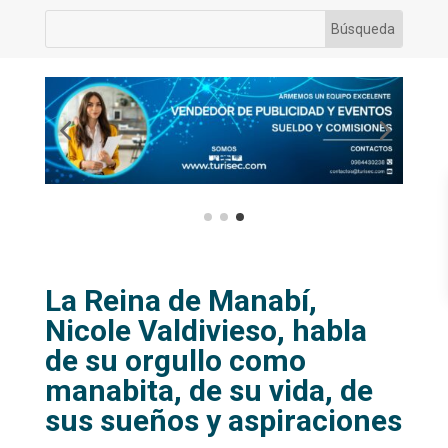
La Reina de Manabí,
Nicole Valdivieso, habla
de su orgullo como
manabita, de su vida, de
sus sueños y aspiraciones