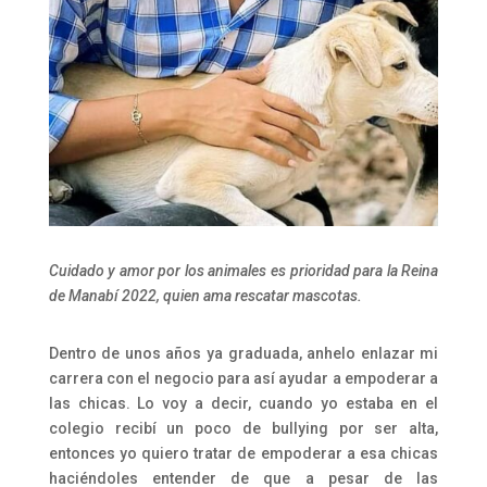
Cuidado y amor por los animales es prioridad para la Reina
de Manabí 2022, quien ama rescatar mascotas.
Dentro de unos años ya graduada, anhelo enlazar mi
carrera con el negocio para así ayudar a empoderar a
las chicas. Lo voy a decir, cuando yo estaba en el
colegio recibí un poco de bullying por ser alta,
entonces yo quiero tratar de empoderar a esa chicas
haciéndoles entender de que a pesar de las