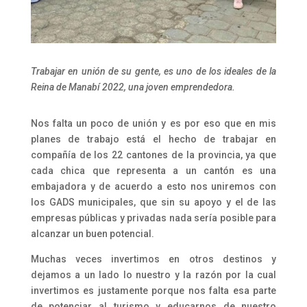
Trabajar en unión de su gente, es uno de los ideales de la
Reina de Manabí 2022, una joven emprendedora.
Nos falta un poco de unión y es por eso que en mis
planes de trabajo está el hecho de trabajar en
compañía de los 22 cantones de la provincia, ya que
cada chica que representa a un cantón es una
embajadora y de acuerdo a esto nos uniremos con
los GADS municipales, que sin su apoyo y el de las
empresas públicas y privadas nada sería posible para
alcanzar un buen potencial.
Muchas veces invertimos en otros destinos y
dejamos a un lado lo nuestro y la razón por la cual
invertimos es justamente porque nos falta esa parte
de potenciar al turismo y educarnos de nuestro