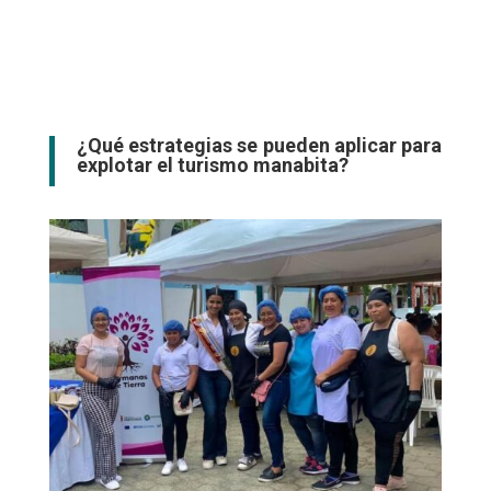
¿Qué estrategias se pueden aplicar para
explotar el turismo manabita?