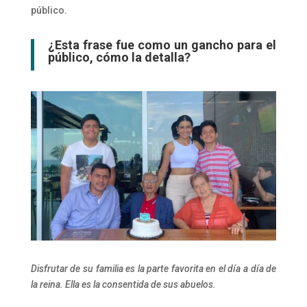
público.
¿Esta frase fue como un gancho para el
público, cómo la detalla?
Disfrutar de su familia es la parte favorita en el día a día de
la reina. Ella es la consentida de sus abuelos.