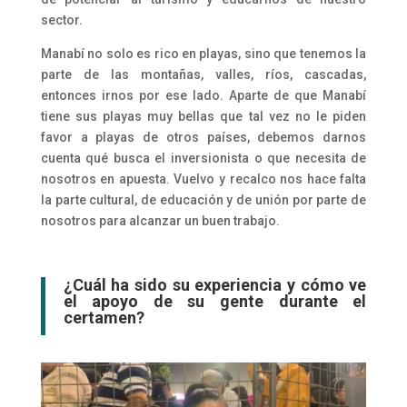
sector.
Manabí no solo es rico en playas, sino que tenemos la
parte de las montañas, valles, ríos, cascadas,
entonces irnos por ese lado. Aparte de que Manabí
tiene sus playas muy bellas que tal vez no le piden
favor a playas de otros países, debemos darnos
cuenta qué busca el inversionista o que necesita de
nosotros en apuesta. Vuelvo y recalco nos hace falta
la parte cultural, de educación y de unión por parte de
nosotros para alcanzar un buen trabajo.
¿Cuál ha sido su experiencia y cómo ve
el apoyo de su gente durante el
certamen?