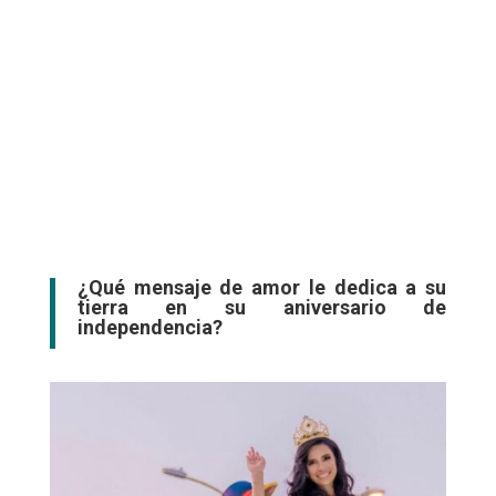
¿Qué mensaje de amor le dedica a su
tierra en su aniversario de
independencia?