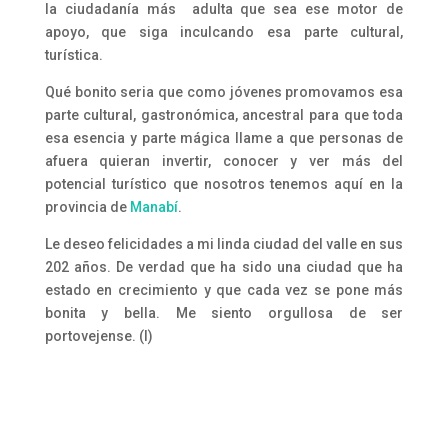
la ciudadanía más adulta que sea ese motor de
apoyo, que siga inculcando esa parte cultural,
turística.
Qué bonito seria que como jóvenes promovamos esa
parte cultural, gastronómica, ancestral para que toda
esa esencia y parte mágica llame a que personas de
afuera quieran invertir, conocer y ver más del
potencial turístico que nosotros tenemos aquí en la
provincia de
Manabí
.
Le deseo felicidades a mi linda ciudad del valle en sus
202 años. De verdad que ha sido una ciudad que ha
estado en crecimiento y que cada vez se pone más
bonita y bella. Me siento orgullosa de ser
portovejense. (I)