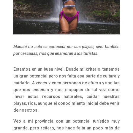
Manabí no solo es conocida por sus playas, sino también
por cascadas, ríos que enamoran a los turistas.
Estamos en un buen nivel. Desde mi criterio, tenemos
un gran potencial pero nos falta esa parte de cultura y
cuidado. A veces vienen personas de afuera y son las
que nos enseñan y nos empapan de tal vez cómo
llevar estos recursos naturales, cuidar nuestras
playas, ríos, aunque el conocimiento inicial debe venir
de nosotros.
Veo a mi provincia con un potencial turístico muy
grande, pero reitero, nos hace falta un poco más de