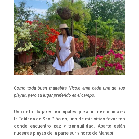
Como toda buen manabita Nicole ama cada una de sus
playas, pero su lugar preferido es el campo.
Uno de los lugares principales que a mí me encanta es
la Tablada de San Plácido, uno de mis sitios favoritos
donde encuentro paz y tranquilidad. Aparte están
nuestras playas de la parte sur y norte de Manabí.