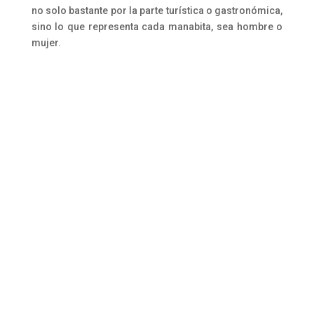
no solo bastante por la parte turística o gastronómica,
sino lo que representa cada manabita, sea hombre o
mujer.