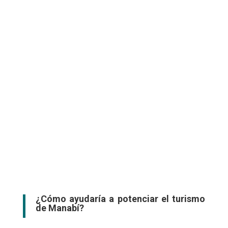
¿Cómo ayudaría a potenciar el turismo
de Manabí?