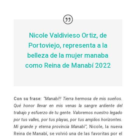
Nicole Valdivieso Ortiz, de
Portoviejo, representa a la
belleza de la mujer manaba
como Reina de Manabí 2022
Con su frase:
“Manabí!! Tierra hermosa de mis sueños.
Qué honor llevar en mis venas la sangre ardiente del
trabajo y esfuerzo de tu gente. Valoremos nuestro legado
por tus valles, por tus playas, por tus amplios horizontes.
Mi grande y eterna provincia Manabí”,
Nicole, la nueva
Reina de Manabí, se volvió una de las favoritas por el