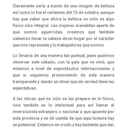
Claramente sería a través de una imagen de belleza
así como lo fue el certamen del 15 de octubre, aunque
hay que saber que ahora la belleza no solo es algo
físico sino integral. Las mujeres manabitas aparte de
que somos aguerridas, creemos que también
sabemos llevar la cabeza de un hogar por el carácter
que nos representa y lo trabajadoras que somos.
Lo llevaría de una manera tan puntual, pues pudimos
observar este sábado, con la gala que se vivió, que
estamos a nivel de espectáculos internacionales y
que si seguimos promoviendo de esta manera
transparente y dando un show que de verdad llene las
expectativas.
A las chicas que no solo se las prepare en lo físico,
sino también en lo intelectual para así llamar al
inversionista extranjero o nacional a que apueste por
esta provincia y se dé cuenta de que aquí todavía hay
un potencial. Estamos en crudo y hay bastante que dar,