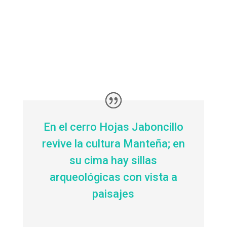
En el cerro Hojas Jaboncillo
revive la cultura Manteña; en
su cima hay sillas
arqueológicas con vista a
paisajes