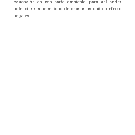
educación en esa parte ambiental para así poder
potenciar sin necesidad de causar un daño o efecto
negativo.