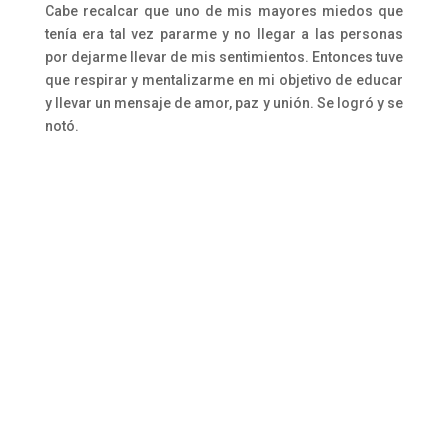
Cabe recalcar que uno de mis mayores miedos que
tenía era tal vez pararme y no llegar a las personas
por dejarme llevar de mis sentimientos. Entonces tuve
que respirar y mentalizarme en mi objetivo de educar
y llevar un mensaje de amor, paz y unión. Se logró y se
notó.