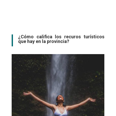
¿Cómo califica los recuros turísticos
que hay en la provincia?