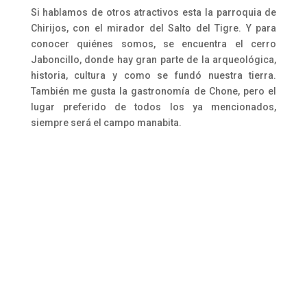
Si hablamos de otros atractivos esta la parroquia de
Chirijos, con el mirador del Salto del Tigre. Y para
conocer quiénes somos, se encuentra el cerro
Jaboncillo, donde hay gran parte de la arqueológica,
historia, cultura y como se fundó nuestra tierra.
También me gusta la gastronomía de Chone, pero el
lugar preferido de todos los ya mencionados,
siempre será el campo manabita.