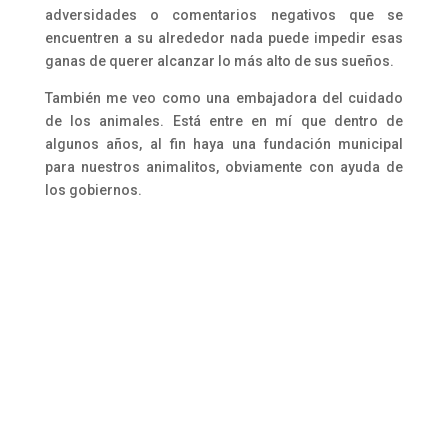
adversidades o comentarios negativos que se
encuentren a su alrededor nada puede impedir esas
ganas de querer alcanzar lo más alto de sus sueños.
También me veo como una embajadora del cuidado
de los animales. Está entre en mí que dentro de
algunos años, al fin haya una fundación municipal
para nuestros animalitos, obviamente con ayuda de
los gobiernos.