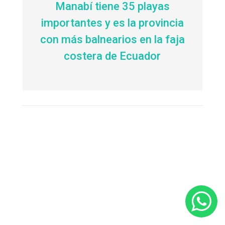
Manabí tiene 35 playas
importantes y es la provincia
con más balnearios en la faja
costera de Ecuador