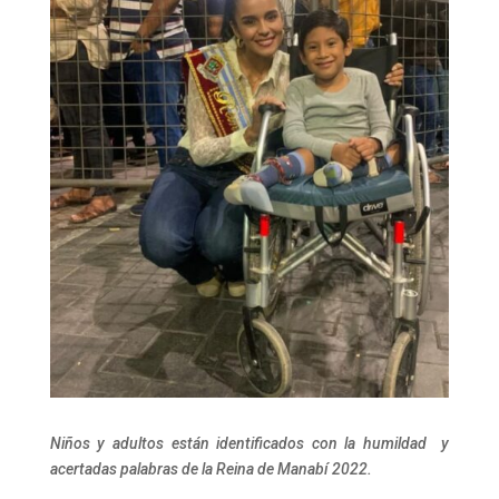
Niños y adultos están identificados con la humildad y
acertadas palabras de la Reina de Manabí 2022.