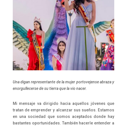
Una digan representante de la mujer portovejense abraza y
enorgullecerse de su tierra que la vio nacer.
Mi mensaje va dirigido hacia aquellos jóvenes que
tratan de emprender y alcanzar sus sueños. Estamos
en una sociedad que somos aceptados donde hay
bastantes oportunidades. También hacerle entender a