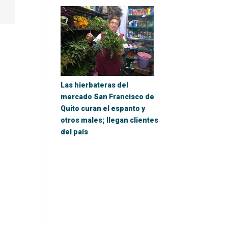
Las hierbateras del
mercado San Francisco de
Quito curan el espanto y
otros males; llegan clientes
del país