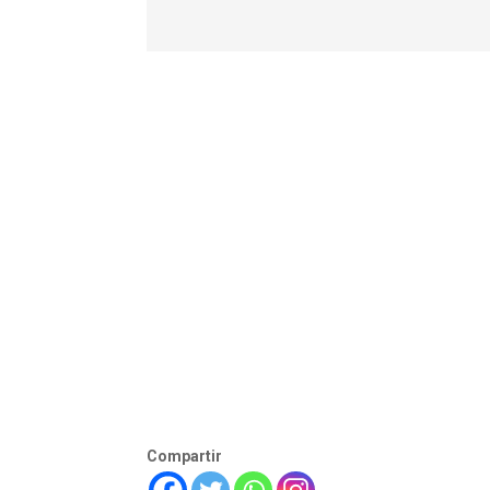
Compartir