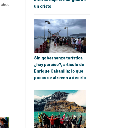
cho,
un cristo
Sin gobernanza turística
¿hay paraíso?, artículo de
Enrique Cabanilla; lo que
pocos se atreven a decirlo