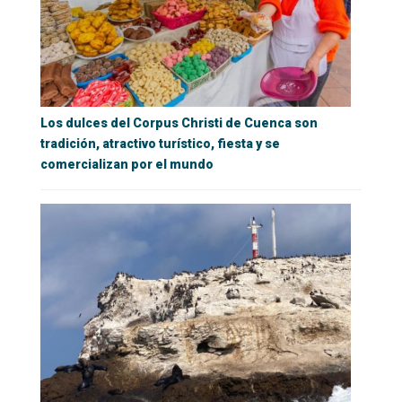
Los dulces del Corpus Christi de Cuenca son
tradición, atractivo turístico, fiesta y se
comercializan por el mundo