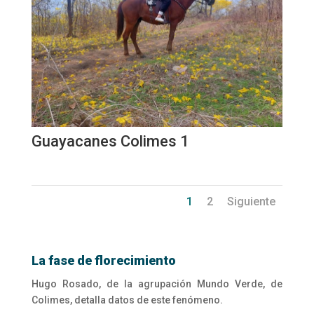
Guayacanes Colimes 1
1
2
Siguiente
La fase de florecimiento
Hugo Rosado, de la agrupación Mundo Verde, de
Colimes, detalla datos de este fenómeno.