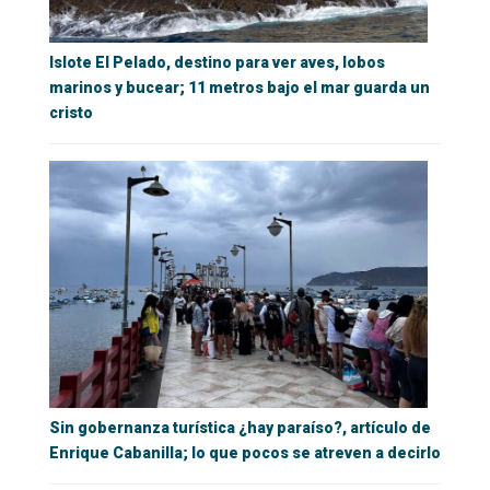
Islote El Pelado, destino para ver aves, lobos
marinos y bucear; 11 metros bajo el mar guarda un
cristo
Sin gobernanza turística ¿hay paraíso?, artículo de
Enrique Cabanilla; lo que pocos se atreven a decirlo