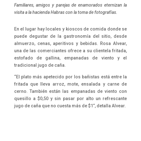
Familiares, amigos y parejas de enamorados eternizan la
visita a la hacienda Habras con la toma de fotografías.
En el lugar hay locales y kioscos de comida donde se
puede degustar de la gastronomía del sitio, desde
almuerzo, cenas, aperitivos y bebidas. Rosa Alvear,
una de las comerciantes ofrece a su clientela fritada,
estofado de gallina, empanadas de viento y el
tradicional jugo de caña.
“El plato más apetecido por los bañistas está entre la
fritada que lleva arroz, mote, ensalada y carne de
cerno. También están las empanadas de viento con
quesillo a $0,50 y sin pasar por alto un refrescante
jugo de caña que no cuesta más de $1”, detalla Alvear.