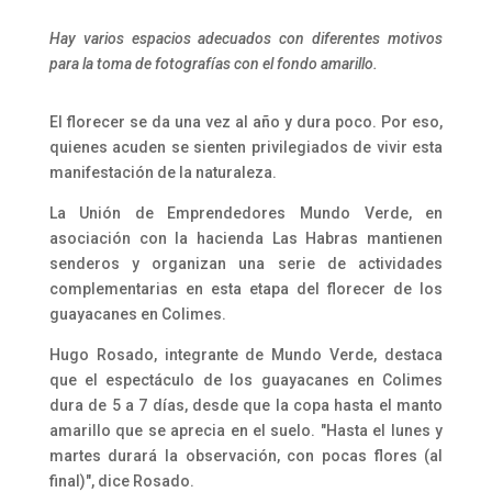
Hay varios espacios adecuados con diferentes motivos
para la toma de fotografías con el fondo amarillo.
El florecer se da una vez al año y dura poco. Por eso,
quienes acuden se sienten privilegiados de vivir esta
manifestación de la naturaleza.
La Unión de Emprendedores Mundo Verde, en
asociación con la hacienda Las Habras mantienen
senderos y organizan una serie de actividades
complementarias en esta etapa del florecer de los
guayacanes en Colimes.
Hugo Rosado, integrante de Mundo Verde, destaca
que el espectáculo de los guayacanes en Colimes
dura de 5 a 7 días, desde que la copa hasta el manto
amarillo que se aprecia en el suelo. "Hasta el lunes y
martes durará la observación, con pocas flores (al
final)", dice Rosado.