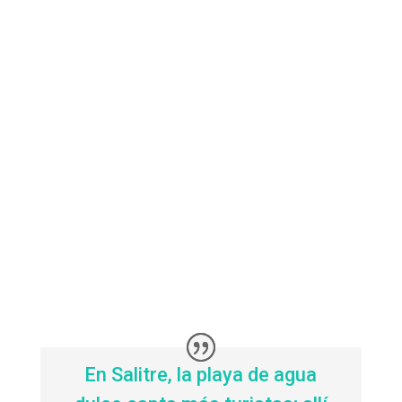
En Salitre, la playa de agua