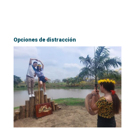
Opciones de distracción