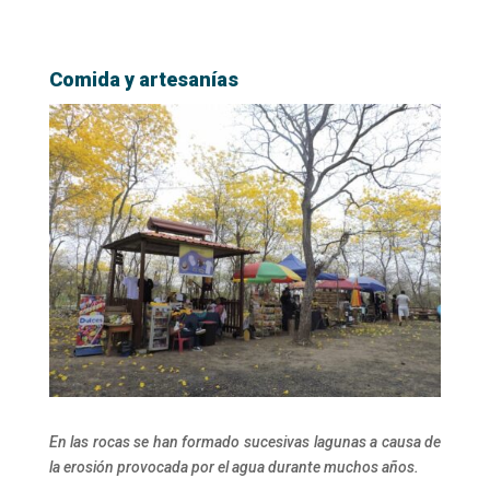
Comida y artesanías
En las rocas se han formado sucesivas lagunas a causa de
la erosión provocada por el agua durante muchos años.