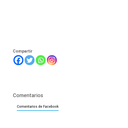
Compartir
Comentarios
Comentarios de Facebook