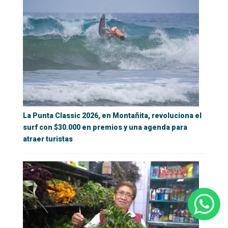
La Punta Classic 2026, en Montañita, revoluciona el
surf con $30.000 en premios y una agenda para
atraer turistas