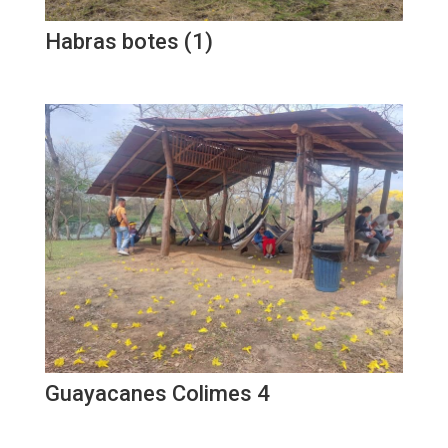
Habras botes (1)
Guayacanes Colimes 4