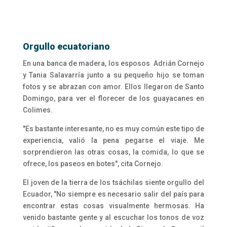
Orgullo ecuatoriano
En una banca de madera, los esposos Adrián Cornejo
y Tania Salavarría junto a su pequeño hijo se toman
fotos y se abrazan con amor. Ellos llegaron de Santo
Domingo, para ver el florecer de los guayacanes en
Colimes.
"Es bastante interesante, no es muy común este tipo de
experiencia, valió la pena pegarse el viaje. Me
sorprendieron las otras cosas, la comida, lo que se
ofrece, los paseos en botes", cita Cornejo.
El joven de la tierra de los tsáchilas siente orgullo del
Ecuador, "No siempre es necesario salir del país para
encontrar estas cosas visualmente hermosas. Ha
venido bastante gente y al escuchar los tonos de voz