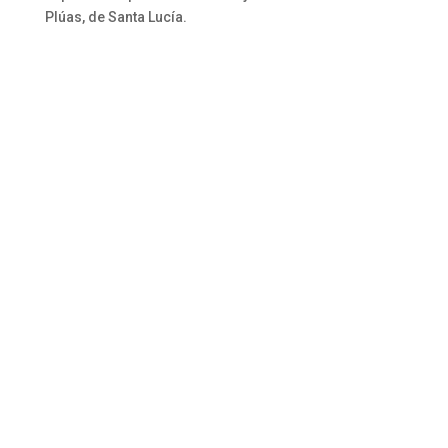
Plúas, de Santa Lucía.