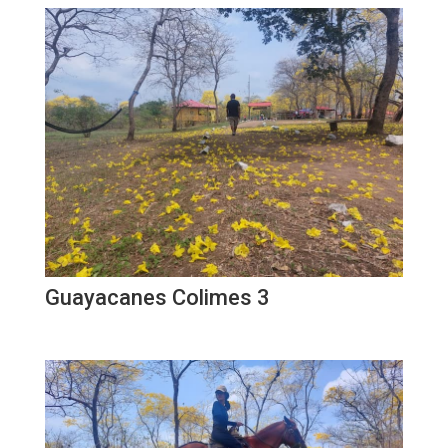
Guayacanes Colimes 3