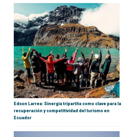
Edson Larrea: Sinergia tripartita como clave para la
recuperación y competitividad del turismo en
Ecuador