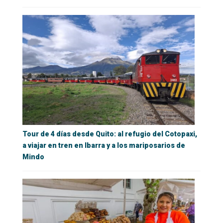
Tour de 4 días desde Quito: al refugio del Cotopaxi,
a viajar en tren en Ibarra y a los mariposarios de
Mindo