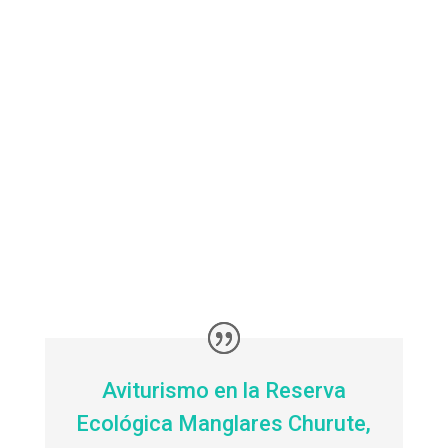
Aviturismo en la Reserva
Ecológica Manglares Churute,