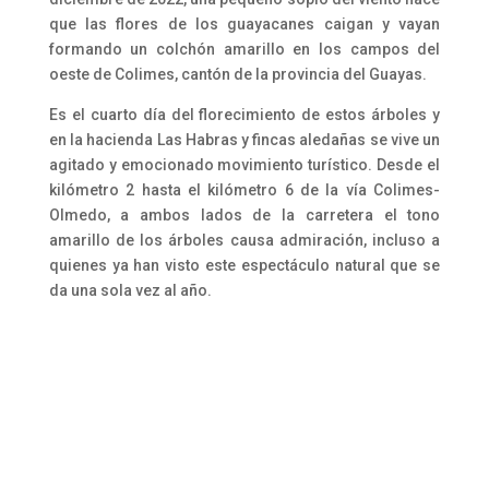
que las flores de los guayacanes caigan y vayan
formando un colchón amarillo en los campos del
oeste de Colimes, cantón de la provincia del Guayas.
Es el cuarto día del florecimiento de estos árboles y
en la hacienda Las Habras y fincas aledañas se vive un
agitado y emocionado movimiento turístico. Desde el
kilómetro 2 hasta el kilómetro 6 de la vía Colimes-
Olmedo, a ambos lados de la carretera el tono
amarillo de los árboles causa admiración, incluso a
quienes ya han visto este espectáculo natural que se
da una sola vez al año.