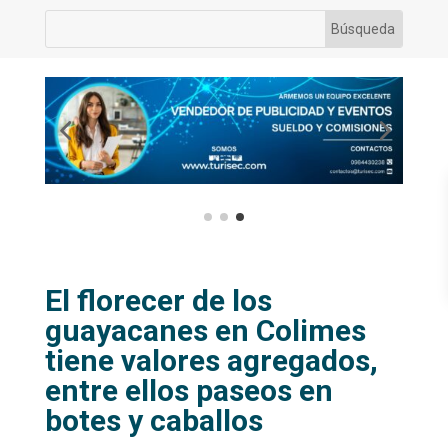
El florecer de los
guayacanes en Colimes
tiene valores agregados,
entre ellos paseos en
botes y caballos