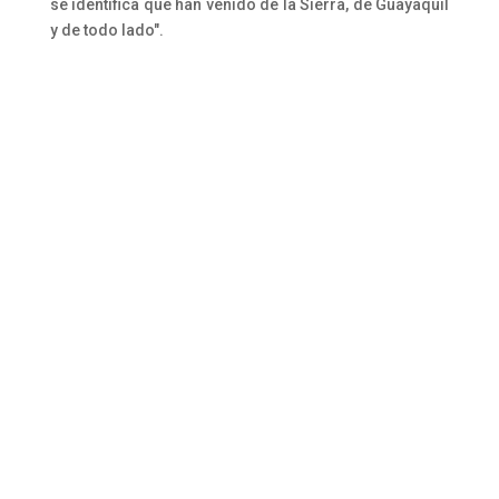
se identifica que han venido de la Sierra, de Guayaquil
y de todo lado".