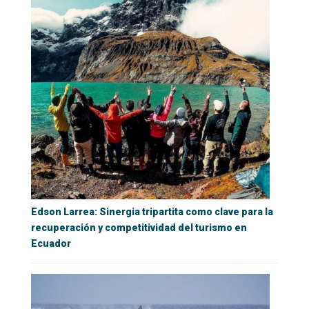
Edson Larrea: Sinergia tripartita como clave para la
recuperación y competitividad del turismo en
Ecuador