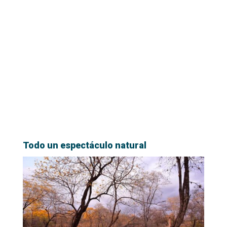
Todo un espectáculo natural