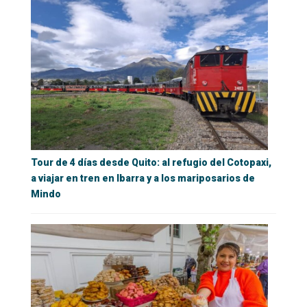
Tour de 4 días desde Quito: al refugio del Cotopaxi,
a viajar en tren en Ibarra y a los mariposarios de
Mindo