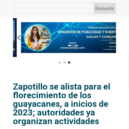
Zapotillo se alista para el
florecimiento de los
guayacanes, a inicios de
2023; autoridades ya
organizan actividades