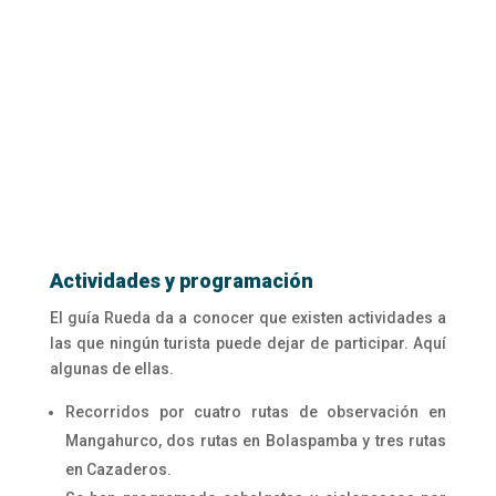
Actividades y programación
El guía Rueda da a conocer que existen actividades a
las que ningún turista puede dejar de participar. Aquí
algunas de ellas.
Recorridos por cuatro rutas de observación en
Mangahurco, dos rutas en Bolaspamba y tres rutas
en Cazaderos.