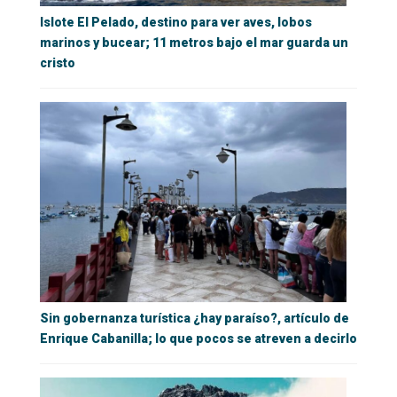
Islote El Pelado, destino para ver aves, lobos
marinos y bucear; 11 metros bajo el mar guarda un
cristo
Sin gobernanza turística ¿hay paraíso?, artículo de
Enrique Cabanilla; lo que pocos se atreven a decirlo