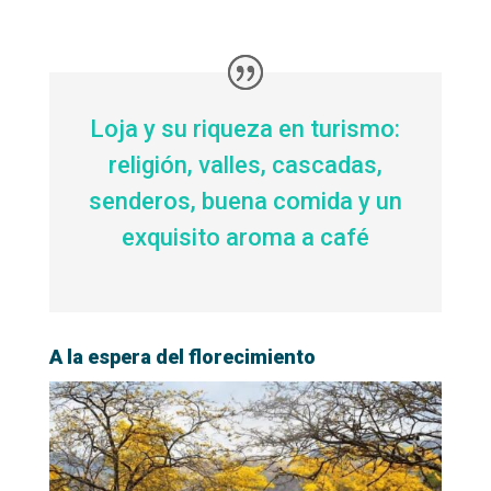
Loja y su riqueza en turismo:
religión, valles, cascadas,
senderos, buena comida y un
exquisito aroma a café
A la espera del florecimiento