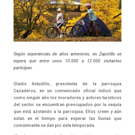
Según experiencias de años anteriores, en Zapotillo se
espera que entre unos 10.000 a 12.000 visitantes
participen.
Gladis Astudillo, presidenta de la parroquia
Cazaderos, en un comunicado oficial indicó que
como ningún año los moradores y actores turísticos
del sector se encuentran preocupados por la sequía
que está azotando a la parroquia. Ellos creen y aún
están en el tiempo para esperar las lluvias que
comúnmente
se dan por esta temporada.