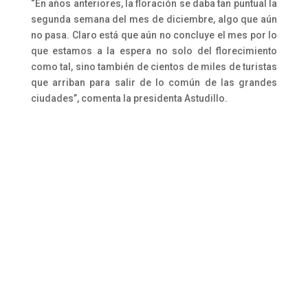
“En años anteriores, la floración se daba tan puntual la
segunda semana del mes de diciembre, algo que aún
no pasa. Claro está que aún no concluye el mes por lo
que estamos a la espera no solo del florecimiento
como tal, sino también de cientos de miles de turistas
que arriban para salir de lo común de las grandes
ciudades”, comenta la presidenta Astudillo.