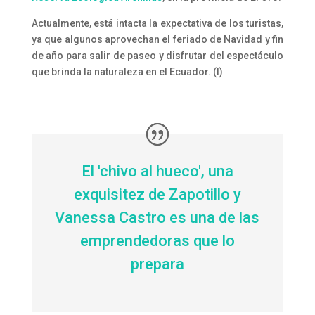
Actualmente, está intacta la expectativa de los turistas,
ya que algunos aprovechan el feriado de Navidad y fin
de año para salir de paseo y disfrutar del espectáculo
que brinda la naturaleza en el Ecuador. (I)
El 'chivo al hueco', una
exquisitez de Zapotillo y
Vanessa Castro es una de las
emprendedoras que lo
prepara