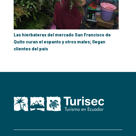
Las hierbateras del mercado San Francisco de
Quito curan el espanto y otros males; llegan
clientes del país