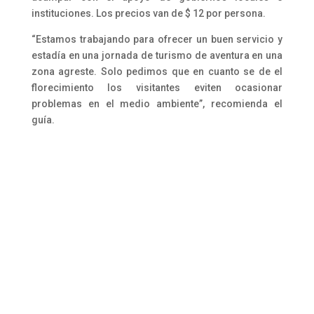
instituciones. Los precios van de $ 12 por persona.
“Estamos trabajando para ofrecer un buen servicio y
estadía en una jornada de turismo de aventura en una
zona agreste. Solo pedimos que en cuanto se de el
florecimiento los visitantes eviten ocasionar
problemas en el medio ambiente”, recomienda el
guía.