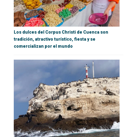
Los dulces del Corpus Christi de Cuenca son
tradición, atractivo turístico, fiesta y se
comercializan por el mundo