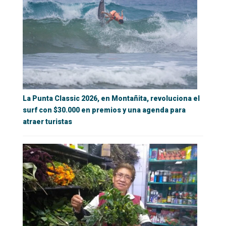
La Punta Classic 2026, en Montañita, revoluciona el
surf con $30.000 en premios y una agenda para
atraer turistas