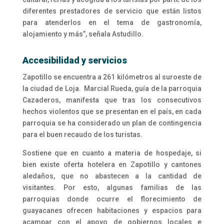
diferentes prestadores de servicio que están listos
para atenderlos en el tema de gastronomía,
alojamiento y más”, señala Astudillo.
Accesibilidad y servicios
Zapotillo se encuentra a 261 kilómetros al suroeste de
la ciudad de Loja. Marcial Rueda, guía de la parroquia
Cazaderos, manifesta que tras los consecutivos
hechos violentos que se presentan en el país, en cada
parroquia se ha considerado un plan de contingencia
para el buen recaudo de los turistas.
Sostiene que en cuanto a materia de hospedaje, si
bien existe oferta hotelera en Zapotillo y cantones
aledaños, que no abastecen a la cantidad de
visitantes. Por esto, algunas familias de las
parroquias donde ocurre el florecimiento de
guayacanes ofrecen habitaciones y espacios para
acampar con el apoyo de gobiernos locales e