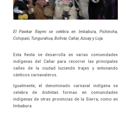
El Pawkar Raymi se celebra en Imbabura, Pichincha,
Cotopaxi, Tungurahua, Bolívar, Cañar, Azuay y Loja.
Esta fiesta se desarrolla en varias comunidades
indígenas del Cañar para recorrer las principales
calles de la ciudad luciendo trajes y entonando
cánticos carnavaleros.
Igualmente, el denominado carnaval indígena se
celebra de distintas formas en comunidades
indígenas de otras provincias de la Sierra, como en
Imbabura.