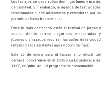
Los festejos se desarrollan domingo, lunes y martes
de carnaval. Sin embargo, la agenda de festividades
relacionadas puede adelantarse y extenderse por un
periodo de hasta tres semanas.
Entre lo más destacado están el festival de jergas y
coplas, donde carros alegóricos, mascaradas y
jóvenes disfrazados recorren las calles de la ciudad
lanzando a los asistentes agua y polvo de maíz.
Este 25 de enero será el lanzamiento oficial del
carnaval bolivarense en el edifico La Licuadora, a las
11:00, en Quito. Aquí el programa de presentación.