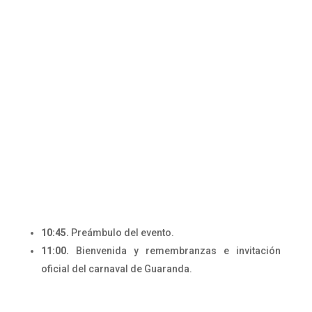
10:45.
Preámbulo del evento.
11:00.
Bienvenida y remembranzas e invitación
oficial del carnaval de Guaranda.