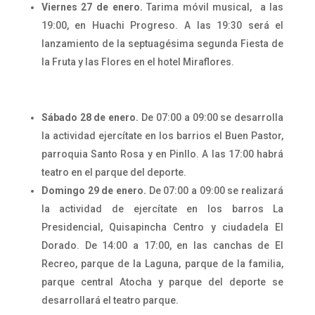
Viernes 27 de enero.
Tarima móvil musical, a las
19:00, en Huachi Progreso. A las 19:30 será el
lanzamiento de la septuagésima segunda Fiesta de
la Fruta y las Flores en el hotel Miraflores.
Sábado 28 de enero.
De 07:00 a 09:00 se desarrolla
la actividad ejercítate en los barrios el Buen Pastor,
parroquia Santo Rosa y en Pinllo. A las 17:00 habrá
teatro en el parque del deporte.
Domingo 29 de enero.
De 07:00 a 09:00 se realizará
la actividad de ejercítate en los barros La
Presidencial, Quisapincha Centro y ciudadela El
Dorado. De 14:00 a 17:00, en las canchas de El
Recreo, parque de la Laguna, parque de la familia,
parque central Atocha y parque del deporte se
desarrollará el teatro parque.