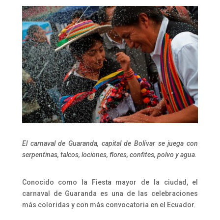
El carnaval de Guaranda, capital de Bolívar se juega con
serpentinas, talcos, lociones, flores, confites, polvo y agua.
Conocido como la Fiesta mayor de la ciudad, el
carnaval de Guaranda es una de las celebraciones
más coloridas y con más convocatoria en el Ecuador.