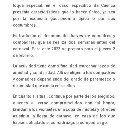
toque especial, en el caso especifico de Cuenca
presenta características que lo hacen único, ya sea
por la exquisita gastronomía típica o por sus
costumbres.
Es tradición el denominado Jueves de comadres y
compadres, que se realiza dos semanas antes del
carnaval. Para este 2023 se prepara para el jueves 2
de febrero.
La actividad tiene como finalidad estrechar lazos de
amistad y solidaridad. Allí se eligen a los compadres
y comadres dependiendo del grado de parentesco o
de amistad que exista entre ellos.
En cuanto al ritual, continua por parte de los elegidos,
quienes al verse comprometidos con tal honra,
brindan a los visitantes una copa de mistela y ofrecen
asistir a la fiesta de carnaval en casa de los que
habían solicitado el comadrazgo o compadrazgo.