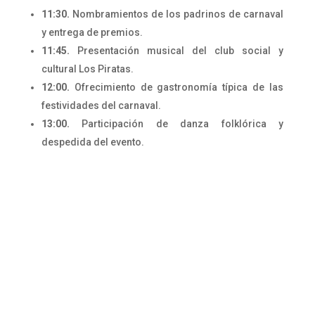
11:30.
Nombramientos de los padrinos de carnaval
y entrega de premios.
11:45.
Presentación musical del club social y
cultural Los Piratas.
12:00.
Ofrecimiento de gastronomía típica de las
festividades del carnaval.
13:00.
Participación de danza folklórica y
despedida del evento.