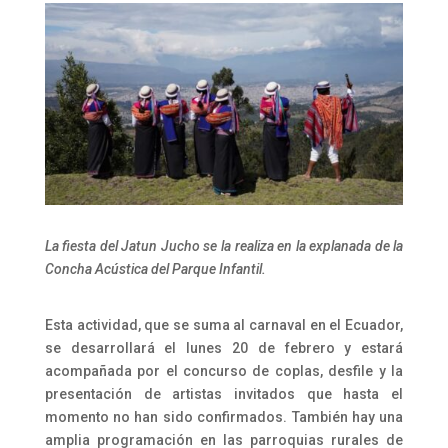
La fiesta del Jatun Jucho se la realiza en la explanada de la
Concha Acústica del Parque Infantil.
Esta actividad, que se suma al carnaval en el Ecuador,
se desarrollará el lunes 20 de febrero y estará
acompañada por el concurso de coplas, desfile y la
presentación de artistas invitados que hasta el
momento no han sido confirmados. También hay una
amplia programación en las parroquias rurales de