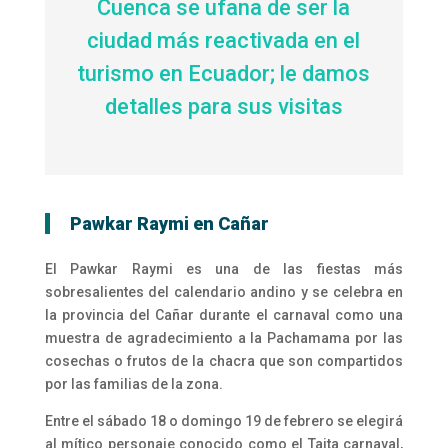
Cuenca se ufana de ser la
ciudad más reactivada en el
turismo en Ecuador; le damos
detalles para sus visitas
Pawkar Raymi en Cañar
El Pawkar Raymi es una de las fiestas más
sobresalientes del calendario andino y se celebra en
la provincia del Cañar durante el carnaval como una
muestra de agradecimiento a la Pachamama por las
cosechas o frutos de la chacra que son compartidos
por las familias de la zona.
Entre el sábado 18 o domingo 19 de febrero se elegirá
al mítico personaje conocido como el Taita carnaval,