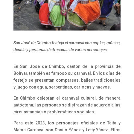
San José de Chimbo festeja el carnaval con coplas, música,
desfile y personas disfrasadas de varios personajes.
En San José de Chimbo, cantón de la provincia de
Bolívar, también es famoso su carnaval. En los días de
festejo se presentan comparsas, bailes tradicionales
y juego con agua, serpentinas, cariocas y huevos.
En Chimbo celebran el carnaval cultural, de manera
autóctona; las personas se disfrazan de acuerdo a las
circunstancias o problemáticas sociales.
Para este 2023, los personajes
oficiales de Taita y
Mama Carnaval son Danilo Yánez y Letty Yánez. Ellos