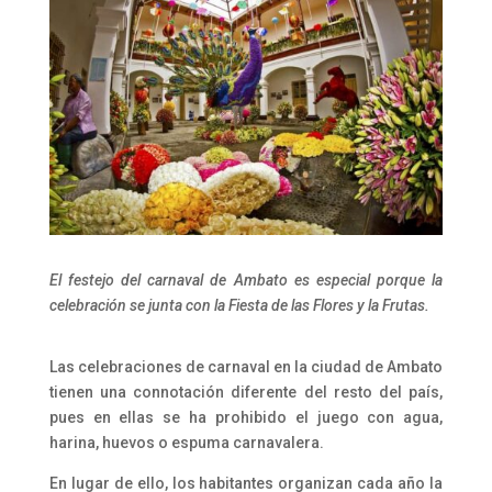
El festejo del carnaval de Ambato
es especial porque la
celebración se junta con la Fiesta de las Flores y la Frutas.
Las celebraciones de carnaval en la ciudad de Ambato
tienen una connotación diferente del resto del país,
pues en ellas se ha prohibido el juego con agua,
harina, huevos o espuma carnavalera.
En lugar de ello, los habitantes organizan cada año la