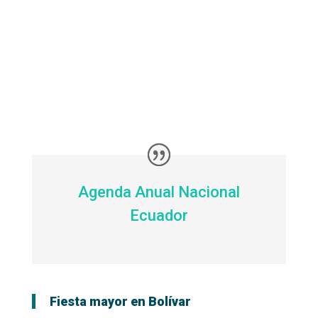
Agenda Anual Nacional
Ecuador
Fiesta mayor en Bolívar