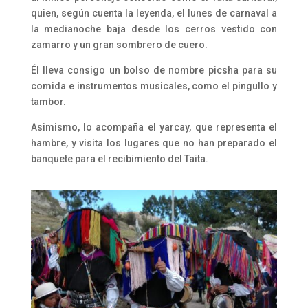
quien, según cuenta la leyenda, el lunes de carnaval a
la medianoche baja desde los cerros vestido con
zamarro y un gran sombrero de cuero.
Él lleva consigo un bolso de nombre picsha para su
comida e instrumentos musicales, como el pingullo y
tambor.
Asimismo, lo acompaña el yarcay, que representa el
hambre, y visita los lugares que no han preparado el
banquete para el recibimiento del Taita.