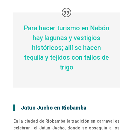
Para hacer turismo en Nabón
hay lagunas y vestigios
históricos; allí se hacen
tequila y tejidos con tallos de
trigo
Jatun Jucho en Riobamba
En la ciudad de Riobamba la tradición en carnaval es
celebrar el Jatun Jucho, donde se obsequia a los