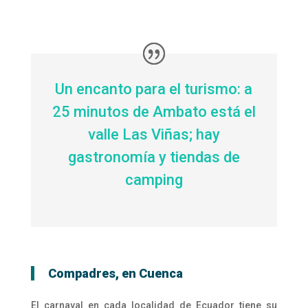
Un encanto para el turismo: a
25 minutos de Ambato está el
valle Las Viñas; hay
gastronomía y tiendas de
camping
Compadres, en Cuenca
El carnaval en cada localidad de Ecuador tiene su