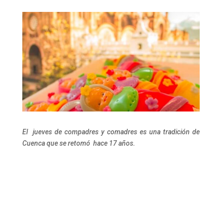
El jueves de compadres y comadres es una tradición de
Cuenca que se retomó hace 17 años.