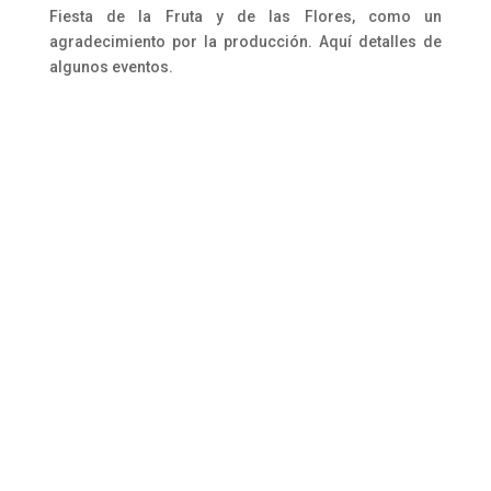
Fiesta de la Fruta y de las Flores, como un
agradecimiento por la producción. Aquí detalles de
algunos eventos.