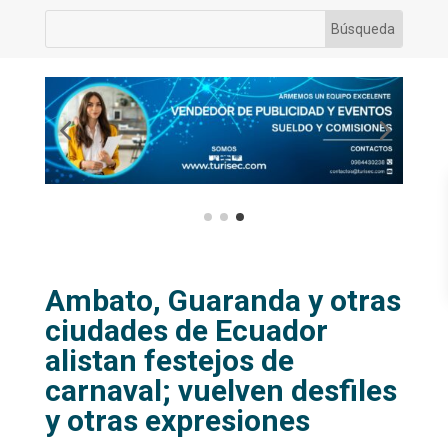
Ambato, Guaranda y otras
ciudades de Ecuador
alistan festejos de
carnaval; vuelven desfiles
y otras expresiones