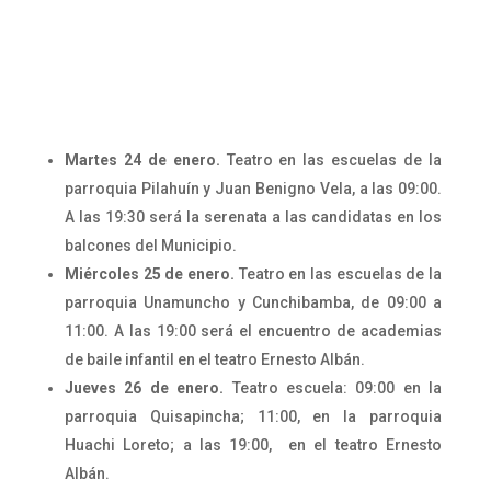
Martes 24 de enero.
Teatro en las escuelas de la
parroquia Pilahuín y Juan Benigno Vela, a las 09:00.
A las 19:30 será la serenata a las candidatas en los
balcones del Municipio.
Miércoles 25 de enero.
Teatro en las escuelas de la
parroquia Unamuncho y Cunchibamba, de 09:00 a
11:00. A las 19:00 será el encuentro de academias
de baile infantil en el teatro Ernesto Albán.
Jueves 26 de enero.
Teatro escuela: 09:00 en la
parroquia Quisapincha; 11:00, en la parroquia
Huachi Loreto; a las 19:00, en el teatro Ernesto
Albán.