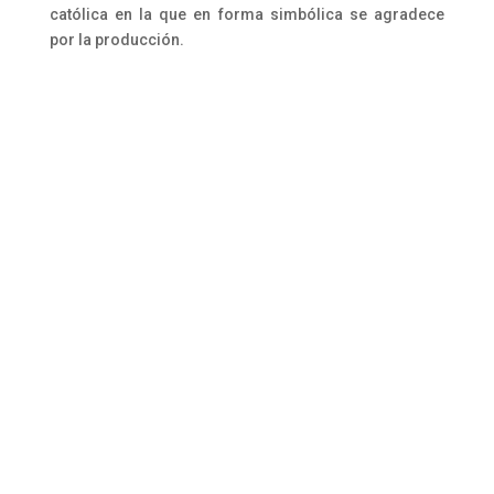
católica en la que en forma simbólica se agradece
por la producción.