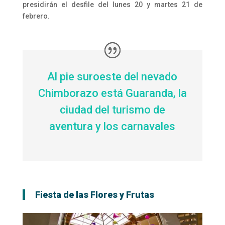
presidirán el desfile del lunes 20 y martes 21 de
febrero.
Al pie suroeste del nevado
Chimborazo está Guaranda, la
ciudad del turismo de
aventura y los carnavales
Fiesta de las Flores y Frutas