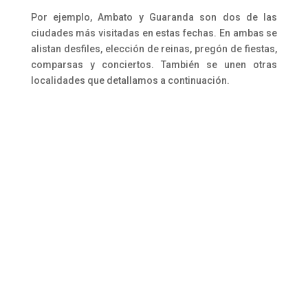
Por ejemplo, Ambato y Guaranda son dos de las
ciudades más visitadas en estas fechas. En ambas se
alistan desfiles, elección de reinas, pregón de fiestas,
comparsas y conciertos. También se unen otras
localidades que detallamos a continuación.