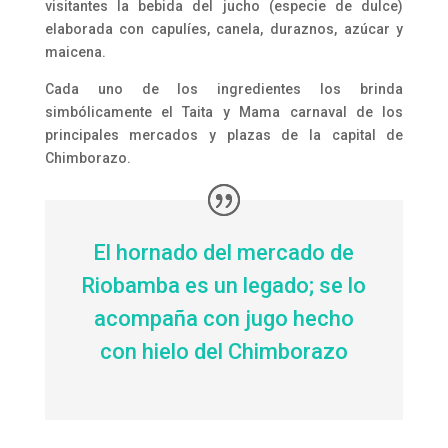
visitantes la bebida del jucho (especie de dulce)
elaborada con capulíes, canela, duraznos, azúcar y
maicena.
Cada uno de los ingredientes los brinda
simbólicamente el Taita y Mama carnaval de los
principales mercados y plazas de la capital de
Chimborazo.
El hornado del mercado de
Riobamba es un legado; se lo
acompaña con jugo hecho
con hielo del Chimborazo