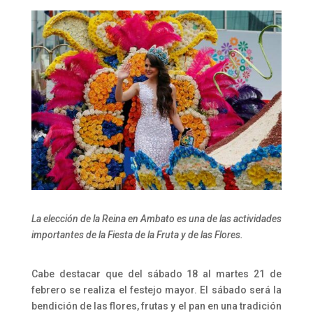
La elección de la Reina en Ambato es una de las actividades
importantes de la Fiesta de la Fruta y de las Flores.
Cabe destacar que del sábado 18 al martes 21 de
febrero se realiza el festejo mayor. El sábado será la
bendición de las flores, frutas y el pan en una tradición