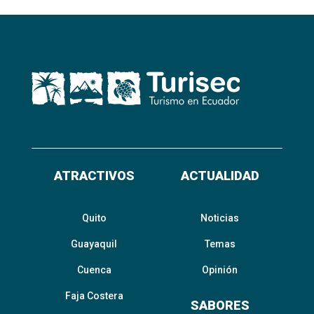
ATRACTIVOS
ACTUALIDAD
Quito
Noticias
Guayaquil
Temas
Cuenca
Opinión
Faja Costera
SABORES