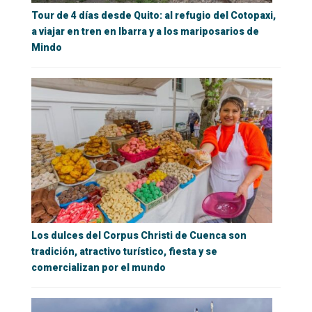
Tour de 4 días desde Quito: al refugio del Cotopaxi,
a viajar en tren en Ibarra y a los mariposarios de
Mindo
Los dulces del Corpus Christi de Cuenca son
tradición, atractivo turístico, fiesta y se
comercializan por el mundo