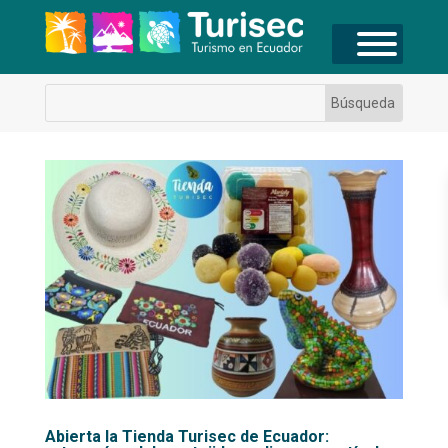
Abierta la Tienda Turisec de Ecuador: