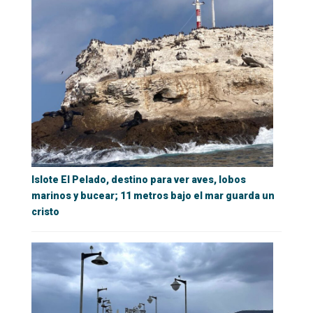
Islote El Pelado, destino para ver aves, lobos
marinos y bucear; 11 metros bajo el mar guarda un
cristo