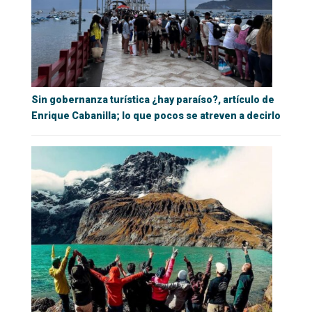
Sin gobernanza turística ¿hay paraíso?, artículo de
Enrique Cabanilla; lo que pocos se atreven a decirlo