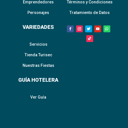
Emprendedores
Términos y Condiciones
Personajes
Tratamiento de Datos
VARIEDADES
Servicios
Tienda Turisec
Nuestras Fiestas
GUÍA HOTELERA
Ver Guía