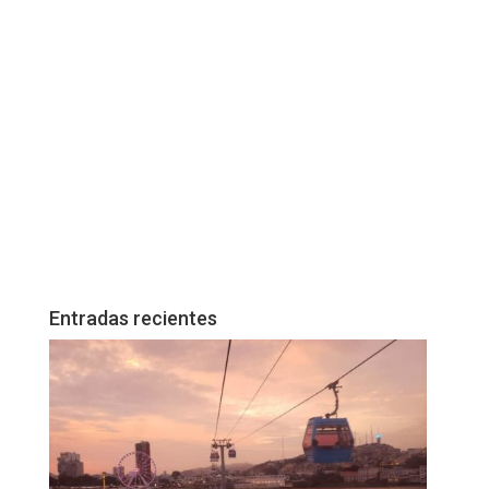
Entradas recientes