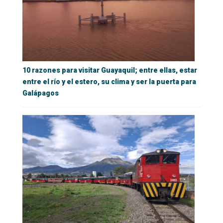
10 razones para visitar Guayaquil; entre ellas, estar
entre el río y el estero, su clima y ser la puerta para
Galápagos