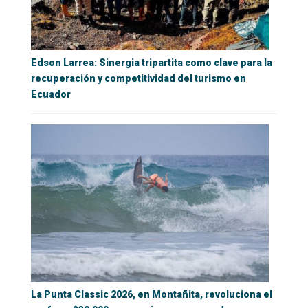
Edson Larrea: Sinergia tripartita como clave para la
recuperación y competitividad del turismo en
Ecuador
La Punta Classic 2026, en Montañita, revoluciona el