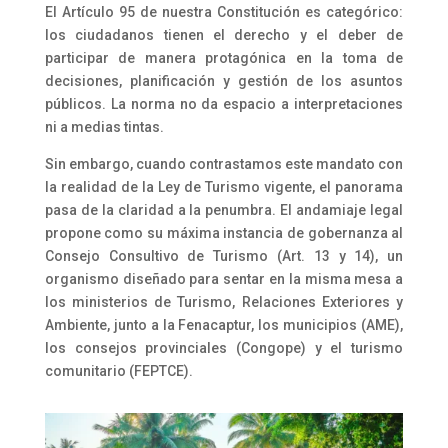
El Artículo 95 de nuestra Constitución es categórico:
los ciudadanos tienen el derecho y el deber de
participar de manera protagónica en la toma de
decisiones, planificación y gestión de los asuntos
públicos. La norma no da espacio a interpretaciones
ni a medias tintas.
Sin embargo, cuando contrastamos este mandato con
la realidad de la Ley de Turismo vigente, el panorama
pasa de la claridad a la penumbra. El andamiaje legal
propone como su máxima instancia de gobernanza al
Consejo Consultivo de Turismo (Art. 13 y 14), un
organismo diseñado para sentar en la misma mesa a
los ministerios de Turismo, Relaciones Exteriores y
Ambiente, junto a la Fenacaptur, los municipios (AME),
los consejos provinciales (Congope) y el turismo
comunitario (FEPTCE).