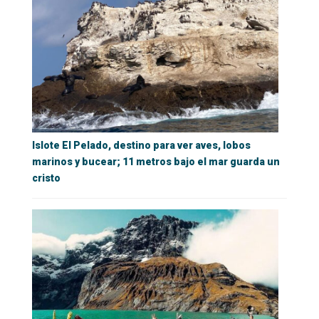
Islote El Pelado, destino para ver aves, lobos
marinos y bucear; 11 metros bajo el mar guarda un
cristo