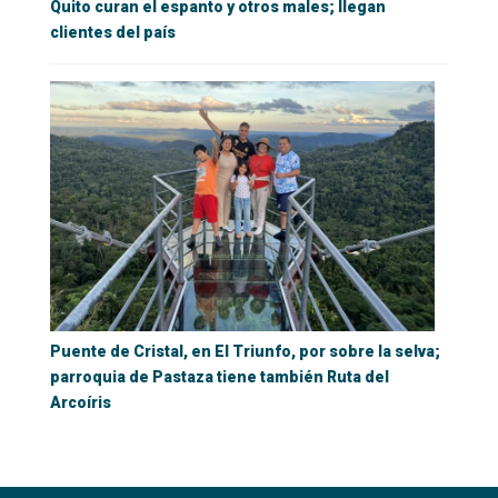
Quito curan el espanto y otros males; llegan
clientes del país
Puente de Cristal, en El Triunfo, por sobre la selva;
parroquia de Pastaza tiene también Ruta del
Arcoíris