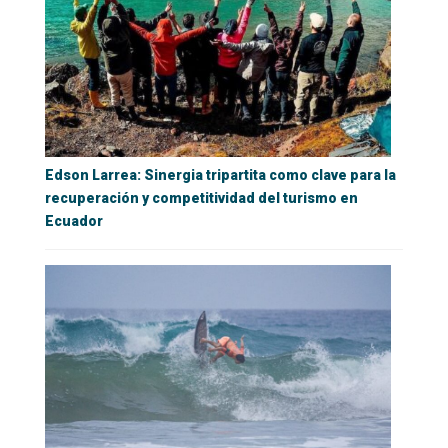
Edson Larrea: Sinergia tripartita como clave para la
recuperación y competitividad del turismo en
Ecuador