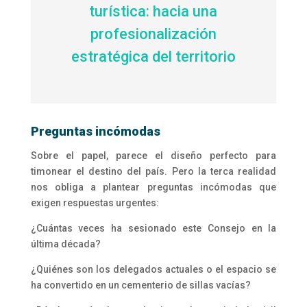
turística: hacia una
profesionalización
estratégica del territorio
Preguntas incómodas
Sobre el papel, parece el diseño perfecto para
timonear el destino del país. Pero la terca realidad
nos obliga a plantear preguntas incómodas que
exigen respuestas urgentes:
¿Cuántas veces ha sesionado este Consejo en la
última década?
¿Quiénes son los delegados actuales o el espacio se
ha convertido en un cementerio de sillas vacías?