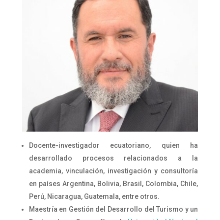
Docente-investigador ecuatoriano, quien ha
desarrollado procesos relacionados a la
academia, vinculación, investigación y consultoría
en países Argentina, Bolivia, Brasil, Colombia, Chile,
Perú, Nicaragua, Guatemala, entre otros.
Maestría en Gestión del Desarrollo del Turismo y un