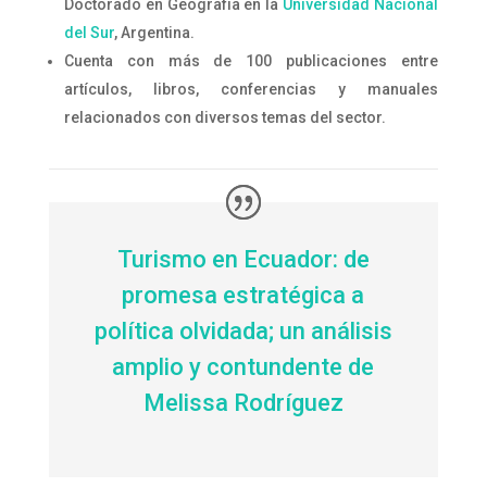
Doctorado en Geografía en la
Universidad Nacional
del Sur
, Argentina.
Cuenta con más de 100 publicaciones entre
artículos, libros, conferencias y manuales
relacionados con diversos temas del sector.
Turismo en Ecuador: de
promesa estratégica a
política olvidada; un análisis
amplio y contundente de
Melissa Rodríguez