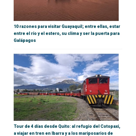
10 razones para visitar Guayaquil; entre ellas, estar
entre el río y el estero, su clima y ser la puerta para
Galápagos
Tour de 4 días desde Quito: al refugio del Cotopaxi,
a viajar en tren en Ibarra y a los mariposarios de