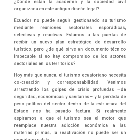
¿Dónde están la academia y la sociedad civil
organizada en este antiguo diseño legal?
Ecuador no puede seguir gestionando su turismo
mediante reuniones sectoriales esporádicas,
selectivas y reactivas. Estamos a las puertas de
recibir un nuevo plan estratégico de desarrollo
turístico, pero ¿de qué sirve un documento técnico
impecable si no hay compromiso de los actores
sectoriales en los territorios?
Hoy más que nunca, el turismo ecuatoriano necesita
co-creación y corresponsabilidad. Venimos
arrastrando los golpes de crisis profundas —de
seguridad, económicas y sanitarias— y la pérdida de
peso político del sector dentro de la estructura del
Estado nos ha pasado factura. Si realmente
aspiramos a que el turismo sea el motor que
reemplace nuestra adicción económica a las
materias primas, la reactivación no puede ser un
monólogo estatal.