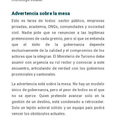
Advertencia sobre la mesa
Esto es tarea de todos: sector público, empresas
privadas, academia, ONGs, comunidades y sociedad
civil. Nadie pide que se renuncien a las legítimas
pretensiones de cada gremio, pero sí que se entienda
que el éxito de la gobernanza depende
exclusivamente de la calidad y el compromiso de los
actores que la integran. El Ministerio de Turismo debe
asumir con urgencia su rol rector y convocar a este
encuentro, articulando de verdad con los gobiernos
provinciales y cantonales.
La advertencia está sobre la mesa. No hay un modelo
único de gobernanza, pero el peor de todos es el que
no se ejerce. Quien pretende avanzar solo en la
gestión de un destino, está condenado a retroceder.
Solo un tejido actoral sólido y un equipo país podrá
vencer los obstáculos actuales.