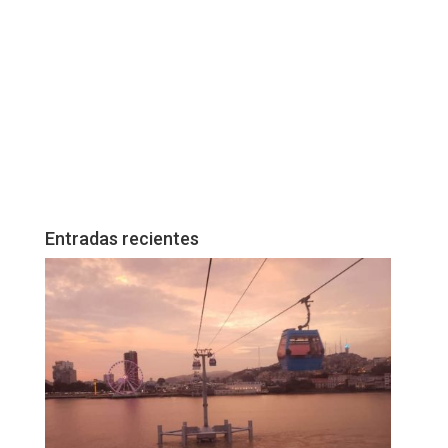
Entradas recientes