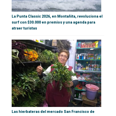
La Punta Classic 2026, en Montañita, revoluciona el
surf con $30.000 en premios y una agenda para
atraer turistas
Las hierbateras del mercado San Francisco de