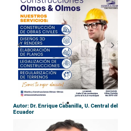
Autor: Dr. Enrique Cabanilla, U. Central del
Ecuador