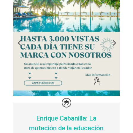
Enrique Cabanilla: La
mutación de la educación