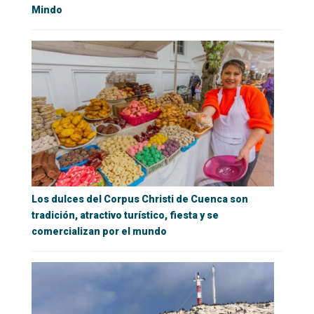
Mindo
Los dulces del Corpus Christi de Cuenca son
tradición, atractivo turístico, fiesta y se
comercializan por el mundo