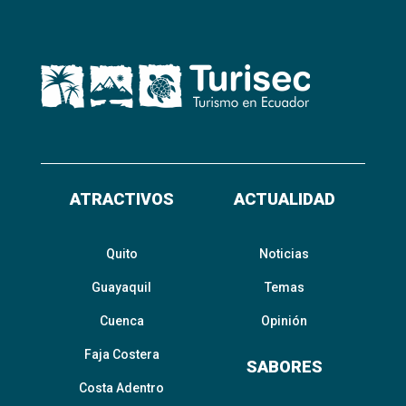
ATRACTIVOS
ACTUALIDAD
Quito
Noticias
Guayaquil
Temas
Cuenca
Opinión
Faja Costera
SABORES
Costa Adentro