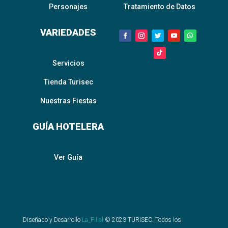
Personajes
Tratamiento de Datos
VARIEDADES
Servicios
Tienda Turisec
Nuestras Fiestas
GUÍA HOTELERA
Ver Guía
Diseñado y Desarrollo
La_Filial
©
2023
TURISEC. Todos los