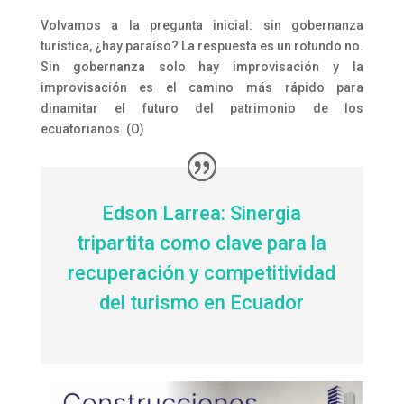
Volvamos a la pregunta inicial: sin gobernanza
turística, ¿hay paraíso? La respuesta es un rotundo no.
Sin gobernanza solo hay improvisación y la
improvisación es el camino más rápido para
dinamitar el futuro del patrimonio de los
ecuatorianos.
(O)
Edson Larrea: Sinergia
tripartita como clave para la
recuperación y competitividad
del turismo en Ecuador