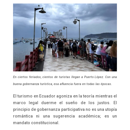
En ciertos feriados, cientos de turistas llegan a Puerto López. Con una
buena gobernanza turística, esa afluencia fuera en todas las épocas.
El turismo en Ecuador agoniza en la teoría mientras el
marco legal duerme el sueño de los justos. El
principio de gobernanza participativa no es una utopía
romántica ni una sugerencia académica; es un
mandato constitucional.