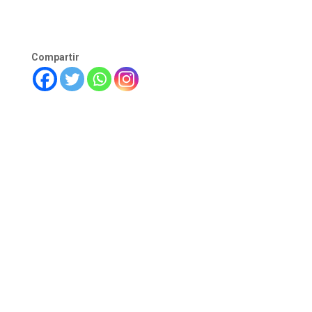
Compartir