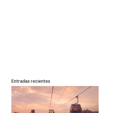
Entradas recientes