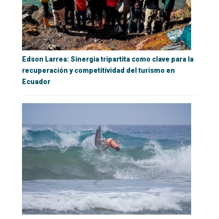
Edson Larrea: Sinergia tripartita como clave para la
recuperación y competitividad del turismo en
Ecuador