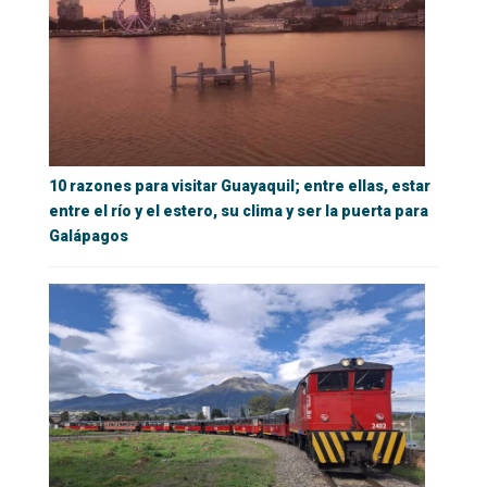
10 razones para visitar Guayaquil; entre ellas, estar
entre el río y el estero, su clima y ser la puerta para
Galápagos