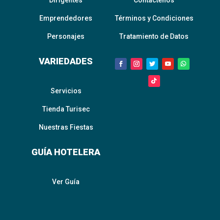
Dirigentes
Contáctenos
Emprendedores
Términos y Condiciones
Personajes
Tratamiento de Datos
VARIEDADES
Servicios
Tienda Turisec
Nuestras Fiestas
GUÍA HOTELERA
Ver Guía