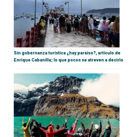
Sin gobernanza turística ¿hay paraíso?, artículo de
Enrique Cabanilla; lo que pocos se atreven a decirlo