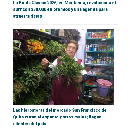
La Punta Classic 2026, en Montañita, revoluciona el
surf con $30.000 en premios y una agenda para
atraer turistas
Las hierbateras del mercado San Francisco de
Quito curan el espanto y otros males; llegan
clientes del país