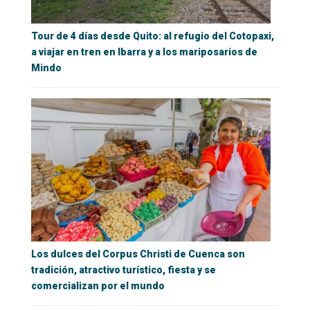
Tour de 4 días desde Quito: al refugio del Cotopaxi,
a viajar en tren en Ibarra y a los mariposarios de
Mindo
Los dulces del Corpus Christi de Cuenca son
tradición, atractivo turístico, fiesta y se
comercializan por el mundo