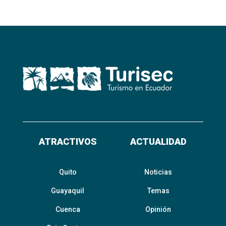
ATRACTIVOS
ACTUALIDAD
Quito
Noticias
Guayaquil
Temas
Cuenca
Opinión