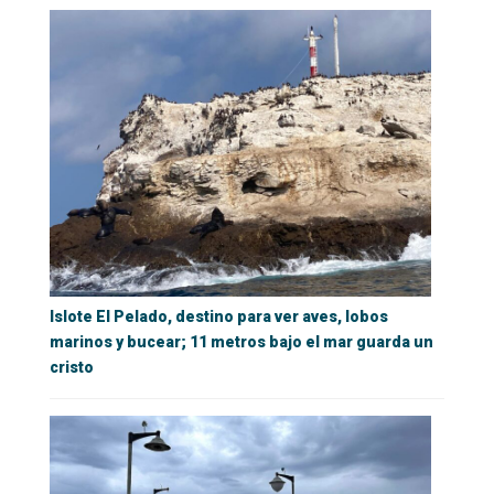
Islote El Pelado, destino para ver aves, lobos
marinos y bucear; 11 metros bajo el mar guarda un
cristo