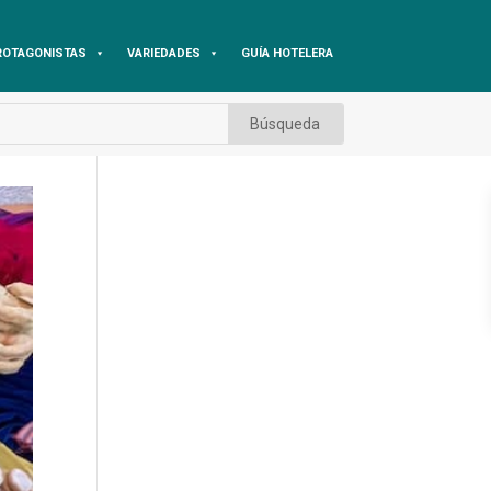
ROTAGONISTAS
VARIEDADES
GUÍA HOTELERA