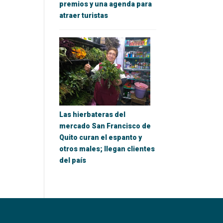
premios y una agenda para
atraer turistas
Las hierbateras del
mercado San Francisco de
Quito curan el espanto y
otros males; llegan clientes
del país