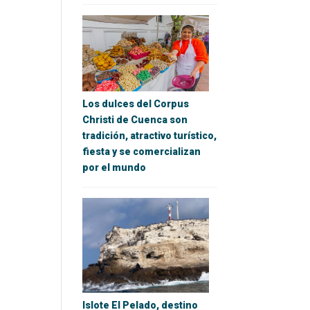
Los dulces del Corpus
Christi de Cuenca son
tradición, atractivo turístico,
fiesta y se comercializan
por el mundo
Islote El Pelado, destino