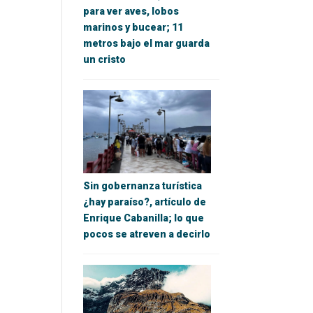
para ver aves, lobos
marinos y bucear; 11
metros bajo el mar guarda
un cristo
Sin gobernanza turística
¿hay paraíso?, artículo de
Enrique Cabanilla; lo que
pocos se atreven a decirlo