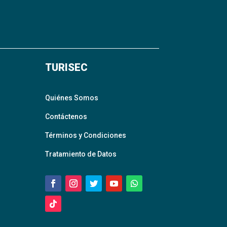
TURISEC
Quiénes Somos
Contáctenos
Términos y Condiciones
Tratamiento de Datos