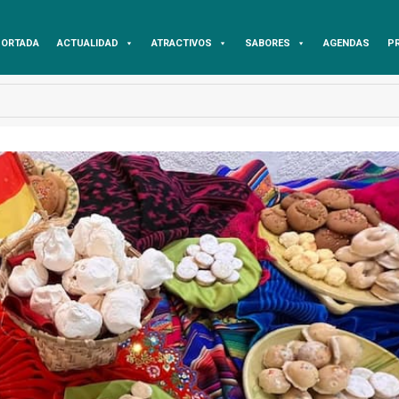
ORTADA
ACTUALIDAD
ATRACTIVOS
SABORES
AGENDAS
P