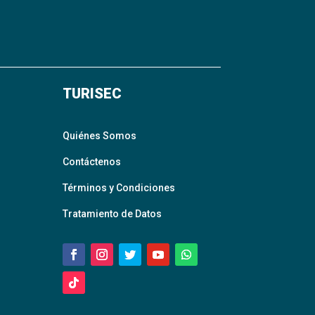
TURISEC
Quiénes Somos
Contáctenos
Términos y Condiciones
Tratamiento de Datos