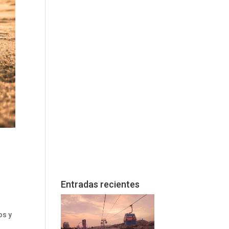
Entradas recientes
os y