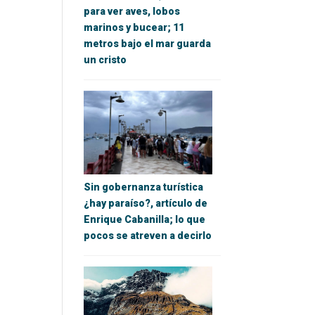
para ver aves, lobos
marinos y bucear; 11
metros bajo el mar guarda
un cristo
Sin gobernanza turística
¿hay paraíso?, artículo de
Enrique Cabanilla; lo que
pocos se atreven a decirlo