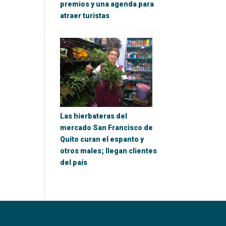
premios y una agenda para
atraer turistas
Las hierbateras del
mercado San Francisco de
Quito curan el espanto y
otros males; llegan clientes
del país