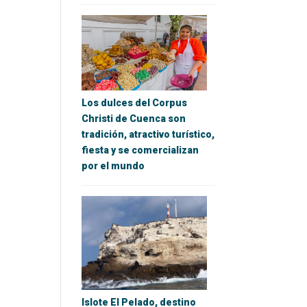
Los dulces del Corpus
Christi de Cuenca son
tradición, atractivo turístico,
fiesta y se comercializan
por el mundo
Islote El Pelado, destino