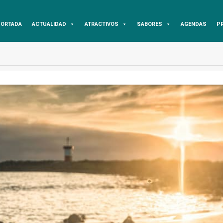
ORTADA
ACTUALIDAD
ATRACTIVOS
SABORES
AGENDAS
P