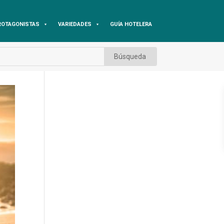
ROTAGONISTAS
VARIEDADES
GUÍA HOTELERA