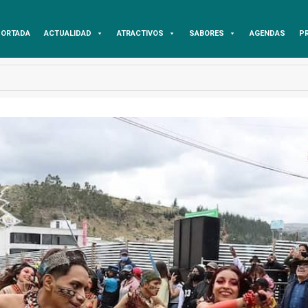
ORTADA
ACTUALIDAD
ATRACTIVOS
SABORES
AGENDAS
P