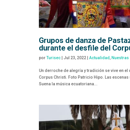
Grupos de danza de Pastaz
durante el desfile del Corpu
por
Turisec
|
Jul 23, 2022
|
Actualidad
,
Nuestras 
Un derroche de alegría y tradición se vive en el
Corpus Christi. Foto Patricio Hipo. Las escena
Suena la música ecuatoriana...