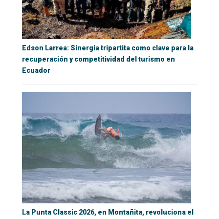
Edson Larrea: Sinergia tripartita como clave para la
recuperación y competitividad del turismo en
Ecuador
La Punta Classic 2026, en Montañita, revoluciona el