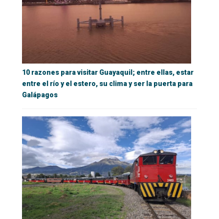
10 razones para visitar Guayaquil; entre ellas, estar
entre el río y el estero, su clima y ser la puerta para
Galápagos