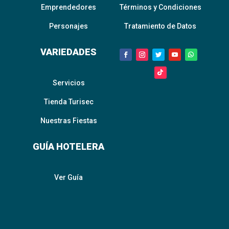
Emprendedores
Términos y Condiciones
Personajes
Tratamiento de Datos
VARIEDADES
Servicios
Tienda Turisec
Nuestras Fiestas
GUÍA HOTELERA
Ver Guía