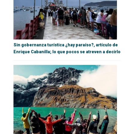
Sin gobernanza turística ¿hay paraíso?, artículo de
Enrique Cabanilla; lo que pocos se atreven a decirlo