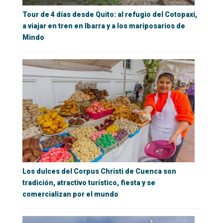
Tour de 4 días desde Quito: al refugio del Cotopaxi,
a viajar en tren en Ibarra y a los mariposarios de
Mindo
Los dulces del Corpus Christi de Cuenca son
tradición, atractivo turístico, fiesta y se
comercializan por el mundo