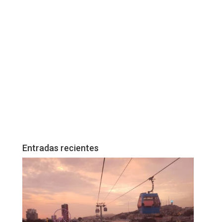
Entradas recientes