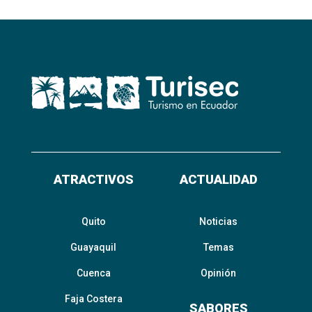
ATRACTIVOS
ACTUALIDAD
Quito
Noticias
Guayaquil
Temas
Cuenca
Opinión
Faja Costera
SABORES