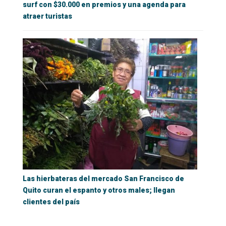
surf con $30.000 en premios y una agenda para
atraer turistas
Las hierbateras del mercado San Francisco de
Quito curan el espanto y otros males; llegan
clientes del país