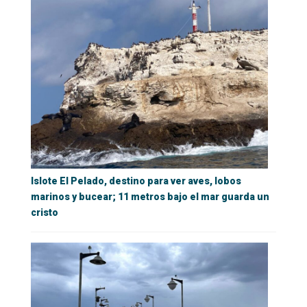
Islote El Pelado, destino para ver aves, lobos
marinos y bucear; 11 metros bajo el mar guarda un
cristo