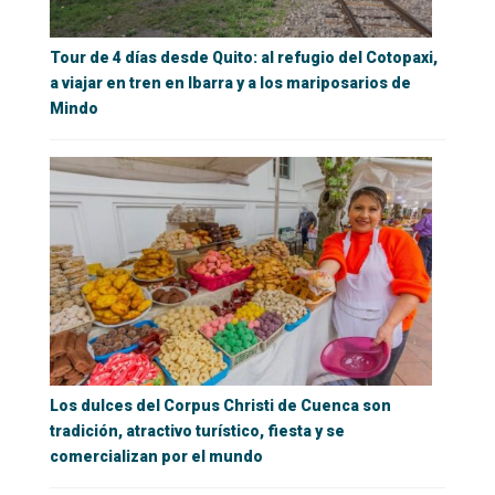
Tour de 4 días desde Quito: al refugio del Cotopaxi,
a viajar en tren en Ibarra y a los mariposarios de
Mindo
Los dulces del Corpus Christi de Cuenca son
tradición, atractivo turístico, fiesta y se
comercializan por el mundo