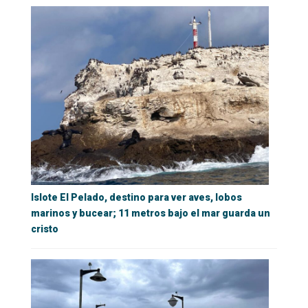
Islote El Pelado, destino para ver aves, lobos
marinos y bucear; 11 metros bajo el mar guarda un
cristo