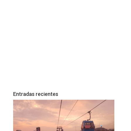
Entradas recientes