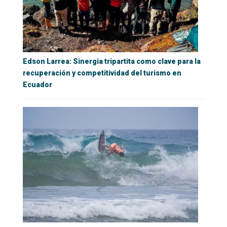
Edson Larrea: Sinergia tripartita como clave para la
recuperación y competitividad del turismo en
Ecuador