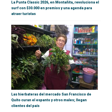
La Punta Classic 2026, en Montañita, revoluciona el
surf con $30.000 en premios y una agenda para
atraer turistas
Las hierbateras del mercado San Francisco de
Quito curan el espanto y otros males; llegan
clientes del país