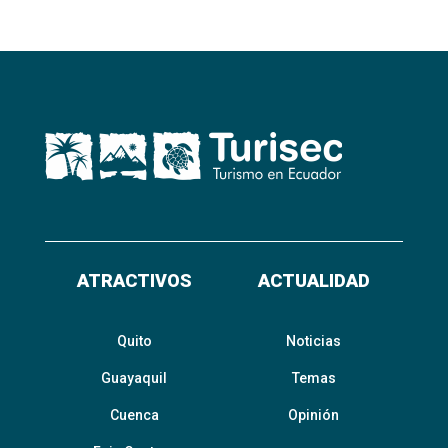
ATRACTIVOS
ACTUALIDAD
Quito
Noticias
Guayaquil
Temas
Cuenca
Opinión