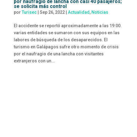
por naufragio de lancha con casi 40 pasajeros;
se solicita más control
por
Turisec
|
Sep 26, 2022
|
Actualidad
,
Noticias
El accidente se reportó aproximadamente a las 19:00.
varias entidades se sumaron con sus equipos en las
labores de búsqueda de los desaparecidos. El
turismo en Galápagos sufre otro momento de crisis
por el naufragio de una lancha con visitantes
extranjeros con un...