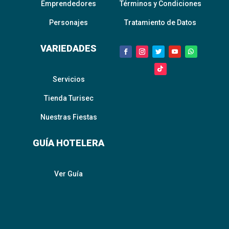
Emprendedores
Términos y Condiciones
Personajes
Tratamiento de Datos
VARIEDADES
Servicios
Tienda Turisec
Nuestras Fiestas
GUÍA HOTELERA
Ver Guía