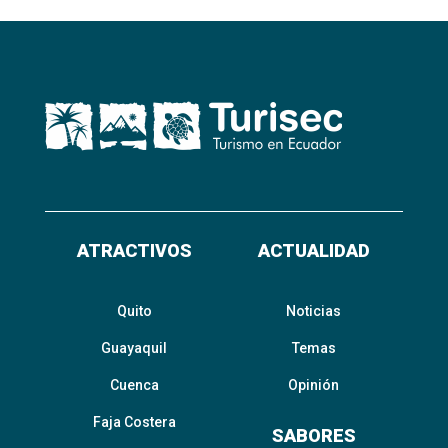
ATRACTIVOS
ACTUALIDAD
Quito
Noticias
Guayaquil
Temas
Cuenca
Opinión
Faja Costera
SABORES