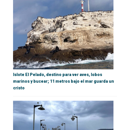
Islote El Pelado, destino para ver aves, lobos
marinos y bucear; 11 metros bajo el mar guarda un
cristo