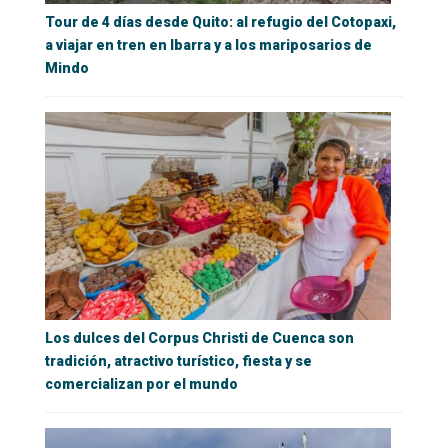
Tour de 4 días desde Quito: al refugio del Cotopaxi,
a viajar en tren en Ibarra y a los mariposarios de
Mindo
Los dulces del Corpus Christi de Cuenca son
tradición, atractivo turístico, fiesta y se
comercializan por el mundo