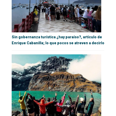
Sin gobernanza turística ¿hay paraíso?, artículo de
Enrique Cabanilla; lo que pocos se atreven a decirlo