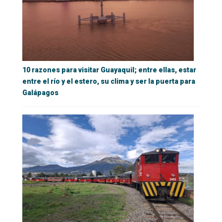
10 razones para visitar Guayaquil; entre ellas, estar
entre el río y el estero, su clima y ser la puerta para
Galápagos