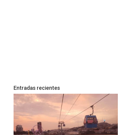
Entradas recientes