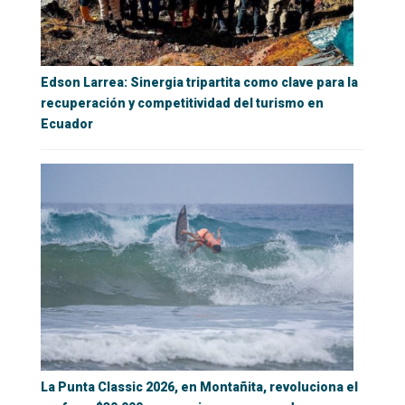
Edson Larrea: Sinergia tripartita como clave para la
recuperación y competitividad del turismo en
Ecuador
La Punta Classic 2026, en Montañita, revoluciona el