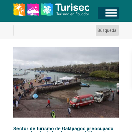
Sector de turismo de Galápagos preocupado