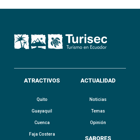
ATRACTIVOS
ACTUALIDAD
Quito
Noticias
Guayaquil
Temas
Cuenca
Opinión
Faja Costera
SABORES