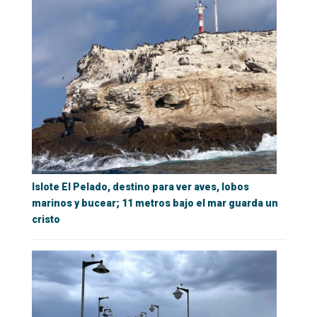
Islote El Pelado, destino para ver aves, lobos
marinos y bucear; 11 metros bajo el mar guarda un
cristo