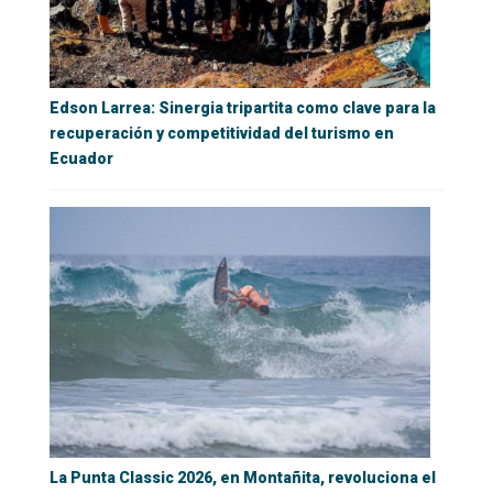
Edson Larrea: Sinergia tripartita como clave para la
recuperación y competitividad del turismo en
Ecuador
La Punta Classic 2026, en Montañita, revoluciona el