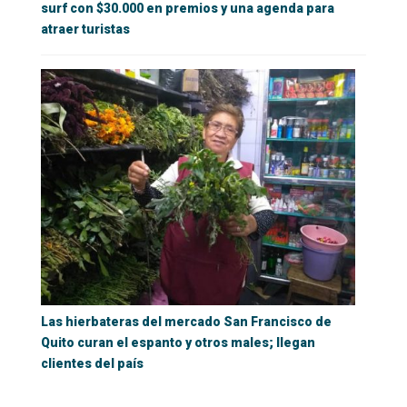
surf con $30.000 en premios y una agenda para
atraer turistas
Las hierbateras del mercado San Francisco de
Quito curan el espanto y otros males; llegan
clientes del país