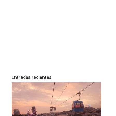
Entradas recientes