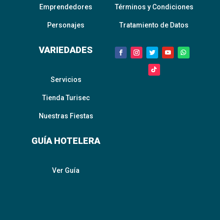
Emprendedores
Términos y Condiciones
Personajes
Tratamiento de Datos
VARIEDADES
Servicios
Tienda Turisec
Nuestras Fiestas
GUÍA HOTELERA
Ver Guía