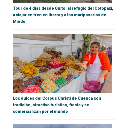
Tour de 4 días desde Quito: al refugio del Cotopaxi,
a viajar en tren en Ibarra y a los mariposarios de
Mindo
Los dulces del Corpus Christi de Cuenca son
tradición, atractivo turístico, fiesta y se
comercializan por el mundo