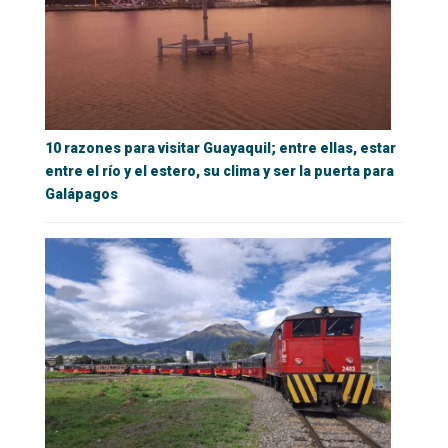
10 razones para visitar Guayaquil; entre ellas, estar
entre el río y el estero, su clima y ser la puerta para
Galápagos