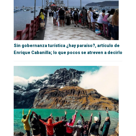
Sin gobernanza turística ¿hay paraíso?, artículo de
Enrique Cabanilla; lo que pocos se atreven a decirlo