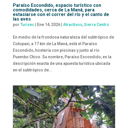
Paraíso Escondido, espacio turístico con
comodidades, cerca de La Maná, para
extasiarse con el correr del río y el canto de
las aves
por
Turisec
|
Ene 14, 2026
|
Atractivos
,
Sierra Centro
En medio de la frondosa naturaleza del subtrópico de
Cotopaxi, a 17 km de La Maná, está el Paraíso
Escondido, hostería con piscinas y junto al río
Puembo Chico. Su nombre, Paraíso Escondido, es la
descripción exacta de una apuesta turística ubicada
en el subtrópico de...