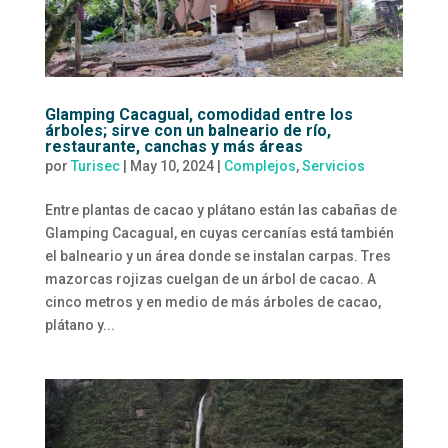
Glamping Cacagual, comodidad entre los
árboles; sirve con un balneario de río,
restaurante, canchas y más áreas
por
Turisec
|
May 10, 2024
|
Complejos
,
Servicios
Entre plantas de cacao y plátano están las cabañas de
Glamping Cacagual, en cuyas cercanías está también
el balneario y un área donde se instalan carpas. Tres
mazorcas rojizas cuelgan de un árbol de cacao. A
cinco metros y en medio de más árboles de cacao,
plátano y...