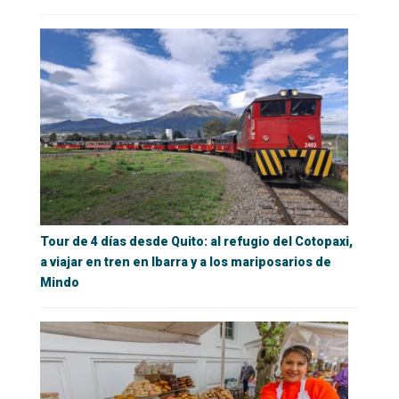
Tour de 4 días desde Quito: al refugio del Cotopaxi,
a viajar en tren en Ibarra y a los mariposarios de
Mindo