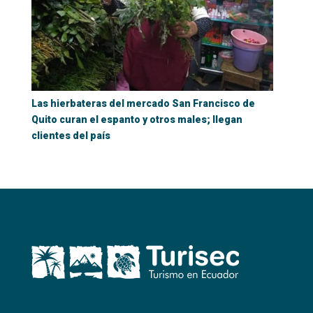
Las hierbateras del mercado San Francisco de
Quito curan el espanto y otros males; llegan
clientes del país