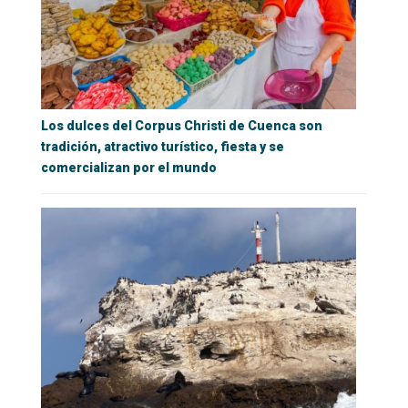
Los dulces del Corpus Christi de Cuenca son
tradición, atractivo turístico, fiesta y se
comercializan por el mundo