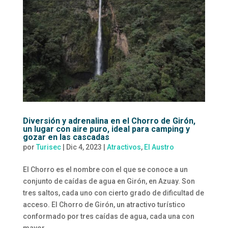
Diversión y adrenalina en el Chorro de Girón,
un lugar con aire puro, ideal para camping y
gozar en las cascadas
por
Turisec
|
Dic 4, 2023
|
Atractivos
,
El Austro
El Chorro es el nombre con el que se conoce a un
conjunto de caídas de agua en Girón, en Azuay. Son
tres saltos, cada uno con cierto grado de dificultad de
acceso. El Chorro de Girón, un atractivo turístico
conformado por tres caídas de agua, cada una con
mayor...