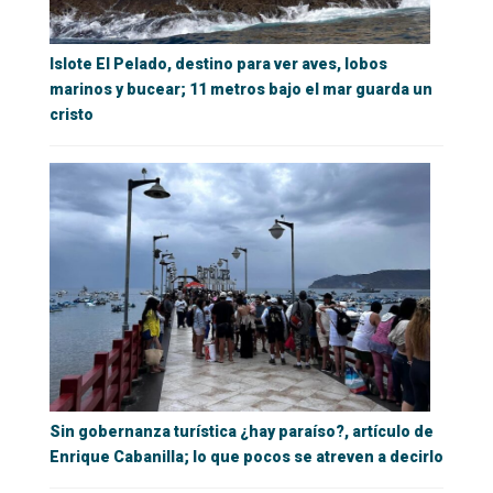
Islote El Pelado, destino para ver aves, lobos
marinos y bucear; 11 metros bajo el mar guarda un
cristo
Sin gobernanza turística ¿hay paraíso?, artículo de
Enrique Cabanilla; lo que pocos se atreven a decirlo