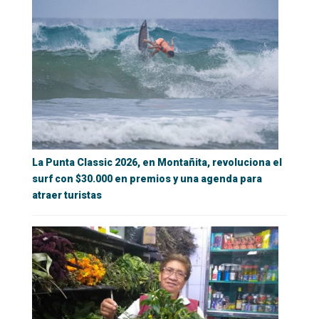
La Punta Classic 2026, en Montañita, revoluciona el
surf con $30.000 en premios y una agenda para
atraer turistas