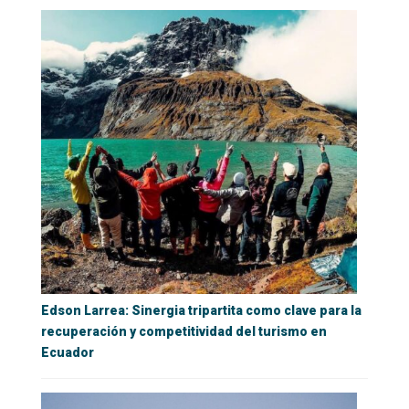
Edson Larrea: Sinergia tripartita como clave para la
recuperación y competitividad del turismo en
Ecuador