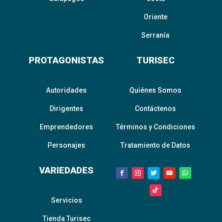
Oriente
Serranía
PROTAGONISTAS
TURISEC
Autoridades
Quiénes Somos
Dirigentes
Contáctenos
Emprendedores
Términos y Condiciones
Personajes
Tratamiento de Datos
VARIEDADES
Servicios
Tienda Turisec