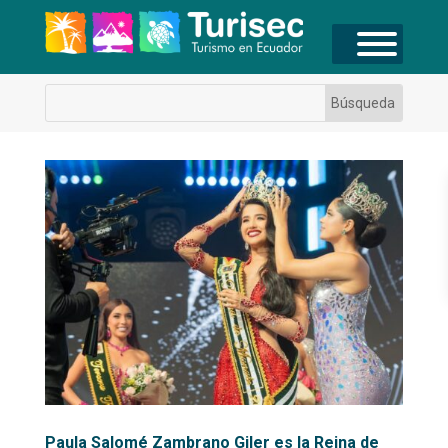
Paula Salomé Zambrano Giler es la Reina de