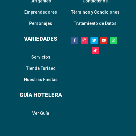
Dirigentes
Contáctenos
Emprendedores
Términos y Condiciones
Personajes
Tratamiento de Datos
VARIEDADES
Servicios
Tienda Turisec
Nuestras Fiestas
GUÍA HOTELERA
Ver Guía