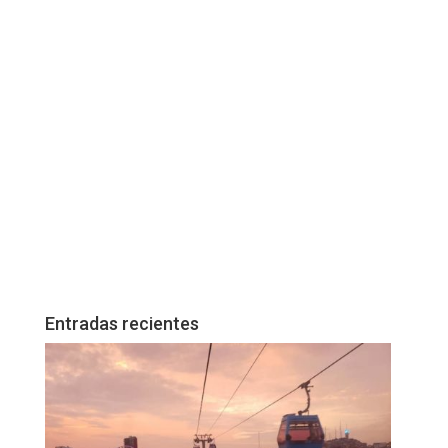
Entradas recientes