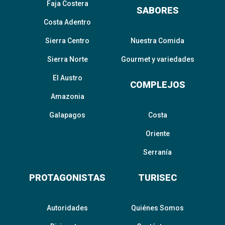
Faja Costera
SABORES
Costa Adentro
Sierra Centro
Nuestra Comida
Sierra Norte
Gourmet y variedades
El Austro
COMPLEJOS
Amazonia
Galapagos
Costa
Oriente
Serranía
PROTAGONISTAS
TURISEC
Autoridades
Quiénes Somos