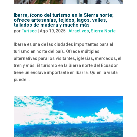
Ibarra, ícono del turismo en la Sierra norte;
ofrece artesanías, tejidos, lagos, valles,
tallados de madera y mucho más
por
Turisec
|
Ago 19, 2025
|
Atractivos
,
Sierra Norte
Ibarra es una de las ciudades importantes para el
turismo en norte del país. Ofrece múltiples
alternativas para los visitantes, iglesias, mercados, el
tren y más. El turismo en la Sierra norte del Ecuador
tiene un enclave importante en Ibarra. Quien la visita
puede...