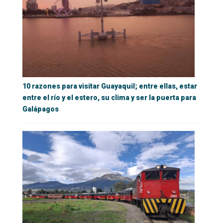
10 razones para visitar Guayaquil; entre ellas, estar
entre el río y el estero, su clima y ser la puerta para
Galápagos