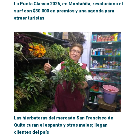
La Punta Classic 2026, en Montañita, revoluciona el
surf con $30.000 en premios y una agenda para
atraer turistas
Las hierbateras del mercado San Francisco de
Quito curan el espanto y otros males; llegan
clientes del país