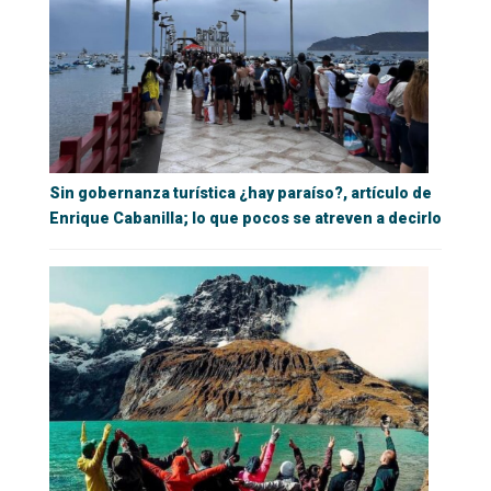
Sin gobernanza turística ¿hay paraíso?, artículo de
Enrique Cabanilla; lo que pocos se atreven a decirlo