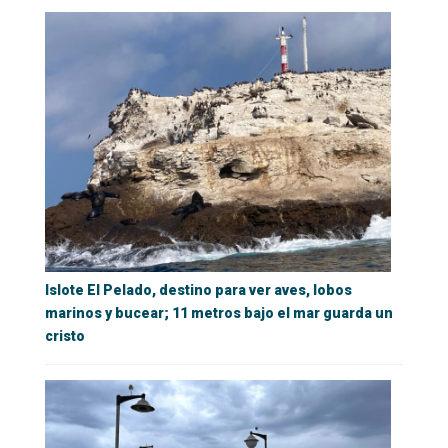
Islote El Pelado, destino para ver aves, lobos
marinos y bucear; 11 metros bajo el mar guarda un
cristo