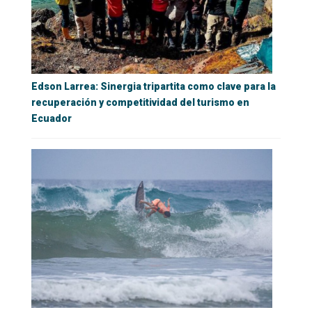
Edson Larrea: Sinergia tripartita como clave para la
recuperación y competitividad del turismo en
Ecuador