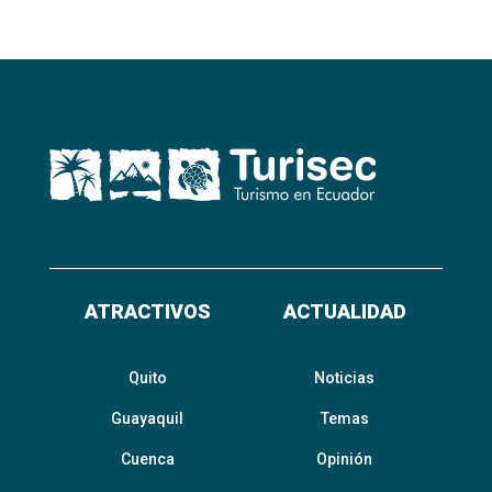
ATRACTIVOS
ACTUALIDAD
Quito
Noticias
Guayaquil
Temas
Cuenca
Opinión