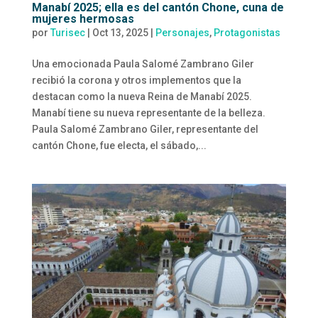
Manabí 2025; ella es del cantón Chone, cuna de
mujeres hermosas
por
Turisec
|
Oct 13, 2025
|
Personajes
,
Protagonistas
Una emocionada Paula Salomé Zambrano Giler
recibió la corona y otros implementos que la
destacan como la nueva Reina de Manabí 2025.
Manabí tiene su nueva representante de la belleza.
Paula Salomé Zambrano Giler, representante del
cantón Chone, fue electa, el sábado,...