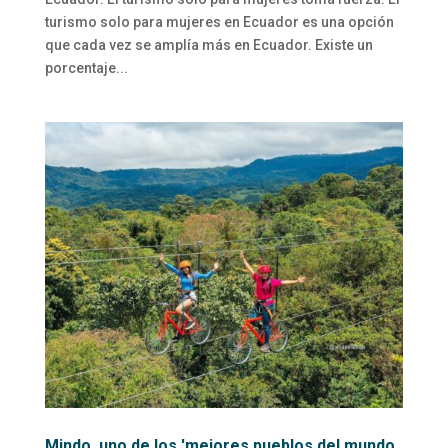
turismo solo para mujeres en Ecuador es una opción
que cada vez se amplía más en Ecuador. Existe un
porcentaje...
Mindo, uno de los 'mejores pueblos del mundo