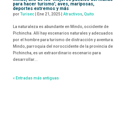
para hacer turismo'; aves, mariposas,
deportes extremos y más
por
Turisec
|
Ene 21, 2025
|
Atractivos
,
Quito
La naturaleza es abundante en Mindo, occidente de
Pichincha. Allí hay escenarios naturales y adecuados
por el hombre para turismo de distracción y aventura.
Mindo, parroquia del noroccidente de la provincia de
Pichincha, es un extraordinario escenario para
desarrollar...
« Entradas más antiguas