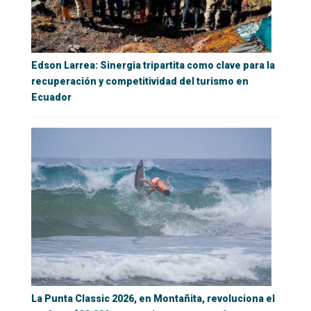
Edson Larrea: Sinergia tripartita como clave para la
recuperación y competitividad del turismo en
Ecuador
La Punta Classic 2026, en Montañita, revoluciona el