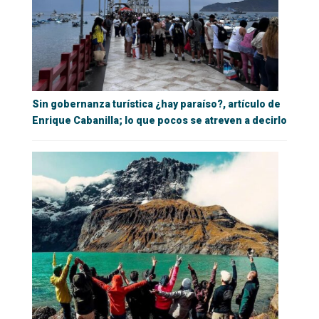
Sin gobernanza turística ¿hay paraíso?, artículo de
Enrique Cabanilla; lo que pocos se atreven a decirlo