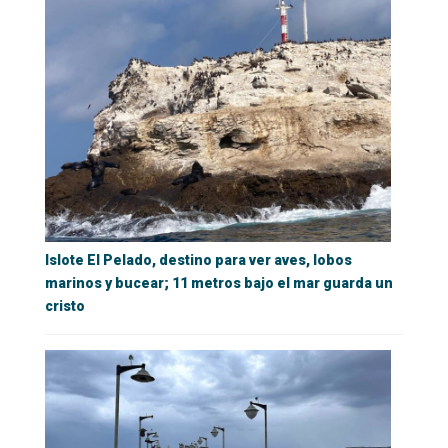
Islote El Pelado, destino para ver aves, lobos
marinos y bucear; 11 metros bajo el mar guarda un
cristo