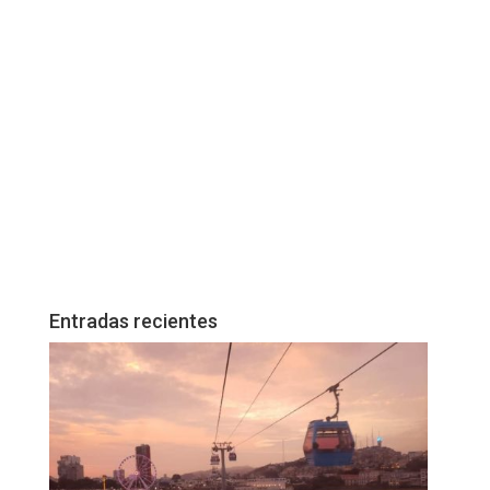
Entradas recientes