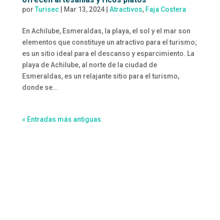
por
Turisec
|
Mar 13, 2024
|
Atractivos
,
Faja Costera
En Achilube, Esmeraldas, la playa, el sol y el mar son
elementos que constituye un atractivo para el turismo;
es un sitio ideal para el descanso y esparcimiento. La
playa de Achilube, al norte de la ciudad de
Esmeraldas, es un relajante sitio para el turismo,
donde se...
« Entradas más antiguas