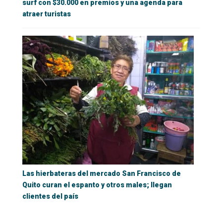
surf con $30.000 en premios y una agenda para
atraer turistas
Las hierbateras del mercado San Francisco de
Quito curan el espanto y otros males; llegan
clientes del país