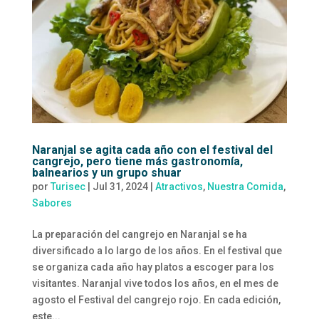
Naranjal se agita cada año con el festival del
cangrejo, pero tiene más gastronomía,
balnearios y un grupo shuar
por
Turisec
|
Jul 31, 2024
|
Atractivos
,
Nuestra Comida
,
Sabores
La preparación del cangrejo en Naranjal se ha
diversificado a lo largo de los años. En el festival que
se organiza cada año hay platos a escoger para los
visitantes. Naranjal vive todos los años, en el mes de
agosto el Festival del cangrejo rojo. En cada edición,
este...