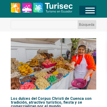
Los dulces del Corpus Christi de Cuenca son
tradición, atractivo turístico, fiesta y se
comercializan por el mundo