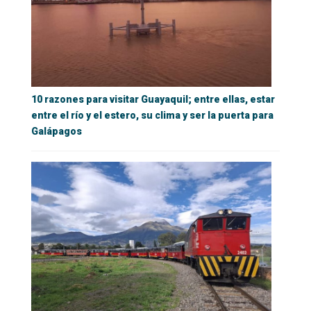
10 razones para visitar Guayaquil; entre ellas, estar
entre el río y el estero, su clima y ser la puerta para
Galápagos