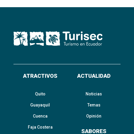
ATRACTIVOS
ACTUALIDAD
Quito
Noticias
Guayaquil
Temas
Cuenca
Opinión
Faja Costera
SABORES