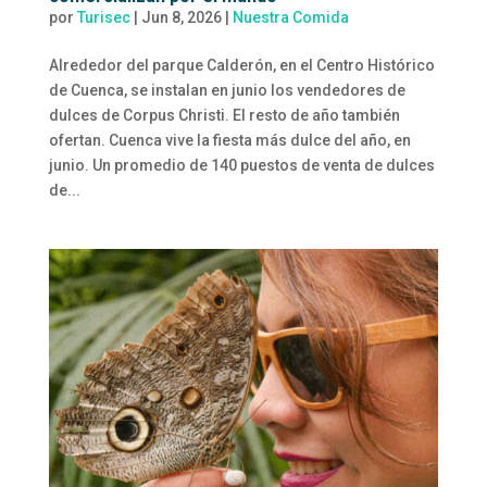
por
Turisec
|
Jun 8, 2026
|
Nuestra Comida
Alrededor del parque Calderón, en el Centro Histórico
de Cuenca, se instalan en junio los vendedores de
dulces de Corpus Christi. El resto de año también
ofertan. Cuenca vive la fiesta más dulce del año, en
junio. Un promedio de 140 puestos de venta de dulces
de...