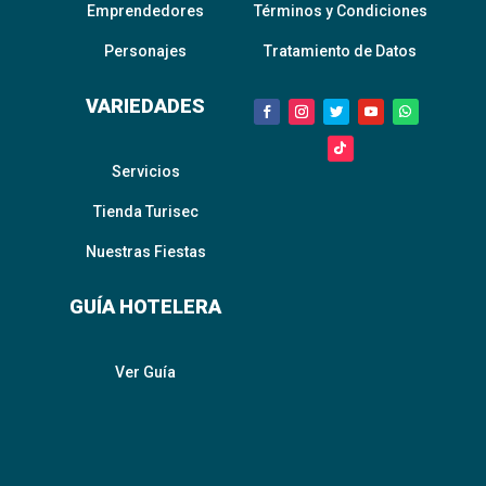
Emprendedores
Términos y Condiciones
Personajes
Tratamiento de Datos
VARIEDADES
Servicios
Tienda Turisec
Nuestras Fiestas
GUÍA HOTELERA
Ver Guía