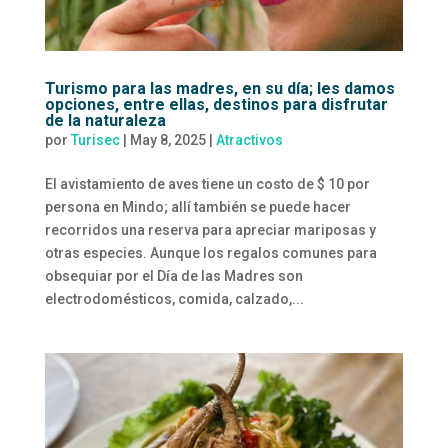
Turismo para las madres, en su día; les damos
opciones, entre ellas, destinos para disfrutar
de la naturaleza
por
Turisec
|
May 8, 2025
|
Atractivos
El avistamiento de aves tiene un costo de $ 10 por
persona en Mindo; allí también se puede hacer
recorridos una reserva para apreciar mariposas y
otras especies. Aunque los regalos comunes para
obsequiar por el Día de las Madres son
electrodomésticos, comida, calzado,...