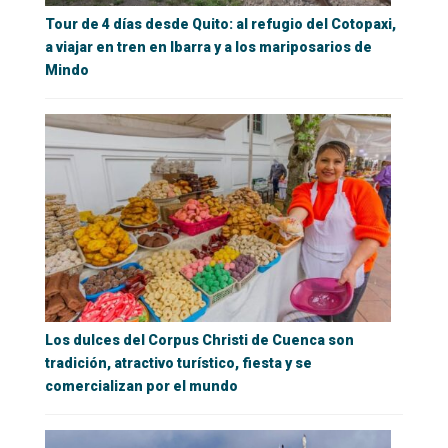
Tour de 4 días desde Quito: al refugio del Cotopaxi,
a viajar en tren en Ibarra y a los mariposarios de
Mindo
Los dulces del Corpus Christi de Cuenca son
tradición, atractivo turístico, fiesta y se
comercializan por el mundo