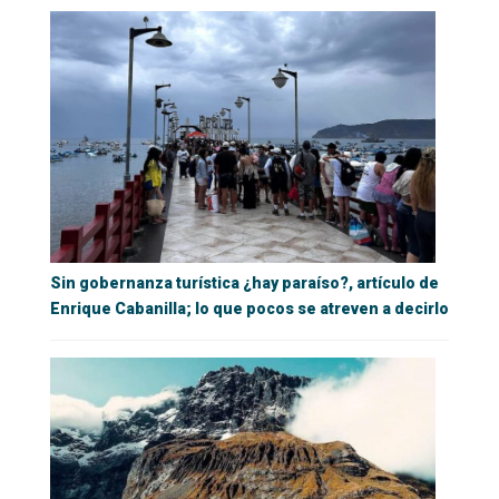
Sin gobernanza turística ¿hay paraíso?, artículo de
Enrique Cabanilla; lo que pocos se atreven a decirlo