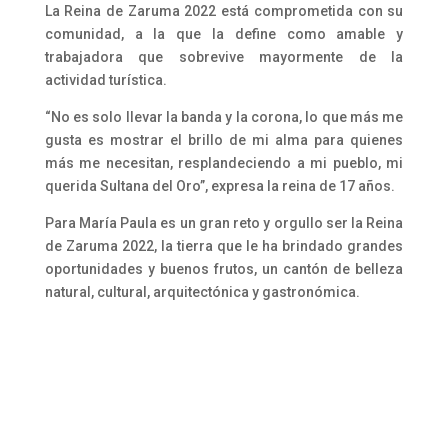
La Reina de Zaruma 2022 está comprometida con su
comunidad, a la que la define como amable y
trabajadora que sobrevive mayormente de la
actividad turística.
“No es solo llevar la banda y la corona, lo que más me
gusta es mostrar el brillo de mi alma para quienes
más me necesitan, resplandeciendo a mi pueblo, mi
querida Sultana del Oro”, expresa la reina de 17 años.
Para María Paula es un gran reto y orgullo ser la Reina
de Zaruma 2022, la tierra que le ha brindado grandes
oportunidades y buenos frutos, un cantón de belleza
natural, cultural, arquitectónica y gastronómica.