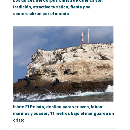
Los dulces del Corpus Christi de Cuenca son
tradición, atractivo turístico, fiesta y se
comercializan por el mundo
Islote El Pelado, destino para ver aves, lobos
marinos y bucear; 11 metros bajo el mar guarda un
cristo