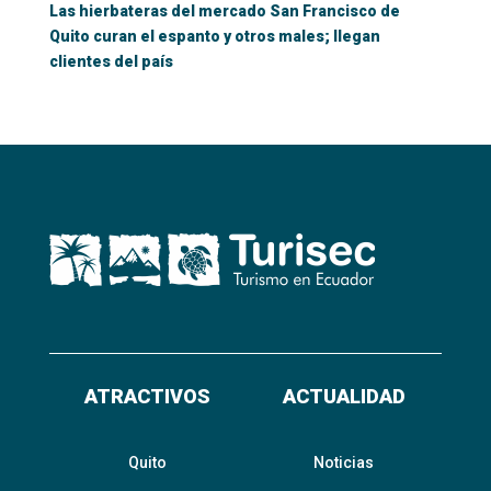
Las hierbateras del mercado San Francisco de
Quito curan el espanto y otros males; llegan
clientes del país
ATRACTIVOS
ACTUALIDAD
Quito
Noticias