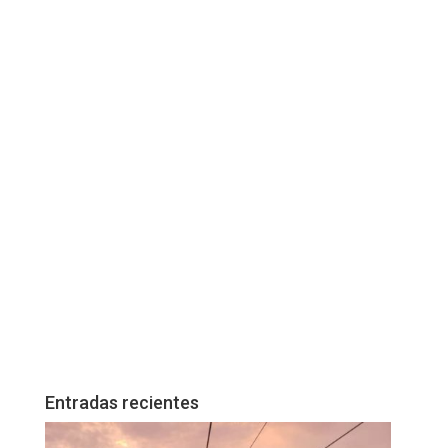
Entradas recientes