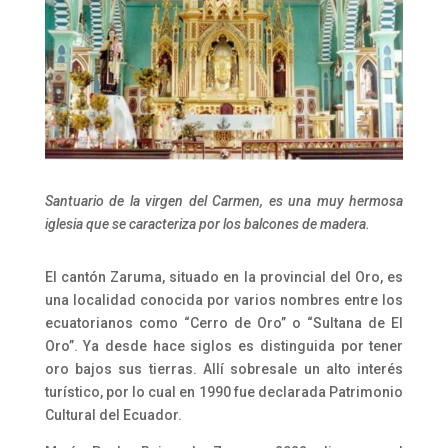
Santuario de la virgen del Carmen, es una muy hermosa
iglesia que se caracteriza por los balcones de madera.
El cantón Zaruma, situado en la provincial del Oro, es
una localidad conocida por varios nombres entre los
ecuatorianos como “Cerro de Oro” o “Sultana de El
Oro”. Ya desde hace siglos es distinguida por tener
oro bajos sus tierras. Allí sobresale un alto interés
turístico, por lo cual en 1990 fue declarada Patrimonio
Cultural del Ecuador.