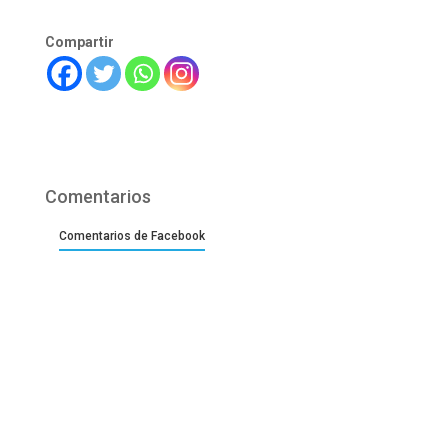
Compartir
Comentarios
Comentarios de Facebook