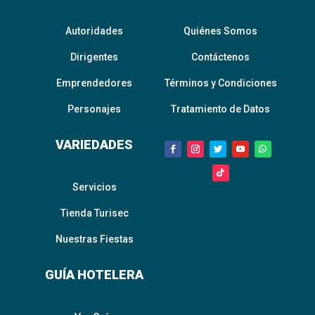
Autoridades
Quiénes Somos
Dirigentes
Contáctenos
Emprendedores
Términos y Condiciones
Personajes
Tratamiento de Datos
VARIEDADES
Servicios
Tienda Turisec
Nuestras Fiestas
GUÍA HOTELERA