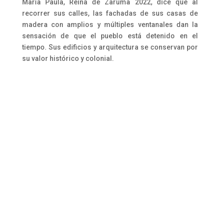
María Paula, Reina de Zaruma 2022, dice que al
recorrer sus calles, las fachadas de sus casas de
madera con amplios y múltiples ventanales dan la
sensación de que el pueblo está detenido en el
tiempo. Sus edificios y arquitectura se conservan por
su valor histórico y colonial.