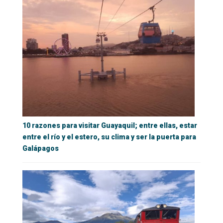
10 razones para visitar Guayaquil; entre ellas, estar
entre el río y el estero, su clima y ser la puerta para
Galápagos