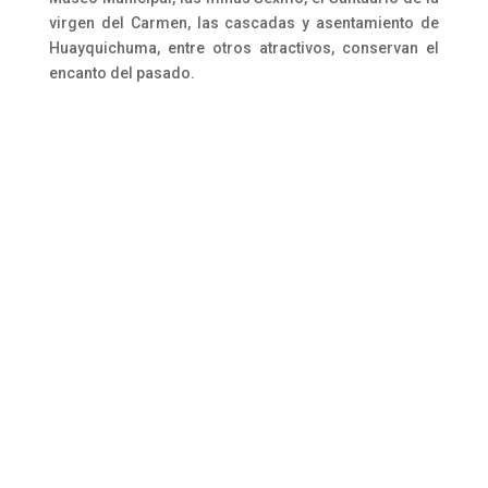
virgen del Carmen, las cascadas y asentamiento de
Huayquichuma, entre otros atractivos, conservan el
encanto del pasado.