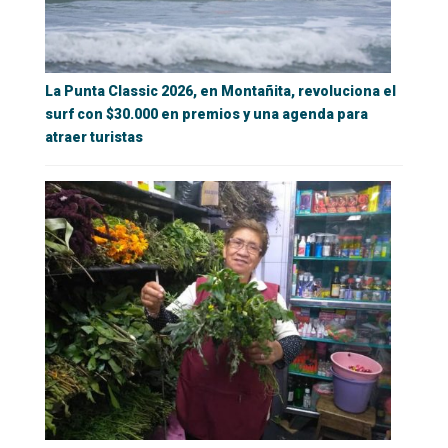
La Punta Classic 2026, en Montañita, revoluciona el
surf con $30.000 en premios y una agenda para
atraer turistas