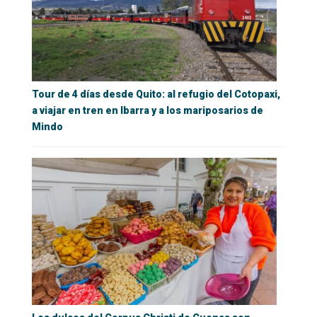
Tour de 4 días desde Quito: al refugio del Cotopaxi,
a viajar en tren en Ibarra y a los mariposarios de
Mindo