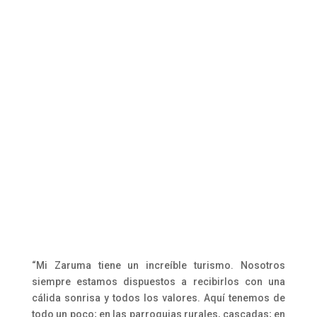
“Mi Zaruma tiene un increíble turismo. Nosotros
siempre estamos dispuestos a recibirlos con una
cálida sonrisa y todos los valores. Aquí tenemos de
todo un poco; en las parroquias rurales, cascadas; en