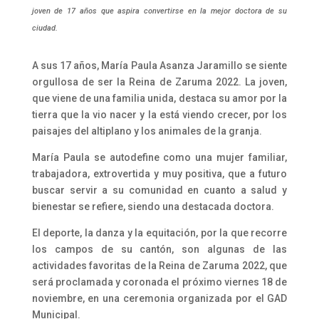
joven de 17 años que aspira convertirse en la mejor doctora de su
ciudad.
A sus 17 años, María Paula Asanza Jaramillo se siente
orgullosa de ser la Reina de Zaruma 2022. La joven,
que viene de una familia unida, destaca su amor por la
tierra que la vio nacer y la está viendo crecer, por los
paisajes del altiplano y los animales de la granja.
María Paula se autodefine como una mujer familiar,
trabajadora, extrovertida y muy positiva, que a futuro
buscar servir a su comunidad en cuanto a salud y
bienestar se refiere, siendo una destacada doctora.
El deporte, la danza y la equitación, por la que recorre
los campos de su cantón, son algunas de las
actividades favoritas de la Reina de Zaruma 2022, que
será proclamada y coronada el próximo viernes 18 de
noviembre, en una ceremonia organizada por el GAD
Municipal.