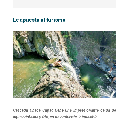
Le apuesta al turismo
Cascada Chaca Capac tiene una impresionante caída de
agua cristalina y fría, en un ambiente inigualable.