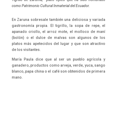
como Patrimonio Cultural Inmaterial del Ecuador.
En Zaruna sobresale también una deliciosa y variada
gastronomía propia. El tigrillo, la sopa de repe, el
apanado criollo, el arroz mote, el molloco de maní
(bolón) o el dulce de malvas son algunos de los
platos más apetecidos del lugar y que son atractivo
de los visitantes.
María Paula dice que al ser un pueblo agrícola y
ganadero, productos como arveja, verde, yuca, sango
blanco, papa china o el café son obtenidos de primera
mano.