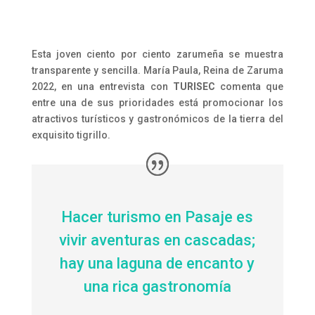
Esta joven ciento por ciento zarumeña se muestra
transparente y sencilla. María Paula, Reina de Zaruma
2022, en una entrevista con
TURISEC
comenta que
entre una de sus prioridades está promocionar los
atractivos turísticos y gastronómicos de la tierra del
exquisito tigrillo.
Hacer turismo en Pasaje es
vivir aventuras en cascadas;
hay una laguna de encanto y
una rica gastronomía