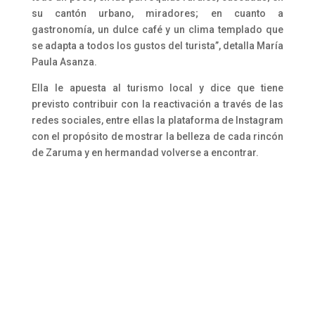
su cantón urbano, miradores; en cuanto a
gastronomía, un dulce café y un clima templado que
se adapta a todos los gustos del turista”, detalla María
Paula Asanza.
Ella le apuesta al turismo local y dice que tiene
previsto contribuir con la reactivación a través de las
redes sociales, entre ellas la plataforma de Instagram
con el propósito de mostrar la belleza de cada rincón
de Zaruma y en hermandad volverse a encontrar.