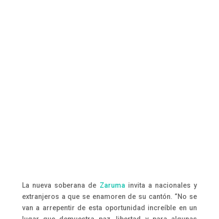
La nueva soberana de
Zaruma
invita a nacionales y
extranjeros a que se enamoren de su cantón. “No se
van a arrepentir de esta oportunidad increíble en un