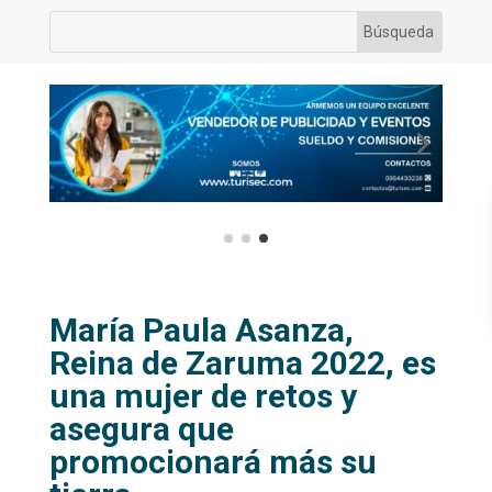
María Paula Asanza,
Reina de Zaruma 2022, es
una mujer de retos y
asegura que
promocionará más su