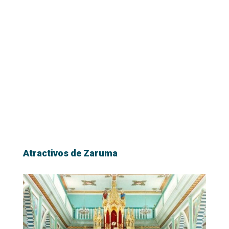
Atractivos de Zaruma