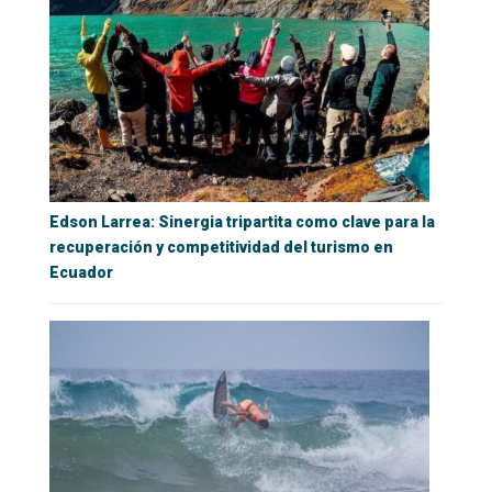
Edson Larrea: Sinergia tripartita como clave para la
recuperación y competitividad del turismo en
Ecuador