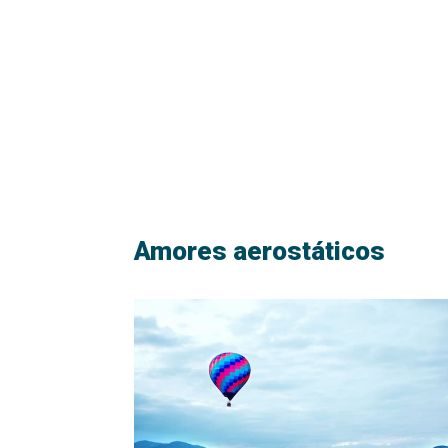
Amores aerostáticos