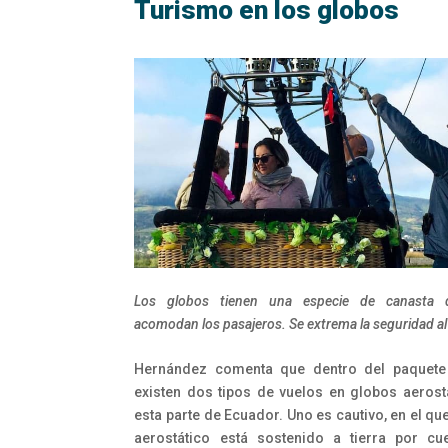
Turismo en los globos
Los globos tienen una especie de canasta 
acomodan los pasajeros. Se extrema la seguridad al 
Hernández comenta que dentro del paquete 
existen dos tipos de vuelos en globos aerost
esta parte de Ecuador. Uno es cautivo, en el qu
aerostático está sostenido a tierra por c