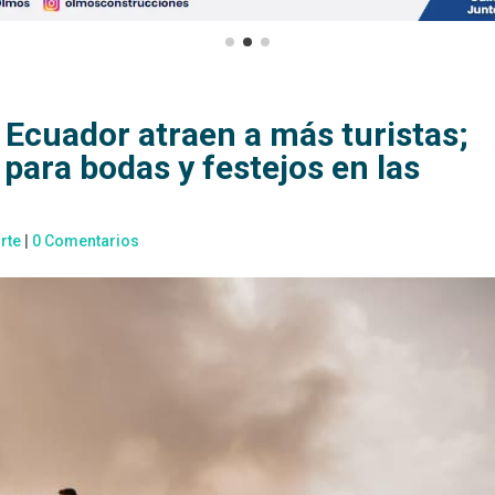
 Ecuador atraen a más turistas;
para bodas y festejos en las
rte
|
0 Comentarios