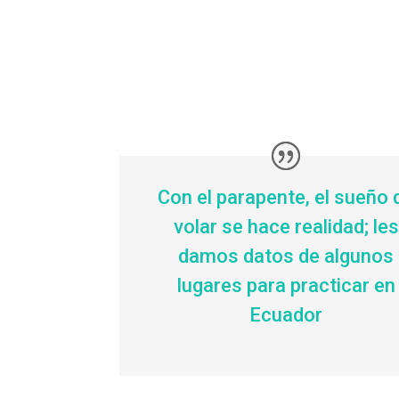
Con el parapente, el sueño 
volar se hace realidad; les
damos datos de algunos
lugares para practicar en
Ecuador