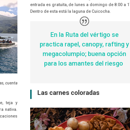
entrada es gratuita, de lunes a domingo de 8:00 a 1
Dentro de esta está la laguna de Cuicocha.
En la Ruta del vértigo se
practica rapel, canopy, rafting y
megacolumpio; buena opción
para los amantes del riesgo
cas, cuenta
Las carnes coloradas
e, teja y
a nativa.
icaciones