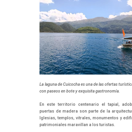
La laguna de Cuicocha es una de las ofertas turísti
con paseos en bote y exquisita gastronomía.
En este territorio centenario el tapial, adob
puertas de madera son parte de la arquitectur
Iglesias, templos, vitrales, monumentos y edif
patrimoniales maravillan a los turistas.