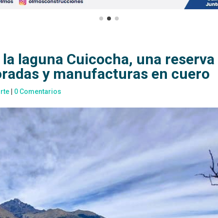
la laguna Cuicocha, una reserva
loradas y manufacturas en cuero
rte
|
0 Comentarios