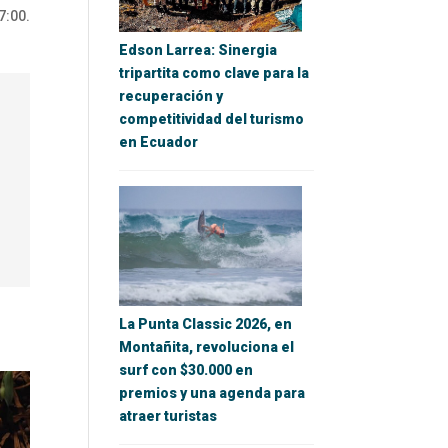
7:00.
Edson Larrea: Sinergia
tripartita como clave para la
recuperación y
competitividad del turismo
en Ecuador
La Punta Classic 2026, en
Montañita, revoluciona el
surf con $30.000 en
premios y una agenda para
atraer turistas