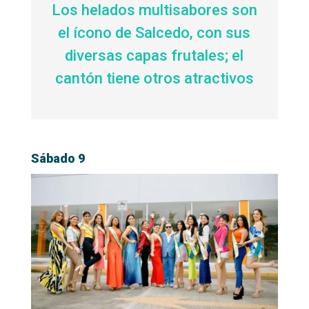
Los helados multisabores son
el ícono de Salcedo, con sus
diversas capas frutales; el
cantón tiene otros atractivos
Sábado 9