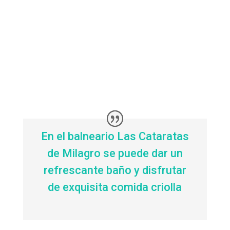
En el balneario Las Cataratas
de Milagro se puede dar un
refrescante baño y disfrutar
de exquisita comida criolla