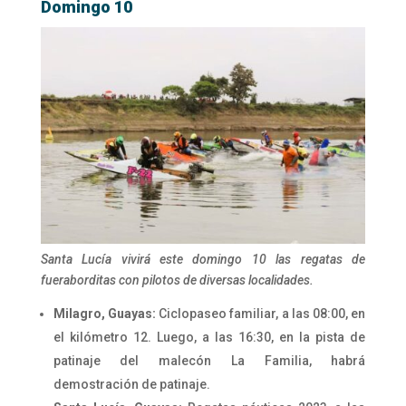
Domingo 10
Santa Lucía vivirá este domingo 10 las regatas de
fueraborditas con pilotos de diversas localidades.
Milagro, Guayas:
Ciclopaseo familiar, a las 08:00, en
el kilómetro 12. Luego, a las 16:30, en la pista de
patinaje del malecón La Familia, habrá
demostración de patinaje.