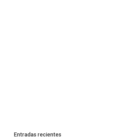
Entradas recientes