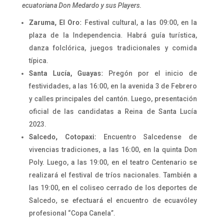
ecuatoriana Don Medardo y sus Players.
Zaruma, El Oro:
Festival cultural, a las 09:00, en la
plaza de la Independencia. Habrá guía turística,
danza folclórica, juegos tradicionales y comida
típica.
Santa Lucía, Guayas:
Pregón por el inicio de
festividades, a las 16:00, en la avenida 3 de Febrero
y calles principales del cantón. Luego, presentación
oficial de las candidatas a Reina de Santa Lucía
2023.
Salcedo, Cotopaxi:
Encuentro Salcedense de
vivencias tradiciones, a las 16:00, en la quinta Don
Poly. Luego, a las 19:00, en el teatro Centenario se
realizará el festival de tríos nacionales. También a
las 19:00, en el coliseo cerrado de los deportes de
Salcedo, se efectuará el encuentro de ecuavóley
profesional “Copa Canela”.