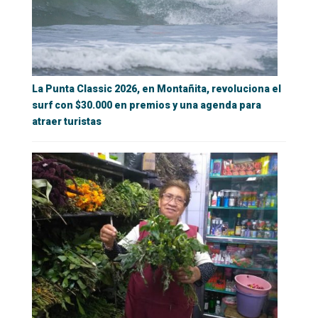
La Punta Classic 2026, en Montañita, revoluciona el
surf con $30.000 en premios y una agenda para
atraer turistas