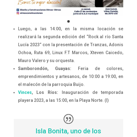
Luego, a las 14:00, en la misma locación se
realizará la segunda edición del “Rock al río Santa
Lucía 2023” con la presentación de Tranzas, Adonis
Ochoa, Ruta 69, Linux F.T Marcos, Xteven Caicedo,
Mauro Valero y su orquesta.
Samborondón, Guayas:
Feria de colores,
emprendimientos y artesanos, de 10:00 a 19:00, en
el malecón de la parroquia Buijo.
Vinces
, Los Ríos:
Inauguración de temporada
playera 2023, a las 15:00, en la Playa Norte. (I)
Isla Bonita, uno de los