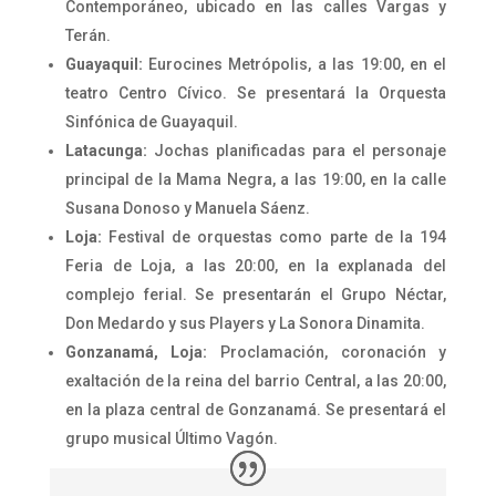
Contemporáneo, ubicado en las calles Vargas y
Terán.
Guayaquil:
Eurocines Metrópolis, a las 19:00, en el
teatro Centro Cívico. Se presentará la Orquesta
Sinfónica de Guayaquil.
Latacunga:
Jochas planificadas para el personaje
principal de la Mama Negra, a las 19:00, en la calle
Susana Donoso y Manuela Sáenz.
Loja:
Festival de orquestas como parte de la 194
Feria de Loja, a las 20:00, en la explanada del
complejo ferial. Se presentarán el Grupo Néctar,
Don Medardo y sus Players y La Sonora Dinamita.
Gonzanamá, Loja:
Proclamación, coronación y
exaltación de la reina del barrio Central, a las 20:00,
en la plaza central de Gonzanamá. Se presentará el
grupo musical Último Vagón.