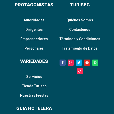
PROTAGONISTAS
TURISEC
Autoridades
Quiénes Somos
Dirigentes
Contáctenos
Emprendedores
Términos y Condiciones
Personajes
Tratamiento de Datos
VARIEDADES
Servicios
Tienda Turisec
Nuestras Fiestas
GUÍA HOTELERA