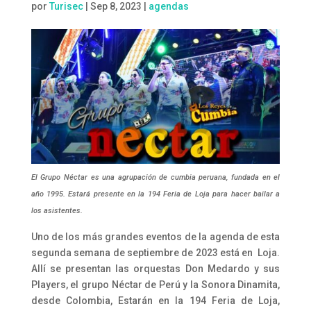
por
Turisec
|
Sep 8, 2023
|
agendas
El Grupo Néctar es una agrupación de cumbia peruana, fundada en el
año 1995. Estará presente en la 194 Feria de Loja para hacer bailar a
los asistentes.
Uno de los más grandes eventos de la agenda de esta
segunda semana de septiembre de 2023 está en Loja.
Allí se presentan las orquestas Don Medardo y sus
Players, el grupo Néctar de Perú y la Sonora Dinamita,
desde Colombia, Estarán en la 194 Feria de Loja,