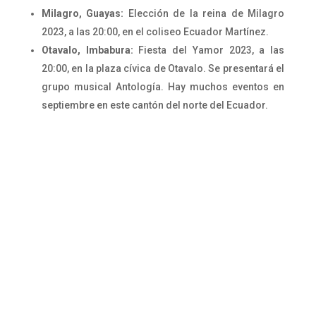
Milagro, Guayas:
Elección de la reina de Milagro
2023, a las 20:00, en el coliseo Ecuador Martínez.
Otavalo, Imbabura:
Fiesta del Yamor 2023, a las
20:00, en la plaza cívica de Otavalo. Se presentará el
grupo musical Antología. Hay muchos eventos en
septiembre en este cantón del norte del Ecuador.