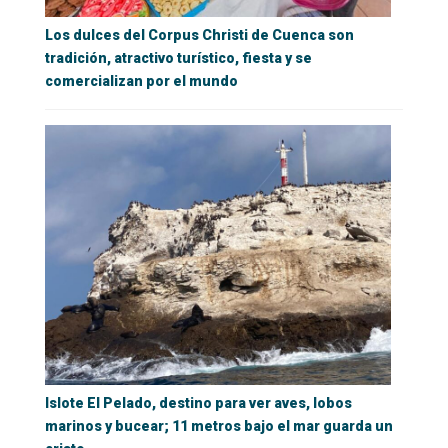
Los dulces del Corpus Christi de Cuenca son
tradición, atractivo turístico, fiesta y se
comercializan por el mundo
Islote El Pelado, destino para ver aves, lobos
marinos y bucear; 11 metros bajo el mar guarda un