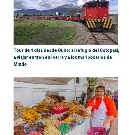
Tour de 4 días desde Quito: al refugio del Cotopaxi,
a viajar en tren en Ibarra y a los mariposarios de
Mindo