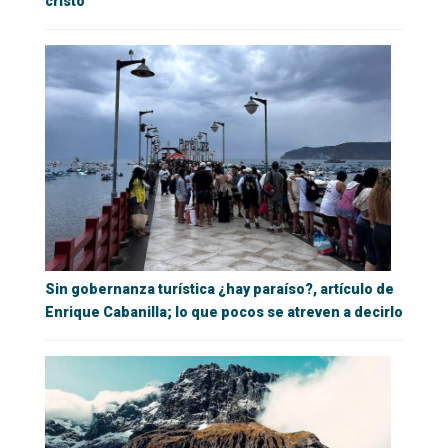
cristo
Sin gobernanza turística ¿hay paraíso?, artículo de
Enrique Cabanilla; lo que pocos se atreven a decirlo