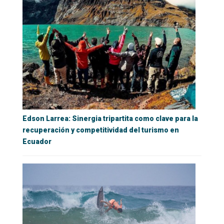
Edson Larrea: Sinergia tripartita como clave para la
recuperación y competitividad del turismo en
Ecuador