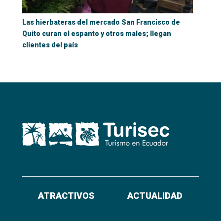
Las hierbateras del mercado San Francisco de
Quito curan el espanto y otros males; llegan
clientes del país
ATRACTIVOS
ACTUALIDAD