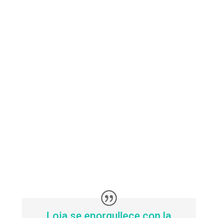
Loja se enorgullece con la