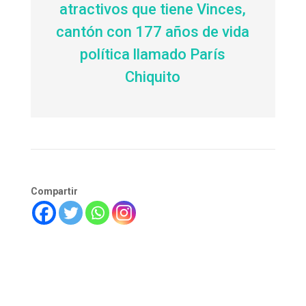
atractivos que tiene Vinces,
cantón con 177 años de vida
política llamado París
Chiquito
Compartir