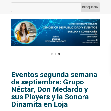
Eventos segunda semana
de septiembre: Grupo
Néctar, Don Medardo y
sus Players y la Sonora
Dinamita en Loja