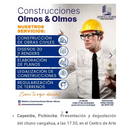
Cayambe, Pichincha:
Presentación y degustación
del chuno cangahua, a las 17:30, en el Centro de Arte