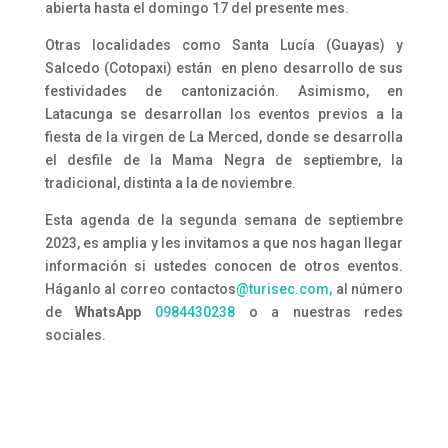
abierta hasta el domingo 17 del presente mes.
Otras localidades como Santa Lucía (Guayas) y
Salcedo (Cotopaxi) están en pleno desarrollo de sus
festividades de cantonización. Asimismo, en
Latacunga se desarrollan los eventos previos a la
fiesta de la virgen de La Merced, donde se desarrolla
el desfile de la Mama Negra de septiembre, la
tradicional, distinta a la de noviembre.
Esta agenda de la segunda semana de septiembre
2023, es amplia y les invitamos a que nos hagan llegar
información si ustedes conocen de otros eventos.
Háganlo al correo contactos
@turisec.com,
al número
de
WhatsApp
0984430238
o a nuestras redes
sociales.