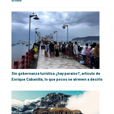
cristo
Sin gobernanza turística ¿hay paraíso?, artículo de
Enrique Cabanilla; lo que pocos se atreven a decirlo