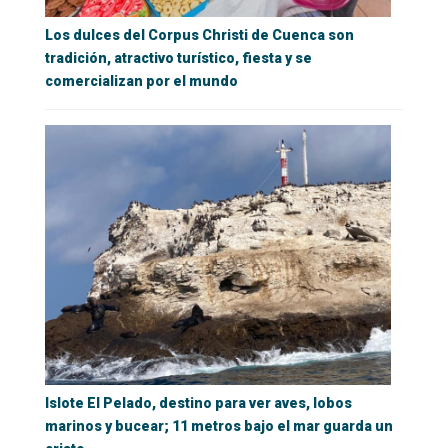
Los dulces del Corpus Christi de Cuenca son
tradición, atractivo turístico, fiesta y se
comercializan por el mundo
Islote El Pelado, destino para ver aves, lobos
marinos y bucear; 11 metros bajo el mar guarda un