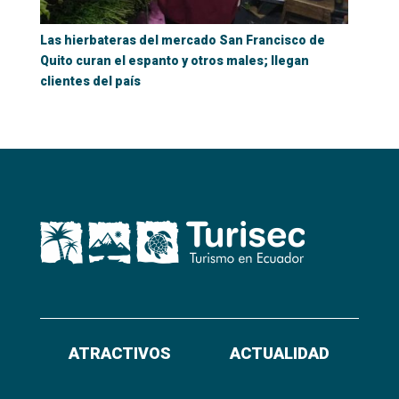
Las hierbateras del mercado San Francisco de
Quito curan el espanto y otros males; llegan
clientes del país
ATRACTIVOS
ACTUALIDAD