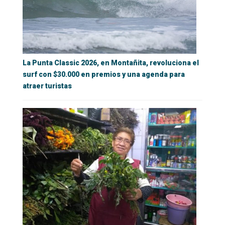
La Punta Classic 2026, en Montañita, revoluciona el
surf con $30.000 en premios y una agenda para
atraer turistas