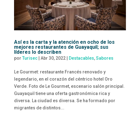
Así es la carta y la atención en ocho de los
mejores restaurantes de Guayaquil; sus
líderes lo describen
por
Turisec
|
Abr 30, 2022
|
Destacables
,
Sabores
Le Gourmet: restaurante Francés renovado y
legendario, en el corazón del céntrico hotel Oro
Verde. Foto de Le Gourmet, escenario salón principal.
Guayaquil tiene una oferta gastronómica rica y
diversa. La ciudad es diversa. Se ha formado por
migrantes de distintos...