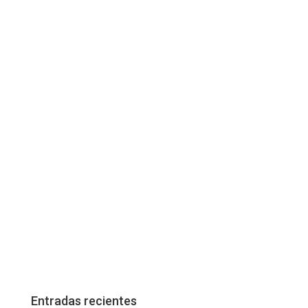
Entradas recientes