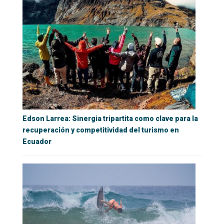
Edson Larrea: Sinergia tripartita como clave para la
recuperación y competitividad del turismo en
Ecuador