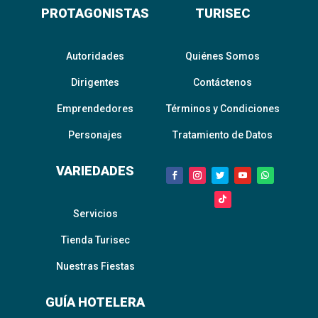
PROTAGONISTAS
TURISEC
Autoridades
Quiénes Somos
Dirigentes
Contáctenos
Emprendedores
Términos y Condiciones
Personajes
Tratamiento de Datos
VARIEDADES
Servicios
Tienda Turisec
Nuestras Fiestas
GUÍA HOTELERA