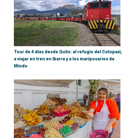
Tour de 4 días desde Quito: al refugio del Cotopaxi,
a viajar en tren en Ibarra y a los mariposarios de
Mindo