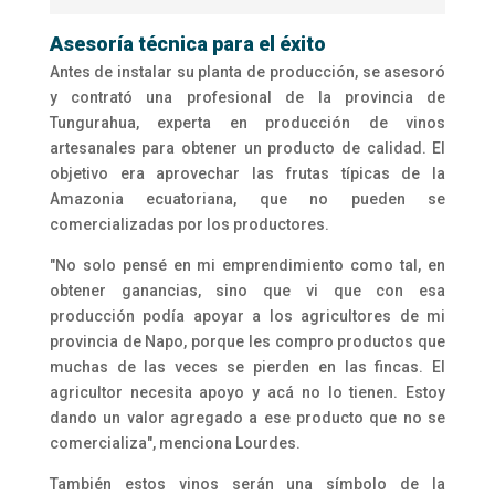
Asesoría técnica para el éxito
Antes de instalar su planta de producción, se asesoró
y contrató una profesional de la provincia de
Tungurahua, experta en producción de vinos
artesanales para obtener un producto de calidad. El
objetivo era aprovechar las frutas típicas de la
Amazonia ecuatoriana, que no pueden se
comercializadas por los productores.
"No solo pensé en mi emprendimiento como tal, en
obtener ganancias, sino que vi que con esa
producción podía apoyar a los agricultores de mi
provincia de Napo, porque les compro productos que
muchas de las veces se pierden en las fincas. El
agricultor necesita apoyo y acá no lo tienen. Estoy
dando un valor agregado a ese producto que no se
comercializa", menciona Lourdes.
También estos vinos serán una símbolo de la