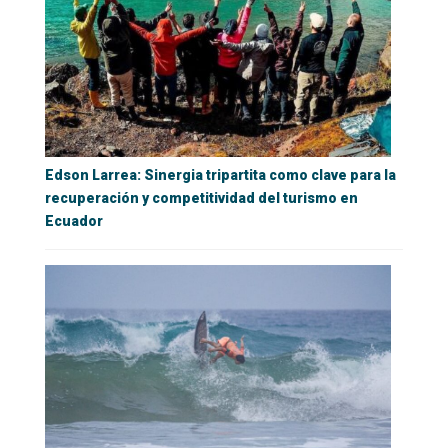
Edson Larrea: Sinergia tripartita como clave para la
recuperación y competitividad del turismo en
Ecuador