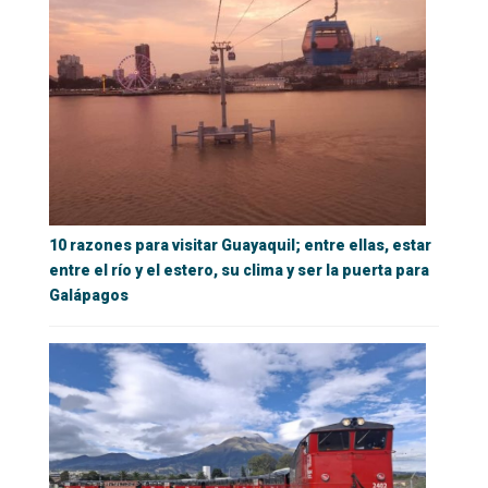
10 razones para visitar Guayaquil; entre ellas, estar
entre el río y el estero, su clima y ser la puerta para
Galápagos