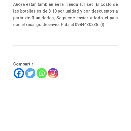
Ahora están también en la Tienda Turisec. El costo de
las botellas es de $ 10 por unidad y con descuentos a
partir de 3 unidades, Se puede enviar a todo el país
con el recargo de envío. Pida al 0984430238. (I)
Compartir