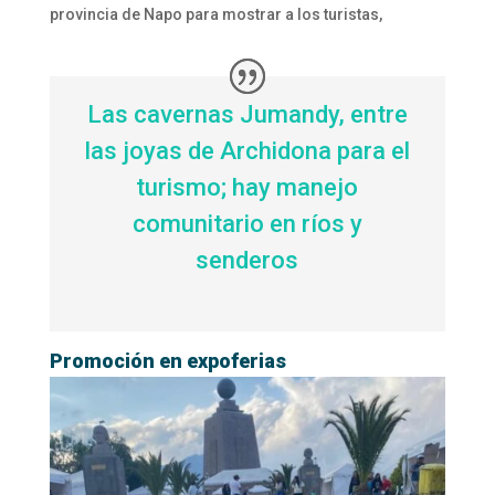
provincia de Napo para mostrar a los turistas,
Las cavernas Jumandy, entre
las joyas de Archidona para el
turismo; hay manejo
comunitario en ríos y
senderos
Promoción en expoferias