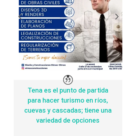
Tena es el punto de partida
para hacer turismo en ríos,
cuevas y cascadas; tiene una
variedad de opciones