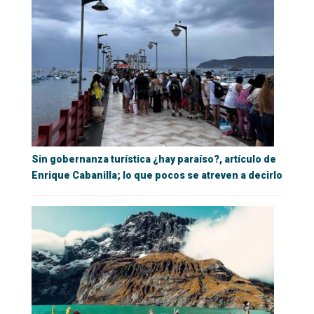
Sin gobernanza turística ¿hay paraíso?, artículo de
Enrique Cabanilla; lo que pocos se atreven a decirlo