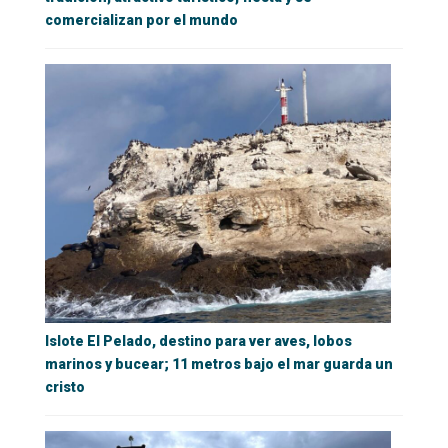
comercializan por el mundo
Islote El Pelado, destino para ver aves, lobos
marinos y bucear; 11 metros bajo el mar guarda un
cristo