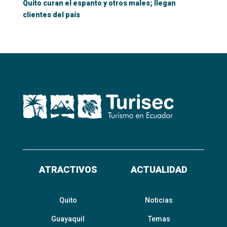
Quito curan el espanto y otros males; llegan
clientes del país
ATRACTIVOS
ACTUALIDAD
Quito
Noticias
Guayaquil
Temas