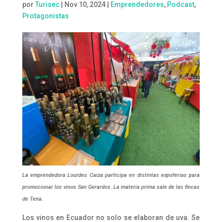
por
Turisec
|
Nov 10, 2024
|
Emprendedores
,
Podcast
,
Protagonistas
La emprendedora Lourdes Caiza participa en distintas expoferias para
promocionar los vinos San Gerardos. La materia prima sale de las fincas
de Tena.
Los vinos en Ecuador no solo se elaboran de uva. Se