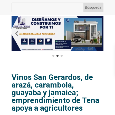
Vinos San Gerardos, de
arazá, carambola,
guayaba y jamaica;
emprendimiento de Tena
apoya a agricultores