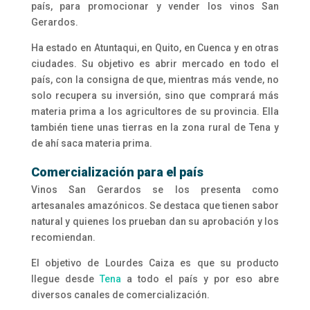
país, para promocionar y vender los vinos San
Gerardos.
Ha estado en Atuntaqui, en Quito, en Cuenca y en otras
ciudades. Su objetivo es abrir mercado en todo el
país, con la consigna de que, mientras más vende, no
solo recupera su inversión, sino que comprará más
materia prima a los agricultores de su provincia. Ella
también tiene unas tierras en la zona rural de Tena y
de ahí saca materia prima.
Comercialización para el país
Vinos San Gerardos se los presenta como
artesanales amazónicos. Se destaca que tienen sabor
natural y quienes los prueban dan su aprobación y los
recomiendan.
El objetivo de Lourdes Caiza es que su producto
llegue desde
Tena
a todo el país y por eso abre
diversos canales de comercialización.