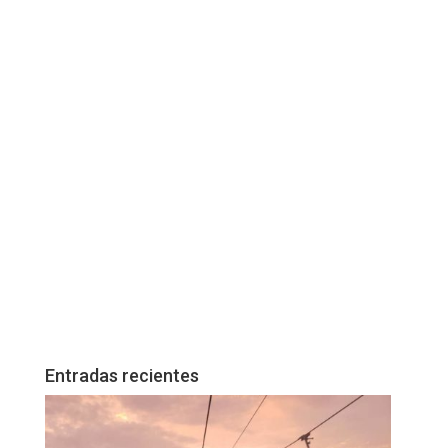
Entradas recientes