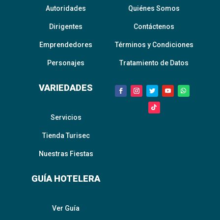
Autoridades
Quiénes Somos
Dirigentes
Contáctenos
Emprendedores
Términos y Condiciones
Personajes
Tratamiento de Datos
VARIEDADES
Servicios
Tienda Turisec
Nuestras Fiestas
GUÍA HOTELERA
Ver Guía