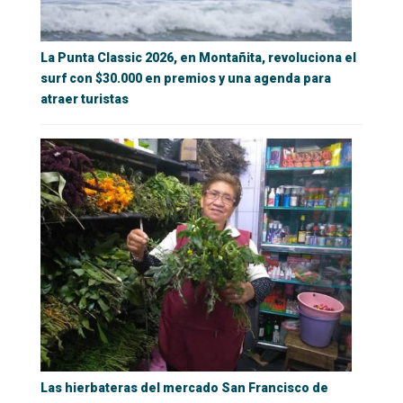
La Punta Classic 2026, en Montañita, revoluciona el
surf con $30.000 en premios y una agenda para
atraer turistas
Las hierbateras del mercado San Francisco de