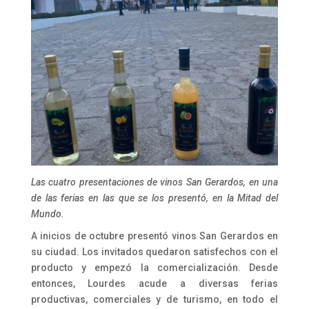
Las cuatro presentaciones de vinos San Gerardos, en una
de las ferias en las que se los presentó, en la Mitad del
Mundo.
A inicios de octubre presentó vinos San Gerardos en
su ciudad. Los invitados quedaron satisfechos con el
producto y empezó la comercialización. Desde
entonces, Lourdes acude a diversas ferias
productivas, comerciales y de turismo, en todo el