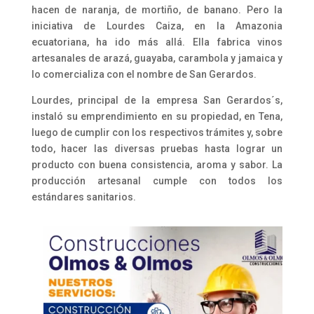
hacen de naranja, de mortiño, de banano. Pero la
iniciativa de Lourdes Caiza, en la Amazonia
ecuatoriana, ha ido más allá. Ella fabrica vinos
artesanales de arazá, guayaba, carambola y jamaica y
lo comercializa con el nombre de San Gerardos.
Lourdes, principal de la empresa San Gerardos´s,
instaló su emprendimiento en su propiedad, en Tena,
luego de cumplir con los respectivos trámites y, sobre
todo, hacer las diversas pruebas hasta lograr un
producto con buena consistencia, aroma y sabor. La
producción artesanal cumple con todos los
estándares sanitarios.