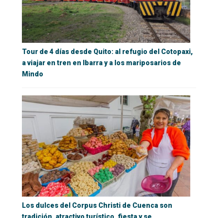
Tour de 4 días desde Quito: al refugio del Cotopaxi,
a viajar en tren en Ibarra y a los mariposarios de
Mindo
Los dulces del Corpus Christi de Cuenca son
tradición, atractivo turístico, fiesta y se