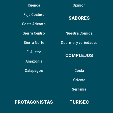
Cuenca
Opinión
Faja Costera
SABORES
Costa Adentro
Sierra Centro
Nuestra Comida
Sierra Norte
Gourmet y variedades
El Austro
COMPLEJOS
Amazonia
Galapagos
Costa
Oriente
Serranía
PROTAGONISTAS
TURISEC