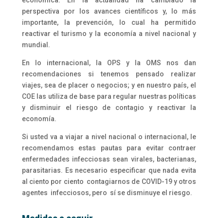
perspectiva por los avances científicos y, lo más
importante, la prevención, lo cual ha permitido
reactivar el turismo y la economía a nivel nacional y
mundial.
En lo internacional, la OPS y la OMS nos dan
recomendaciones si tenemos pensado realizar
viajes, sea de placer o negocios; y en nuestro país, el
COE las utiliza de base para regular nuestras políticas
y disminuir el riesgo de contagio y reactivar la
economía.
Si usted va a viajar a nivel nacional o internacional, le
recomendamos estas pautas para evitar contraer
enfermedades infecciosas sean virales, bacterianas,
parasitarias. Es necesario especificar que nada evita
al ciento por ciento contagiarnos de COVID-19 y otros
agentes infecciosos, pero sí se disminuye el riesgo.