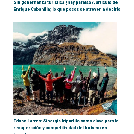
Sin gobernanza turística ¿hay paraíso?, artículo de
Enrique Cabanilla; lo que pocos se atreven a decirlo
Edson Larrea: Sinergia tripartita como clave para la
recuperación y competitividad del turismo en