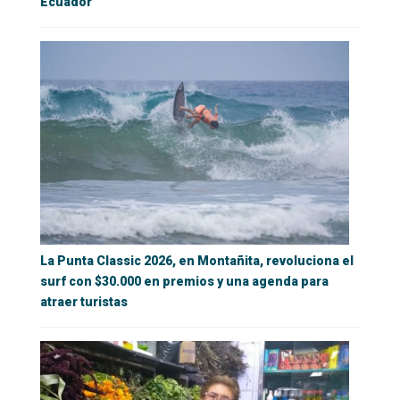
Ecuador
La Punta Classic 2026, en Montañita, revoluciona el
surf con $30.000 en premios y una agenda para
atraer turistas