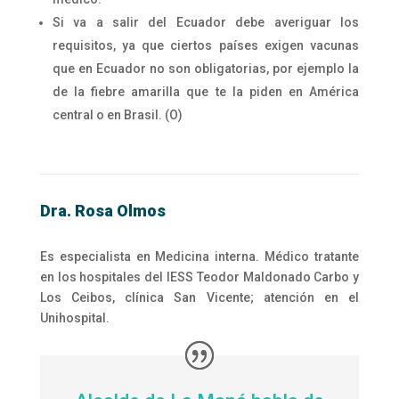
Si va a salir del Ecuador debe averiguar los
requisitos, ya que ciertos países exigen vacunas
que en Ecuador no son obligatorias, por ejemplo la
de la fiebre amarilla que te la piden en América
central o en Brasil. (O)
Dra. Rosa Olmos
Es especialista en Medicina interna. Médico tratante
en los hospitales del IESS Teodor Maldonado Carbo y
Los Ceibos, clínica San Vicente; atención en el
Unihospital.