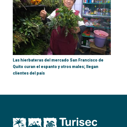
Las hierbateras del mercado San Francisco de
Quito curan el espanto y otros males; llegan
clientes del país