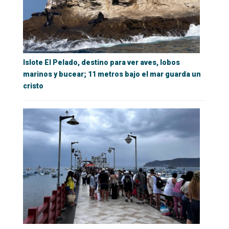
Islote El Pelado, destino para ver aves, lobos
marinos y bucear; 11 metros bajo el mar guarda un
cristo