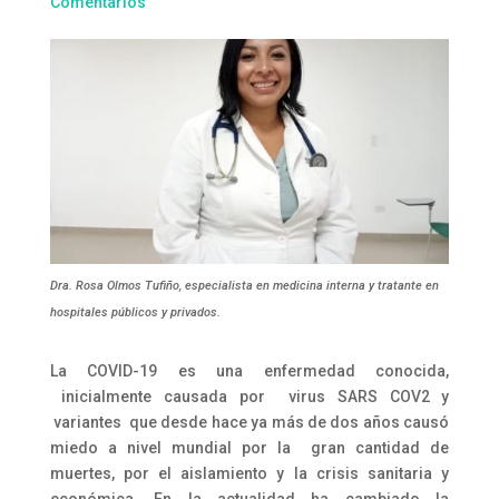
Comentarios
Dra. Rosa Olmos Tufiño, especialista en medicina interna y tratante en
hospitales públicos y privados.
La COVID-19 es una enfermedad conocida,
inicialmente causada por virus SARS COV2 y
variantes que desde hace ya más de dos años causó
miedo a nivel mundial por la gran cantidad de
muertes, por el aislamiento y la crisis sanitaria y
económica. En la actualidad ha cambiado la