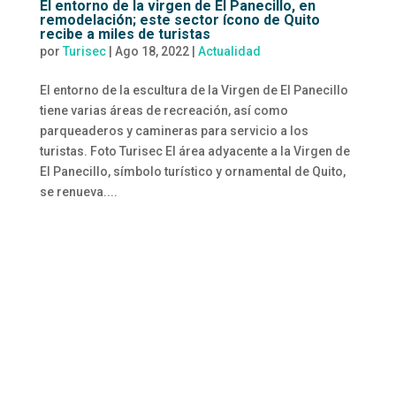
El entorno de la virgen de El Panecillo, en
remodelación; este sector ícono de Quito
recibe a miles de turistas
por
Turisec
|
Ago 18, 2022
|
Actualidad
El entorno de la escultura de la Virgen de El Panecillo
tiene varias áreas de recreación, así como
parqueaderos y camineras para servicio a los
turistas. Foto Turisec El área adyacente a la Virgen de
El Panecillo, símbolo turístico y ornamental de Quito,
se renueva....