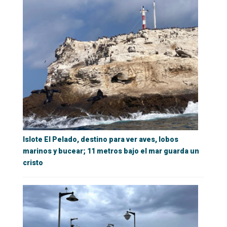
Islote El Pelado, destino para ver aves, lobos
marinos y bucear; 11 metros bajo el mar guarda un
cristo