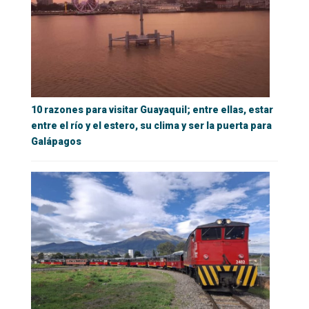
10 razones para visitar Guayaquil; entre ellas, estar
entre el río y el estero, su clima y ser la puerta para
Galápagos