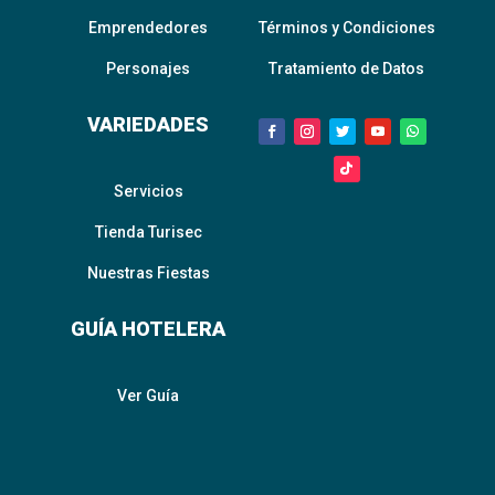
Emprendedores
Términos y Condiciones
Personajes
Tratamiento de Datos
VARIEDADES
Servicios
Tienda Turisec
Nuestras Fiestas
GUÍA HOTELERA
Ver Guía