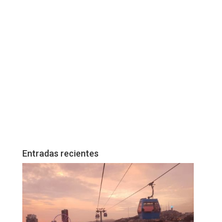
Entradas recientes