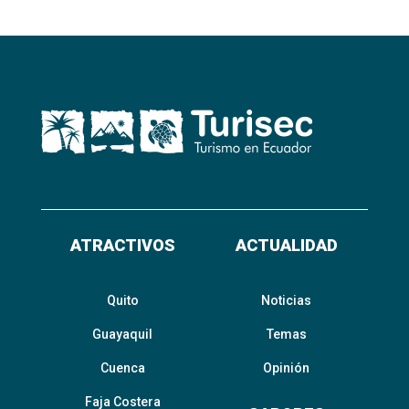
ATRACTIVOS
ACTUALIDAD
Quito
Noticias
Guayaquil
Temas
Cuenca
Opinión
Faja Costera