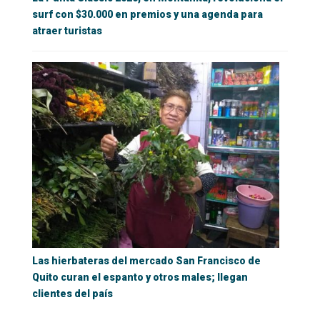
surf con $30.000 en premios y una agenda para
atraer turistas
Las hierbateras del mercado San Francisco de
Quito curan el espanto y otros males; llegan
clientes del país