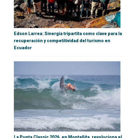
Edson Larrea: Sinergia tripartita como clave para la
recuperación y competitividad del turismo en
Ecuador
La Punta Classic 2026, en Montañita, revoluciona el