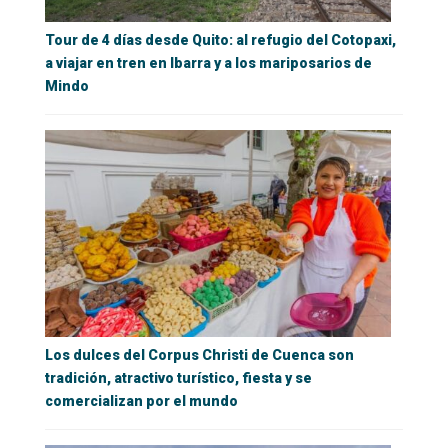
Tour de 4 días desde Quito: al refugio del Cotopaxi,
a viajar en tren en Ibarra y a los mariposarios de
Mindo
Los dulces del Corpus Christi de Cuenca son
tradición, atractivo turístico, fiesta y se
comercializan por el mundo