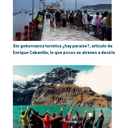
Sin gobernanza turística ¿hay paraíso?, artículo de
Enrique Cabanilla; lo que pocos se atreven a decirlo