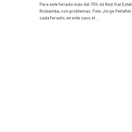
Para este feriado más del 70% de Red Vial Estat
Riobamba, con problemas. Foto Jorge Peñafiel 
cada feriado, en este caso el...