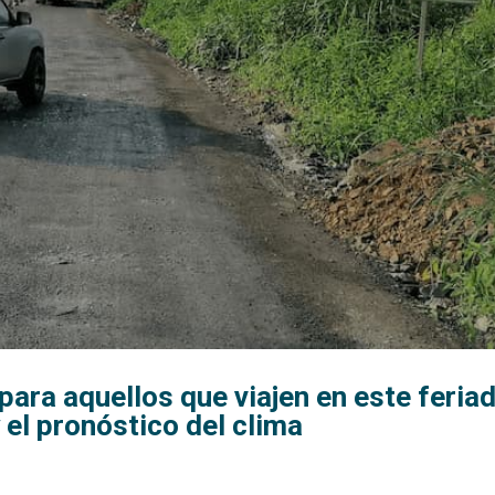
ara aquellos que viajen en este feriad
y el pronóstico del clima