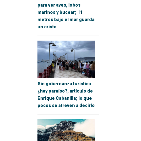
para ver aves, lobos
marinos y bucear; 11
metros bajo el mar guarda
un cristo
Sin gobernanza turística
¿hay paraíso?, artículo de
Enrique Cabanilla; lo que
pocos se atreven a decirlo