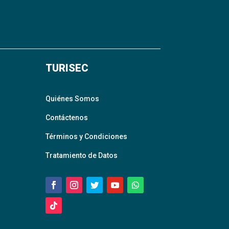
TURISEC
Quiénes Somos
Contáctenos
Términos y Condiciones
Tratamiento de Datos