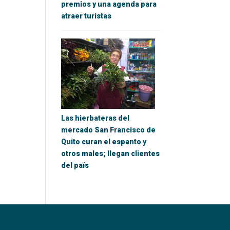
premios y una agenda para
atraer turistas
Las hierbateras del
mercado San Francisco de
Quito curan el espanto y
otros males; llegan clientes
del país