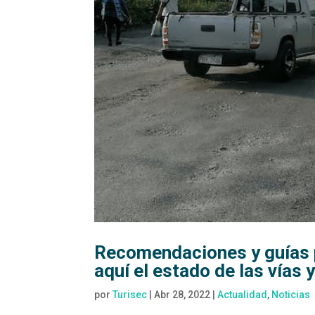
Recomendaciones y guías p
aquí el estado de las vías 
por
Turisec
|
Abr 28, 2022
|
Actualidad
,
Noticias