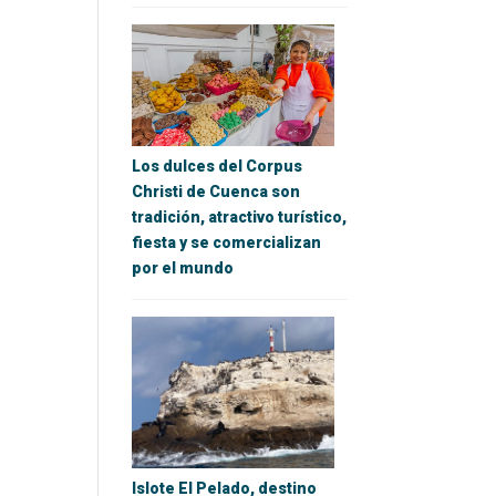
Los dulces del Corpus
Christi de Cuenca son
tradición, atractivo turístico,
fiesta y se comercializan
por el mundo
Islote El Pelado, destino