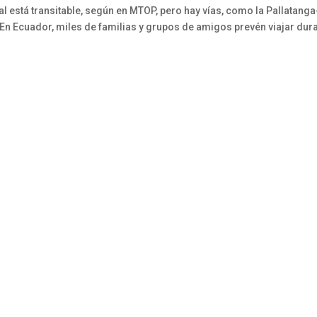
al está transitable, según en MTOP, pero hay vías, como la Pallatanga
En Ecuador, miles de familias y grupos de amigos prevén viajar dur