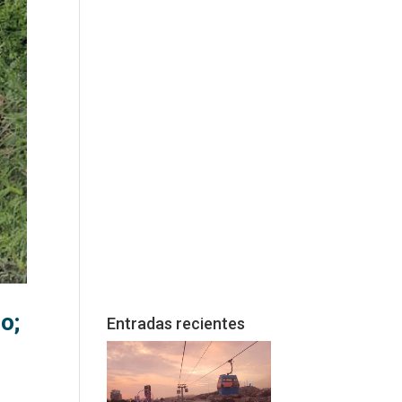
o;
Entradas recientes