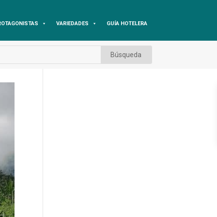
ROTAGONISTAS
VARIEDADES
GUÍA HOTELERA