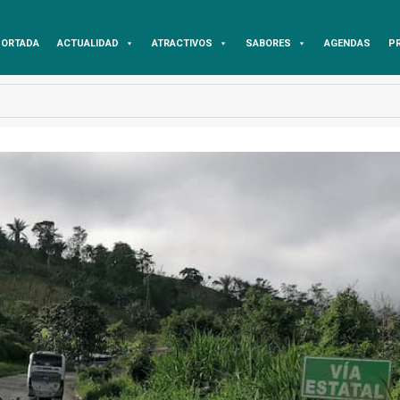
ORTADA
ACTUALIDAD
ATRACTIVOS
SABORES
AGENDAS
P