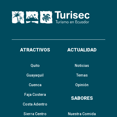
ATRACTIVOS
ACTUALIDAD
Quito
Noticias
Guayaquil
Temas
Cuenca
Opinión
Faja Costera
SABORES
Costa Adentro
Sierra Centro
Nuestra Comida