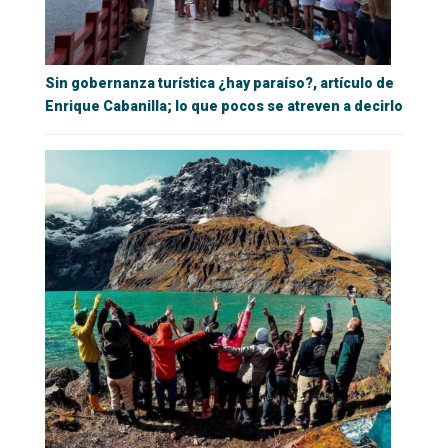
Sin gobernanza turística ¿hay paraíso?, artículo de
Enrique Cabanilla; lo que pocos se atreven a decirlo