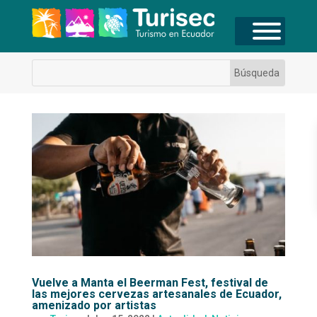
Vuelve a Manta el Beerman Fest, festival de
las mejores cervezas artesanales de Ecuador,
amenizado por artistas