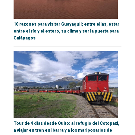
10 razones para visitar Guayaquil; entre ellas, estar
entre el río y el estero, su clima y ser la puerta para
Galápagos
Tour de 4 días desde Quito: al refugio del Cotopaxi,
a viajar en tren en Ibarra y a los mariposarios de