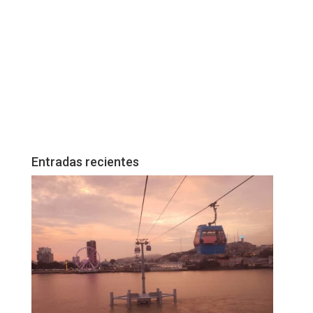
Entradas recientes