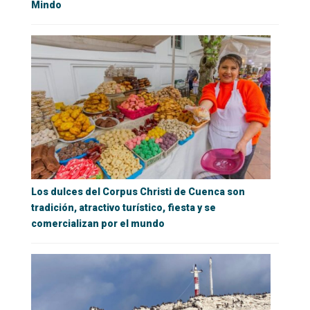
Mindo
Los dulces del Corpus Christi de Cuenca son
tradición, atractivo turístico, fiesta y se
comercializan por el mundo