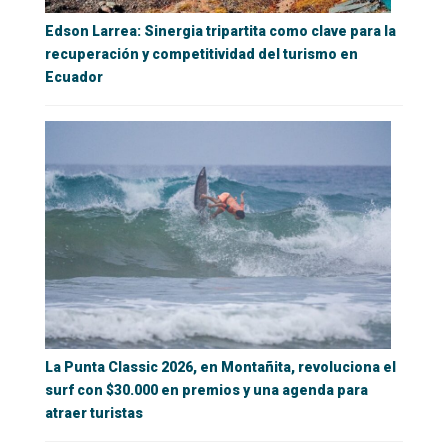
Edson Larrea: Sinergia tripartita como clave para la
recuperación y competitividad del turismo en
Ecuador
La Punta Classic 2026, en Montañita, revoluciona el
surf con $30.000 en premios y una agenda para
atraer turistas