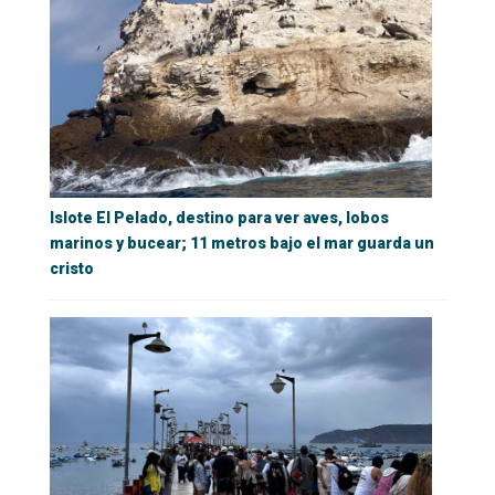
Islote El Pelado, destino para ver aves, lobos
marinos y bucear; 11 metros bajo el mar guarda un
cristo