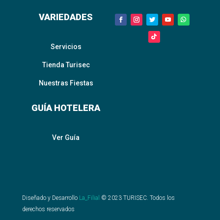
VARIEDADES
Servicios
Tienda Turisec
Nuestras Fiestas
GUÍA HOTELERA
Ver Guía
Diseñado y Desarrollo
La_Filial
©
2023
TURISEC. Todos los
derechos reservados