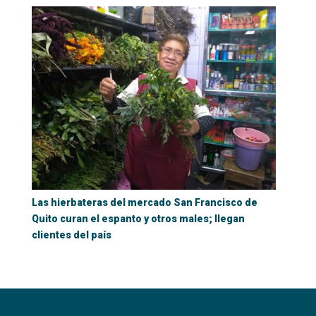
Las hierbateras del mercado San Francisco de
Quito curan el espanto y otros males; llegan
clientes del país