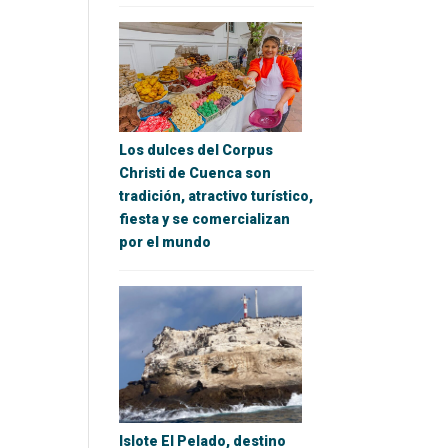
Los dulces del Corpus
Christi de Cuenca son
tradición, atractivo turístico,
fiesta y se comercializan
por el mundo
Islote El Pelado, destino