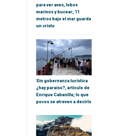
para ver aves, lobos
marinos y bucear; 11
metros bajo el mar guarda
un cristo
Sin gobernanza turística
¿hay paraíso?, artículo de
Enrique Cabanilla; lo que
pocos se atreven a decirlo