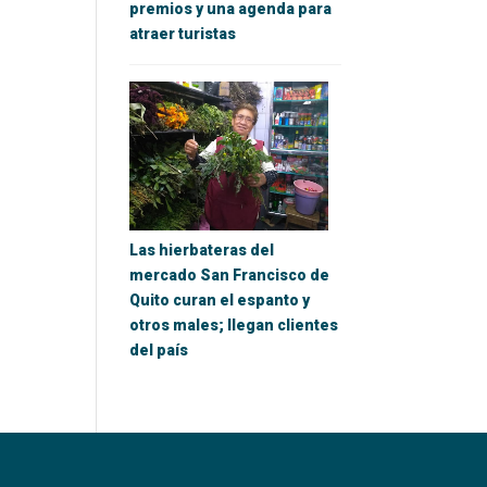
premios y una agenda para
atraer turistas
Las hierbateras del
mercado San Francisco de
Quito curan el espanto y
otros males; llegan clientes
del país