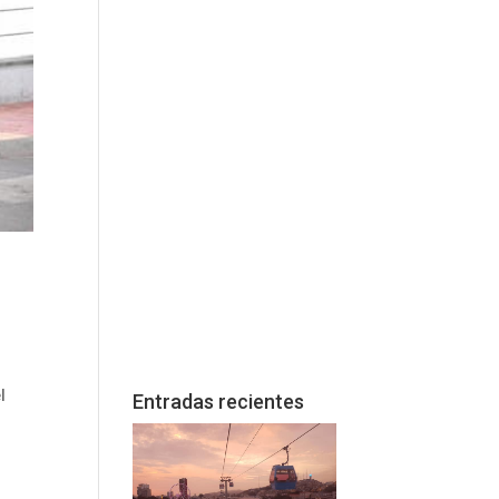
l
Entradas recientes