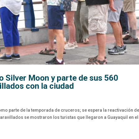
ro Silver Moon y parte de sus 560
llados con la ciudad
omo parte de la temporada de cruceros; se espera la reactivación de
Maravillados se mostraron los turistas que llegaron a Guayaquil en el