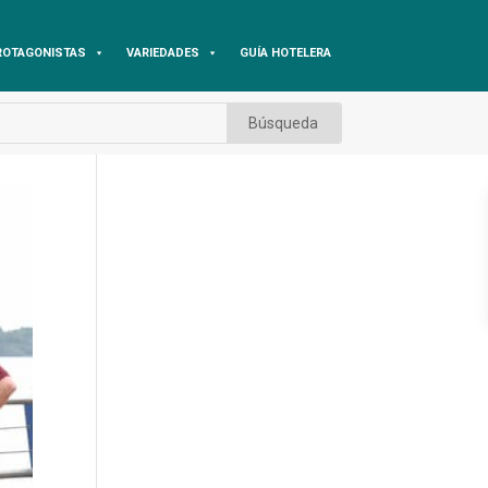
ROTAGONISTAS
VARIEDADES
GUÍA HOTELERA