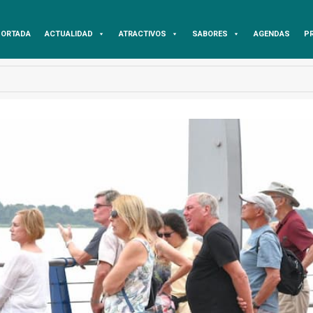
ORTADA
ACTUALIDAD
ATRACTIVOS
SABORES
AGENDAS
P