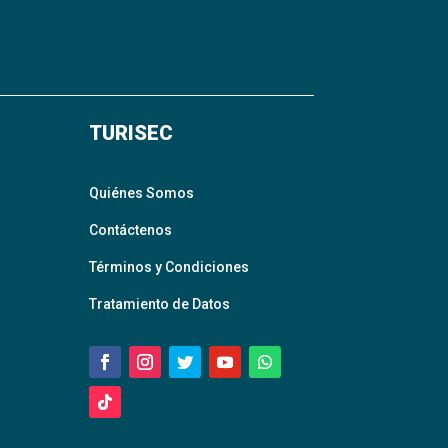
TURISEC
Quiénes Somos
Contáctenos
Términos y Condiciones
Tratamiento de Datos