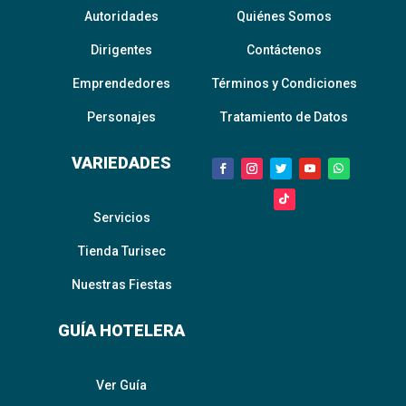
Autoridades
Quiénes Somos
Dirigentes
Contáctenos
Emprendedores
Términos y Condiciones
Personajes
Tratamiento de Datos
VARIEDADES
Servicios
Tienda Turisec
Nuestras Fiestas
GUÍA HOTELERA
Ver Guía