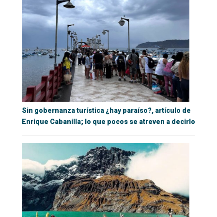
Sin gobernanza turística ¿hay paraíso?, artículo de
Enrique Cabanilla; lo que pocos se atreven a decirlo