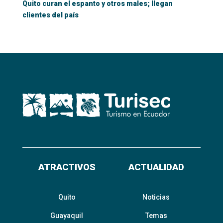
Quito curan el espanto y otros males; llegan
clientes del país
ATRACTIVOS
ACTUALIDAD
Quito
Noticias
Guayaquil
Temas