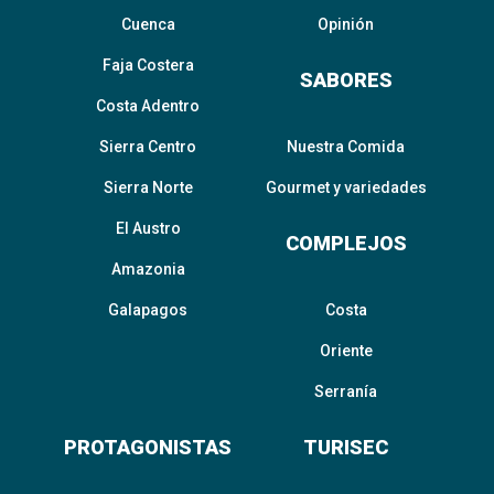
Cuenca
Opinión
Faja Costera
SABORES
Costa Adentro
Sierra Centro
Nuestra Comida
Sierra Norte
Gourmet y variedades
El Austro
COMPLEJOS
Amazonia
Galapagos
Costa
Oriente
Serranía
PROTAGONISTAS
TURISEC