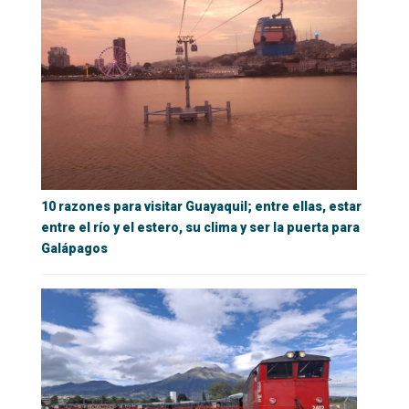
10 razones para visitar Guayaquil; entre ellas, estar
entre el río y el estero, su clima y ser la puerta para
Galápagos