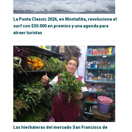
La Punta Classic 2026, en Montañita, revoluciona el
surf con $30.000 en premios y una agenda para
atraer turistas
Las hierbateras del mercado San Francisco de