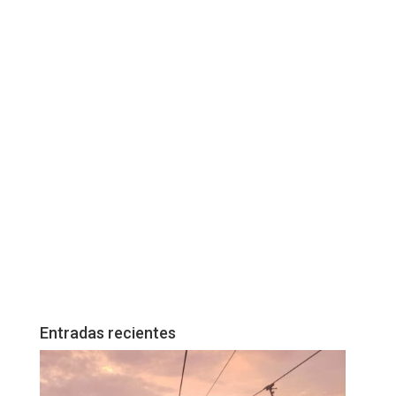
Entradas recientes