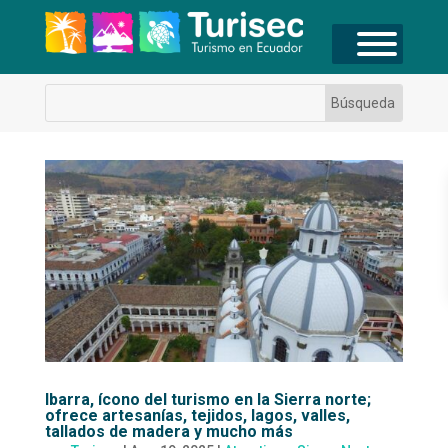
Ibarra, ícono del turismo en la Sierra norte;
ofrece artesanías, tejidos, lagos, valles,
tallados de madera y mucho más