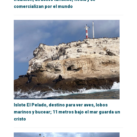
comercializan por el mundo
Islote El Pelado, destino para ver aves, lobos
marinos y bucear; 11 metros bajo el mar guarda un
cristo