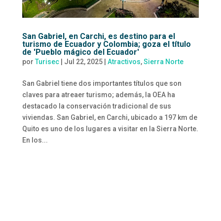
San Gabriel, en Carchi, es destino para el
turismo de Ecuador y Colombia; goza el título
de 'Pueblo mágico del Ecuador'
por
Turisec
|
Jul 22, 2025
|
Atractivos
,
Sierra Norte
San Gabriel tiene dos importantes títulos que son
claves para atreaer turismo; además, la OEA ha
destacado la conservación tradicional de sus
viviendas. San Gabriel, en Carchi, ubicado a 197 km de
Quito es uno de los lugares a visitar en la Sierra Norte.
En los...