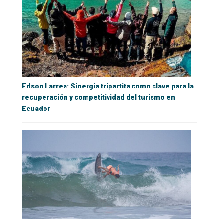
Edson Larrea: Sinergia tripartita como clave para la
recuperación y competitividad del turismo en
Ecuador