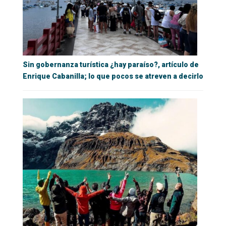
Sin gobernanza turística ¿hay paraíso?, artículo de
Enrique Cabanilla; lo que pocos se atreven a decirlo