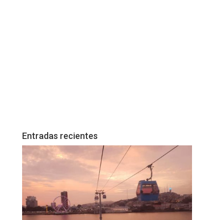
Entradas recientes