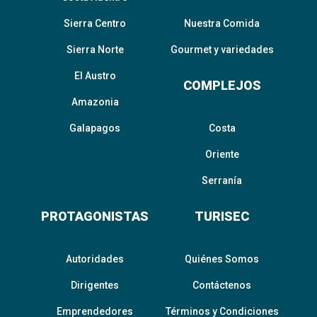
Sierra Centro
Nuestra Comida
Sierra Norte
Gourmet y variedades
El Austro
COMPLEJOS
Amazonia
Galapagos
Costa
Oriente
Serranía
PROTAGONISTAS
TURISEC
Autoridades
Quiénes Somos
Dirigentes
Contáctenos
Emprendedores
Términos y Condiciones