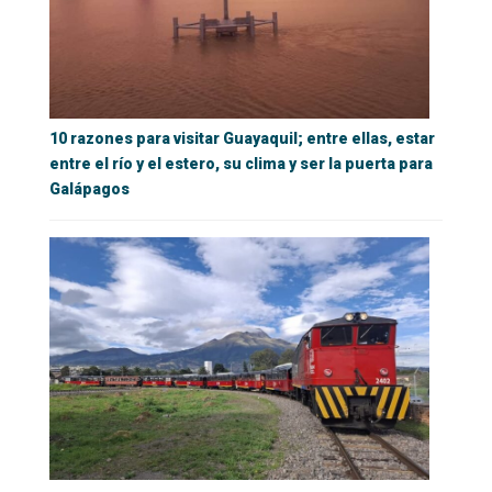
10 razones para visitar Guayaquil; entre ellas, estar
entre el río y el estero, su clima y ser la puerta para
Galápagos