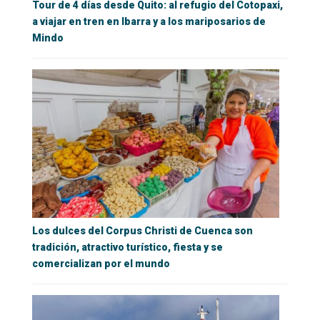
Tour de 4 días desde Quito: al refugio del Cotopaxi,
a viajar en tren en Ibarra y a los mariposarios de
Mindo
Los dulces del Corpus Christi de Cuenca son
tradición, atractivo turístico, fiesta y se
comercializan por el mundo