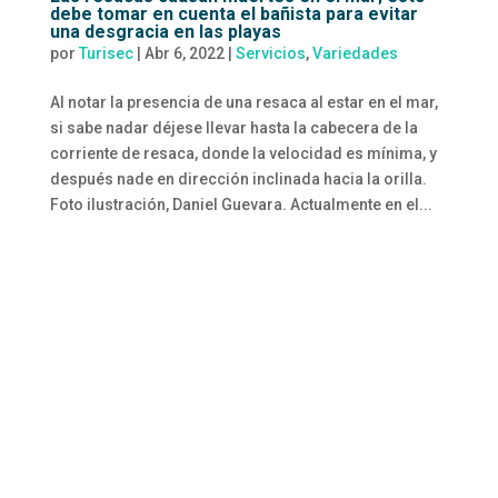
debe tomar en cuenta el bañista para evitar
una desgracia en las playas
por
Turisec
|
Abr 6, 2022
|
Servicios
,
Variedades
Al notar la presencia de una resaca al estar en el mar,
si sabe nadar déjese llevar hasta la cabecera de la
corriente de resaca, donde la velocidad es mínima, y
después nade en dirección inclinada hacia la orilla.
Foto ilustración, Daniel Guevara. Actualmente en el...