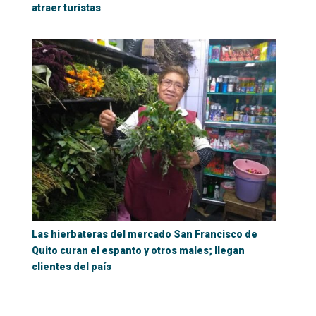
atraer turistas
Las hierbateras del mercado San Francisco de
Quito curan el espanto y otros males; llegan
clientes del país