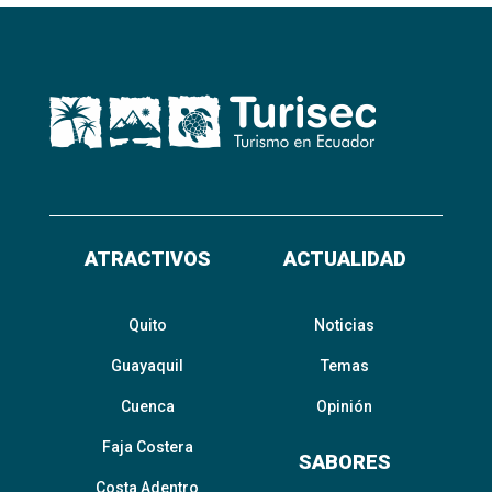
ATRACTIVOS
ACTUALIDAD
Quito
Noticias
Guayaquil
Temas
Cuenca
Opinión
Faja Costera
SABORES
Costa Adentro