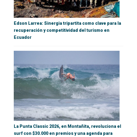
Edson Larrea: Sinergia tripartita como clave para la
recuperación y competitividad del turismo en
Ecuador
La Punta Classic 2026, en Montañita, revoluciona el
surf con $30.000 en premios y una agenda para