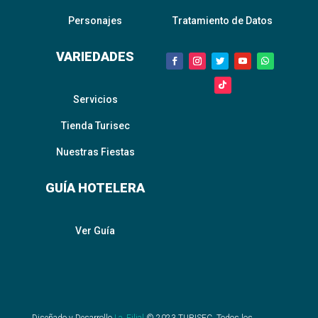
Personajes
Tratamiento de Datos
VARIEDADES
Servicios
Tienda Turisec
Nuestras Fiestas
GUÍA HOTELERA
Ver Guía