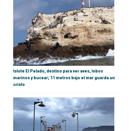
Islote El Pelado, destino para ver aves, lobos
marinos y bucear; 11 metros bajo el mar guarda un
cristo