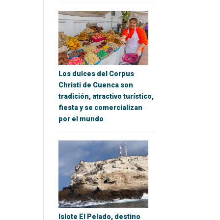
Los dulces del Corpus
Christi de Cuenca son
tradición, atractivo turístico,
fiesta y se comercializan
por el mundo
Islote El Pelado, destino