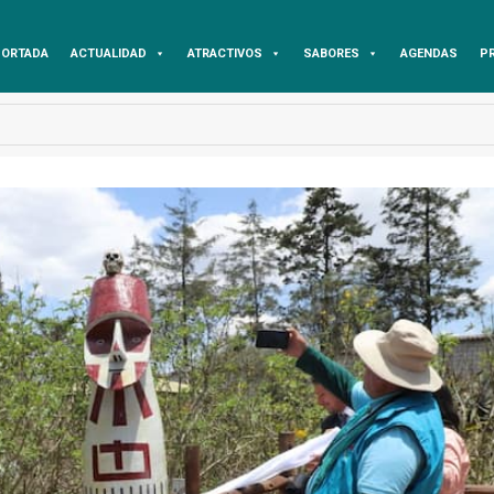
ORTADA
ACTUALIDAD
ATRACTIVOS
SABORES
AGENDAS
P