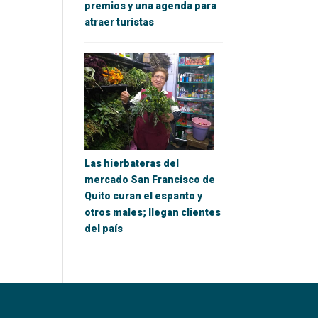
premios y una agenda para
atraer turistas
Las hierbateras del
mercado San Francisco de
Quito curan el espanto y
otros males; llegan clientes
del país