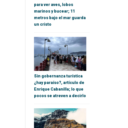
para ver aves, lobos
marinos y bucear; 11
metros bajo el mar guarda
un cristo
Sin gobernanza turística
¿hay paraíso?, artículo de
Enrique Cabanilla; lo que
pocos se atreven a decirlo