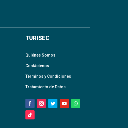
TURISEC
Quiénes Somos
Contáctenos
Términos y Condiciones
Tratamiento de Datos