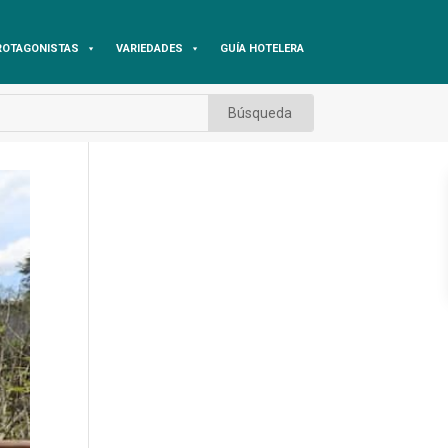
ROTAGONISTAS
VARIEDADES
GUÍA HOTELERA