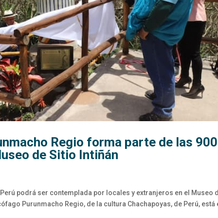
unmacho Regio forma parte de las 900
useo de Sitio Intiñán
Perú podrá ser contemplada por locales y extranjeros en el Museo 
arcófago Purunmacho Regio, de la cultura Chachapoyas, de Perú, está