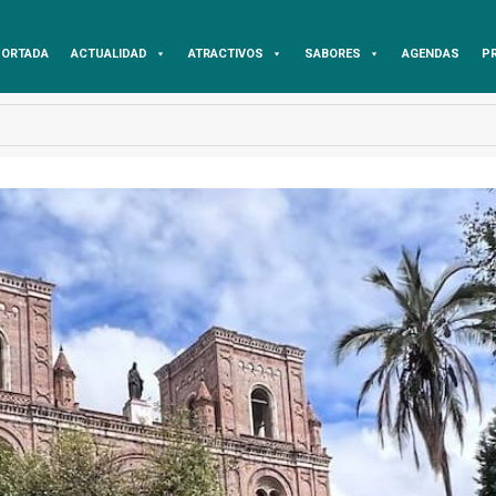
ORTADA
ACTUALIDAD
ATRACTIVOS
SABORES
AGENDAS
P