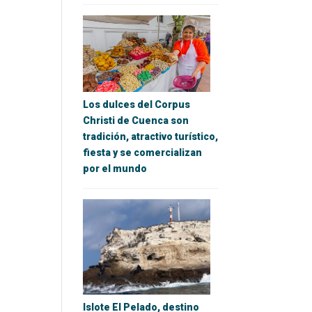
Los dulces del Corpus
Christi de Cuenca son
tradición, atractivo turístico,
fiesta y se comercializan
por el mundo
Islote El Pelado, destino