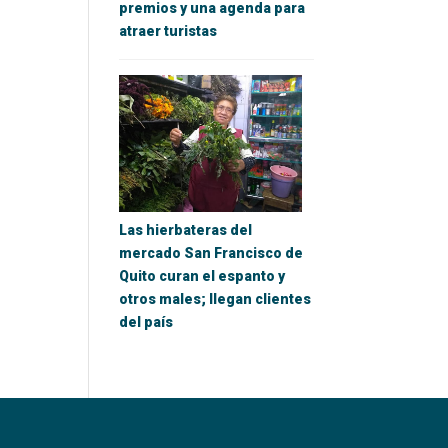
premios y una agenda para
atraer turistas
Las hierbateras del
mercado San Francisco de
Quito curan el espanto y
otros males; llegan clientes
del país