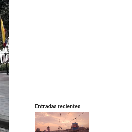
Entradas recientes