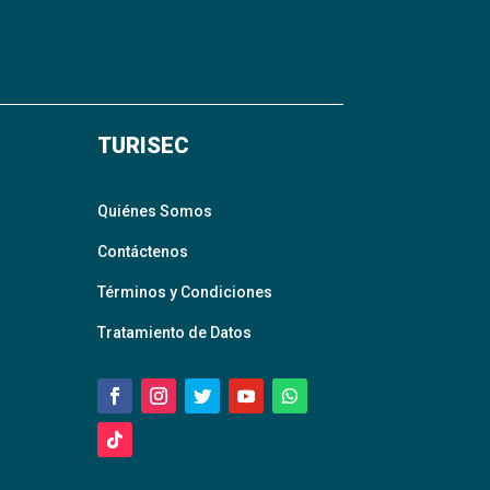
TURISEC
Quiénes Somos
Contáctenos
Términos y Condiciones
Tratamiento de Datos