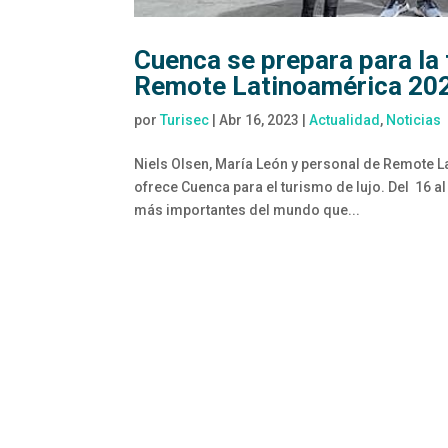
Cuenca se prepara para la 
Remote Latinoamérica 20
por
Turisec
|
Abr 16, 2023
|
Actualidad
,
Noticias
Niels Olsen, María León y personal de Remote L
ofrece Cuenca para el turismo de lujo. Del 16 a
más importantes del mundo que...