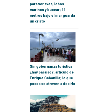
para ver aves, lobos
marinos y bucear; 11
metros bajo el mar guarda
un cristo
Sin gobernanza turística
¿hay paraíso?, artículo de
Enrique Cabanilla; lo que
pocos se atreven a decirlo