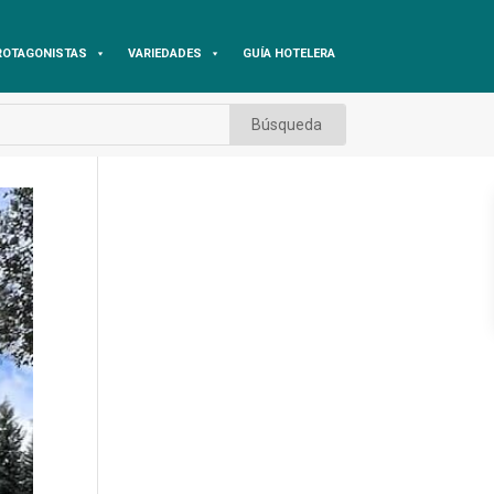
ROTAGONISTAS
VARIEDADES
GUÍA HOTELERA