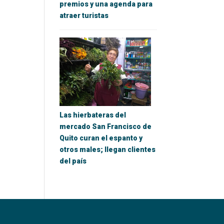
premios y una agenda para
atraer turistas
Las hierbateras del
mercado San Francisco de
Quito curan el espanto y
otros males; llegan clientes
del país