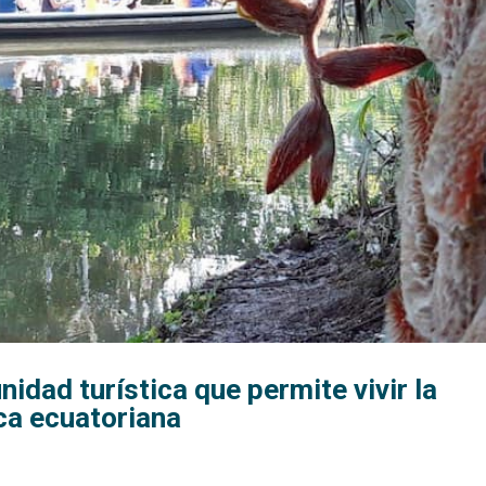
dad turística que permite vivir la
ca ecuatoriana