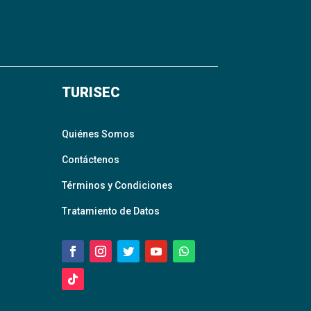
TURISEC
Quiénes Somos
Contáctenos
Términos y Condiciones
Tratamiento de Datos