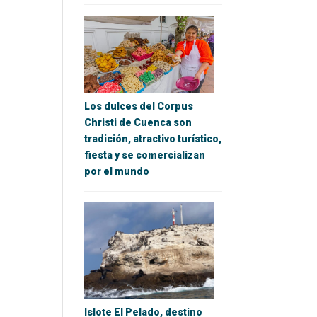
Los dulces del Corpus
Christi de Cuenca son
tradición, atractivo turístico,
fiesta y se comercializan
por el mundo
Islote El Pelado, destino