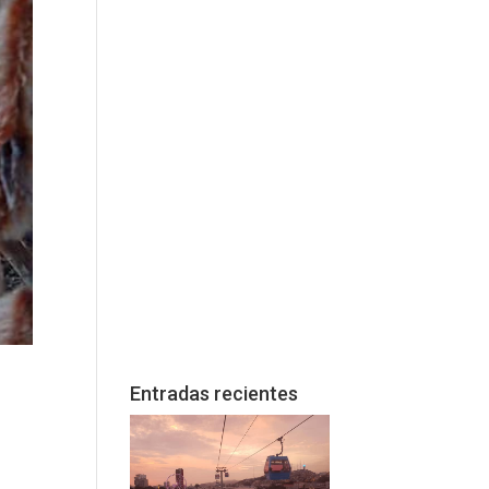
Entradas recientes