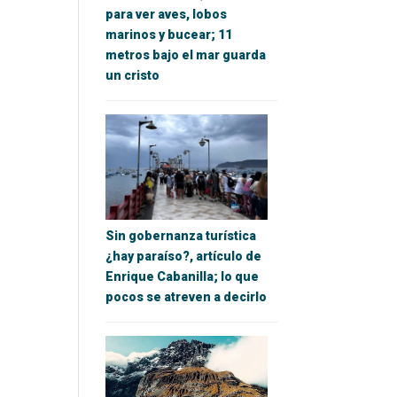
para ver aves, lobos
marinos y bucear; 11
metros bajo el mar guarda
un cristo
Sin gobernanza turística
¿hay paraíso?, artículo de
Enrique Cabanilla; lo que
pocos se atreven a decirlo