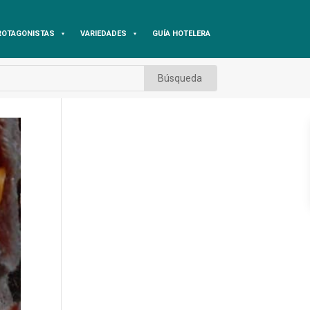
ROTAGONISTAS
VARIEDADES
GUÍA HOTELERA