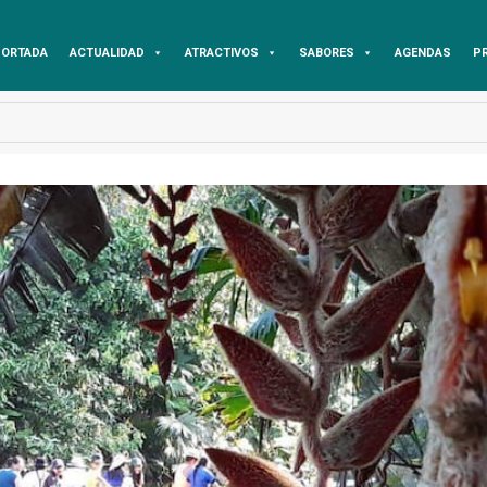
ORTADA
ACTUALIDAD
ATRACTIVOS
SABORES
AGENDAS
P