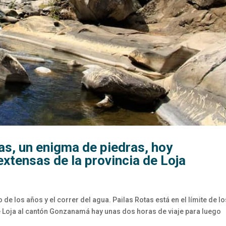
as, un enigma de piedras, hoy
xtensas de la provincia de Loja
de los años y el correr del agua. Pailas Rotas está en el límite de lo
Loja al cantón Gonzanamá hay unas dos horas de viaje para luego