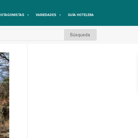
ROTAGONISTAS
VARIEDADES
GUÍA HOTELERA