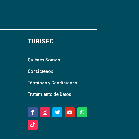
TURISEC
Quiénes Somos
Contáctenos
Términos y Condiciones
Tratamiento de Datos