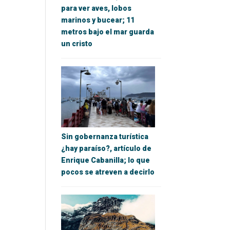
para ver aves, lobos
marinos y bucear; 11
metros bajo el mar guarda
un cristo
Sin gobernanza turística
¿hay paraíso?, artículo de
Enrique Cabanilla; lo que
pocos se atreven a decirlo