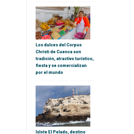
Los dulces del Corpus
Christi de Cuenca son
tradición, atractivo turístico,
fiesta y se comercializan
por el mundo
Islote El Pelado, destino