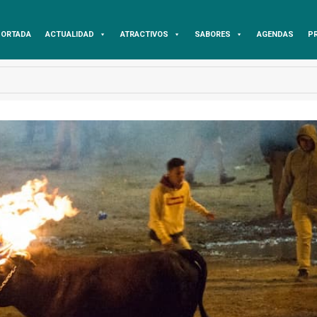
ORTADA
ACTUALIDAD
ATRACTIVOS
SABORES
AGENDAS
P