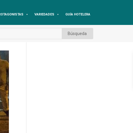
ROTAGONISTAS
VARIEDADES
GUÍA HOTELERA