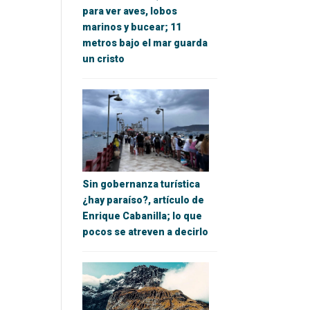
para ver aves, lobos
marinos y bucear; 11
metros bajo el mar guarda
un cristo
Sin gobernanza turística
¿hay paraíso?, artículo de
Enrique Cabanilla; lo que
pocos se atreven a decirlo