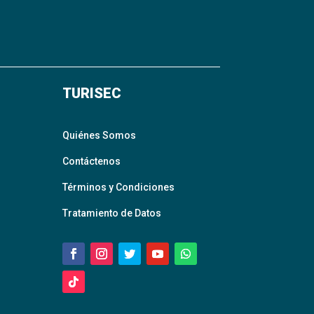
TURISEC
Quiénes Somos
Contáctenos
Términos y Condiciones
Tratamiento de Datos