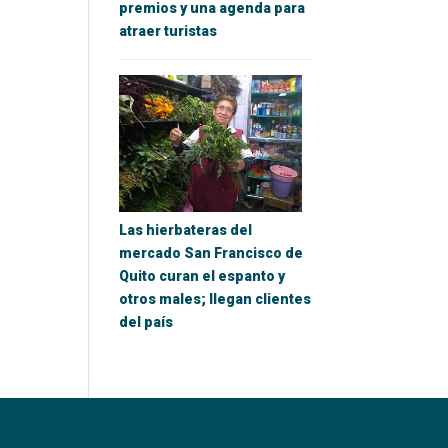
premios y una agenda para
atraer turistas
Las hierbateras del
mercado San Francisco de
Quito curan el espanto y
otros males; llegan clientes
del país