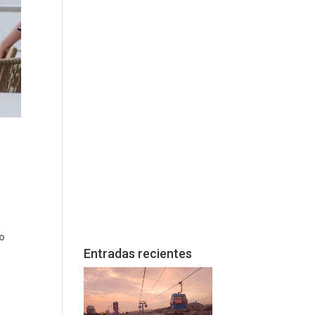
do
Entradas recientes