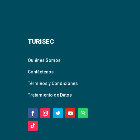
TURISEC
Quiénes Somos
Contáctenos
Términos y Condiciones
Tratamiento de Datos