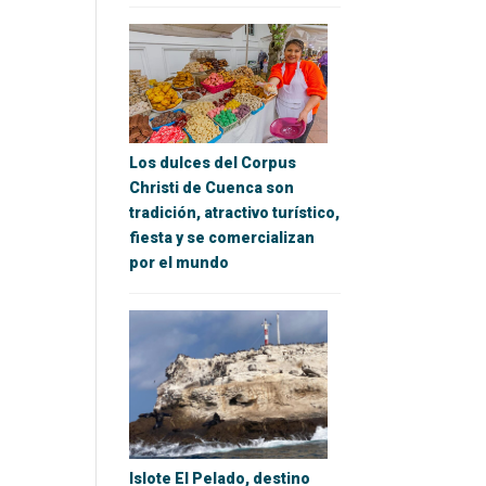
Los dulces del Corpus
Christi de Cuenca son
tradición, atractivo turístico,
fiesta y se comercializan
por el mundo
Islote El Pelado, destino