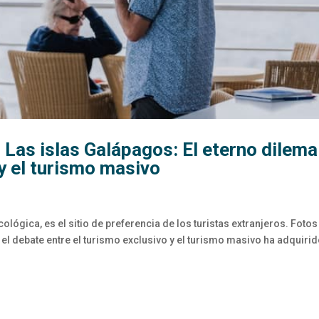
 Las islas Galápagos: El eterno dilema
 y el turismo masivo
lógica, es el sitio de preferencia de los turistas extranjeros. Fotos
el debate entre el turismo exclusivo y el turismo masivo ha adquiri