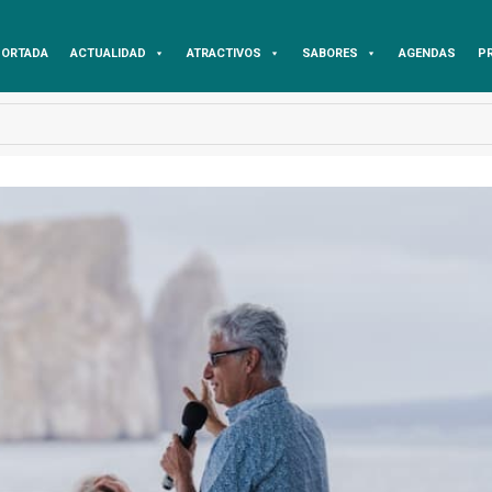
ORTADA
ACTUALIDAD
ATRACTIVOS
SABORES
AGENDAS
P