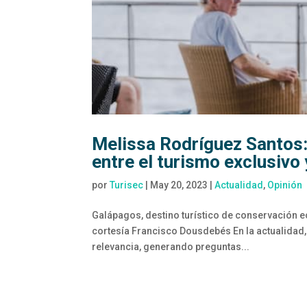
Melissa Rodríguez Santos:
entre el turismo exclusivo
por
Turisec
|
May 20, 2023
|
Actualidad
,
Opinión
Galápagos, destino turístico de conservación eco
cortesía Francisco Dousdebés En la actualidad, 
relevancia, generando preguntas...