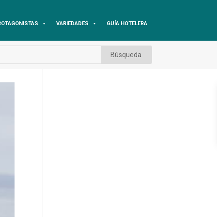
ROTAGONISTAS
VARIEDADES
GUÍA HOTELERA