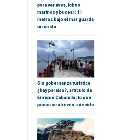
para ver aves, lobos
marinos y bucear; 11
metros bajo el mar guarda
un cristo
Sin gobernanza turística
¿hay paraíso?, artículo de
Enrique Cabanilla; lo que
pocos se atreven a decirlo