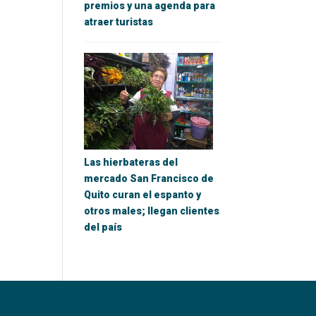
premios y una agenda para
atraer turistas
Las hierbateras del
mercado San Francisco de
Quito curan el espanto y
otros males; llegan clientes
del país