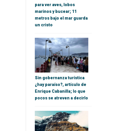
para ver aves, lobos
marinos y bucear; 11
metros bajo el mar guarda
un cristo
Sin gobernanza turística
¿hay paraíso?, artículo de
Enrique Cabanilla; lo que
pocos se atreven a decirlo