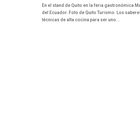
En el stand de Quito en la feria gastronómica M
del Ecuador. Foto de Quito Turismo. Los saber
técnicas de alta cocina para ser uno...