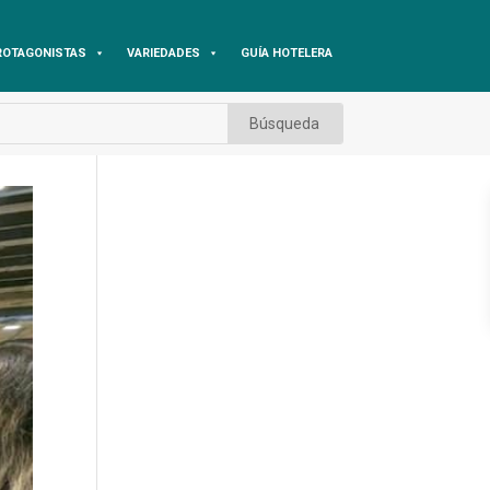
ROTAGONISTAS
VARIEDADES
GUÍA HOTELERA