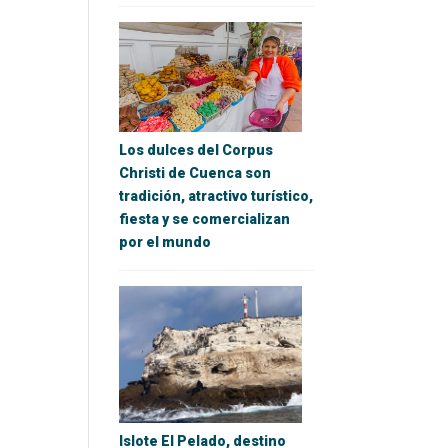
Los dulces del Corpus
Christi de Cuenca son
tradición, atractivo turístico,
fiesta y se comercializan
por el mundo
Islote El Pelado, destino