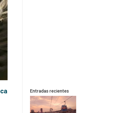
sca
Entradas recientes