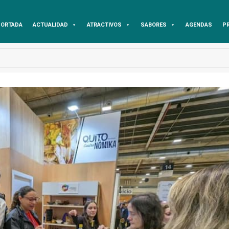
ORTADA
ACTUALIDAD
ATRACTIVOS
SABORES
AGENDAS
P