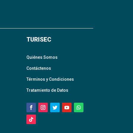
TURISEC
Quiénes Somos
Contáctenos
Términos y Condiciones
Tratamiento de Datos