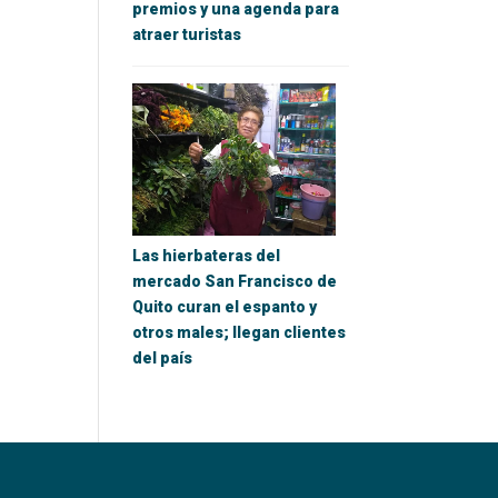
premios y una agenda para
atraer turistas
Las hierbateras del
mercado San Francisco de
Quito curan el espanto y
otros males; llegan clientes
del país