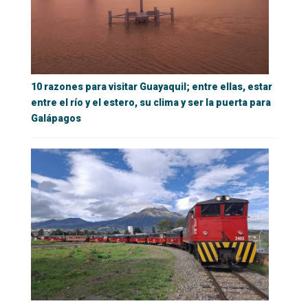
10 razones para visitar Guayaquil; entre ellas, estar
entre el río y el estero, su clima y ser la puerta para
Galápagos