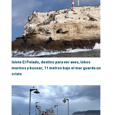
Islote El Pelado, destino para ver aves, lobos
marinos y bucear; 11 metros bajo el mar guarda un
cristo