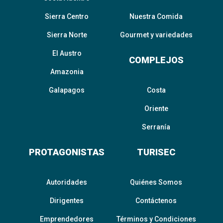
Sierra Centro
Nuestra Comida
Sierra Norte
Gourmet y variedades
El Austro
COMPLEJOS
Amazonia
Galapagos
Costa
Oriente
Serranía
PROTAGONISTAS
TURISEC
Autoridades
Quiénes Somos
Dirigentes
Contáctenos
Emprendedores
Términos y Condiciones