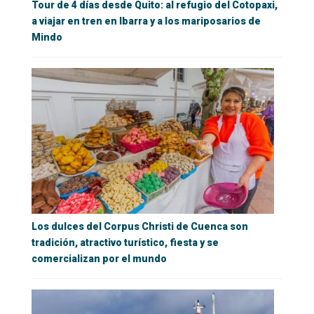
Tour de 4 días desde Quito: al refugio del Cotopaxi,
a viajar en tren en Ibarra y a los mariposarios de
Mindo
Los dulces del Corpus Christi de Cuenca son
tradición, atractivo turístico, fiesta y se
comercializan por el mundo