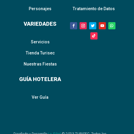
Personajes
Tratamiento de Datos
VARIEDADES
Servicios
Tienda Turisec
Nuestras Fiestas
GUÍA HOTELERA
Ver Guía