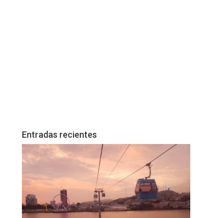
Entradas recientes