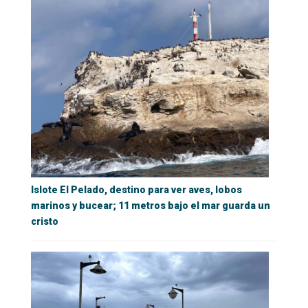
Islote El Pelado, destino para ver aves, lobos
marinos y bucear; 11 metros bajo el mar guarda un
cristo