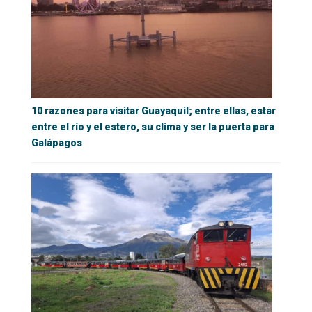
10 razones para visitar Guayaquil; entre ellas, estar
entre el río y el estero, su clima y ser la puerta para
Galápagos