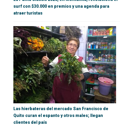
surf con $30.000 en premios y una agenda para
atraer turistas
Las hierbateras del mercado San Francisco de
Quito curan el espanto y otros males; llegan
clientes del país