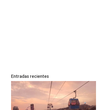
Entradas recientes