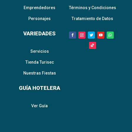
Emprendedores
Términos y Condiciones
Personajes
Tratamiento de Datos
VARIEDADES
Servicios
Tienda Turisec
Nuestras Fiestas
GUÍA HOTELERA
Ver Guía