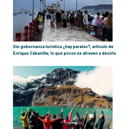
Sin gobernanza turística ¿hay paraíso?, artículo de
Enrique Cabanilla; lo que pocos se atreven a decirlo