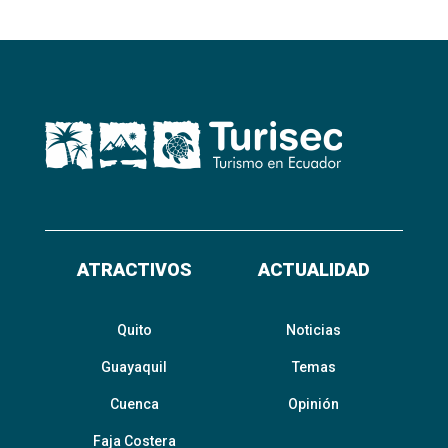
ATRACTIVOS
ACTUALIDAD
Quito
Noticias
Guayaquil
Temas
Cuenca
Opinión
Faja Costera