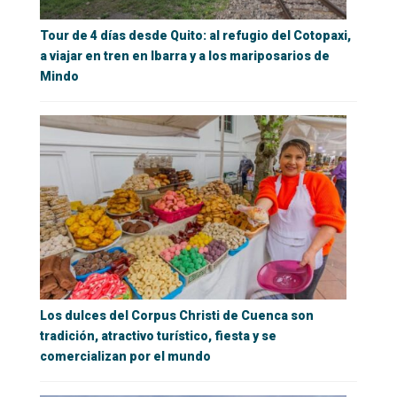
Tour de 4 días desde Quito: al refugio del Cotopaxi,
a viajar en tren en Ibarra y a los mariposarios de
Mindo
Los dulces del Corpus Christi de Cuenca son
tradición, atractivo turístico, fiesta y se
comercializan por el mundo