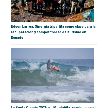
Edson Larrea: Sinergia tripartita como clave para la
recuperación y competitividad del turismo en
Ecuador
La Punta Classic 2026, en Montañita, revoluciona el