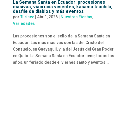
La Semana Santa en Ecuador: procesiones
masivas, viacrucis vivientes, kasama tsáchila,
desfile de diablos y más eventos
por
Turisec
|
Abr 1, 2026
|
Nuestras Fiestas
,
Variedades
Las procesiones son el sello de la Semana Santa en
Ecuador. Las más masivas son las del Cristo del
Consuelo, en Guayaquil, y la del Jesús del Gran Poder,
en Quito. La Semana Santa en Ecuador tiene, todos los
años, un feriado desde el viernes santo y eventos...