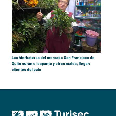
Las hierbateras del mercado San Francisco de
Quito curan el espanto y otros males; llegan
clientes del país