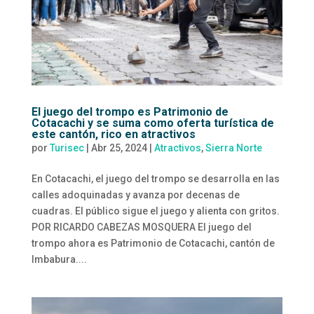
El juego del trompo es Patrimonio de
Cotacachi y se suma como oferta turística de
este cantón, rico en atractivos
por
Turisec
|
Abr 25, 2024
|
Atractivos
,
Sierra Norte
En Cotacachi, el juego del trompo se desarrolla en las
calles adoquinadas y avanza por decenas de
cuadras. El público sigue el juego y alienta con gritos.
POR RICARDO CABEZAS MOSQUERA El juego del
trompo ahora es Patrimonio de Cotacachi, cantón de
Imbabura....