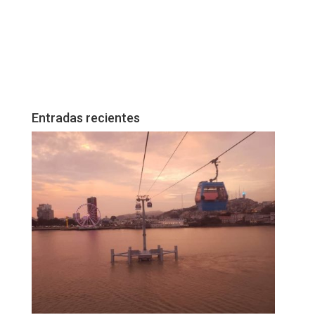
Entradas recientes