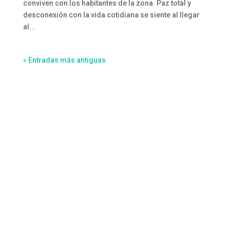
conviven con los habitantes de la zona. Paz total y
desconexión con la vida cotidiana se siente al llegar
al...
« Entradas más antiguas