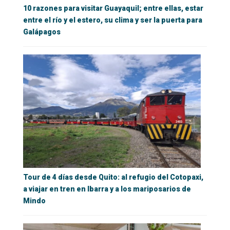
10 razones para visitar Guayaquil; entre ellas, estar
entre el río y el estero, su clima y ser la puerta para
Galápagos
Tour de 4 días desde Quito: al refugio del Cotopaxi,
a viajar en tren en Ibarra y a los mariposarios de
Mindo