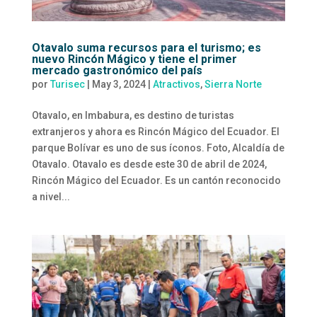
Otavalo suma recursos para el turismo; es
nuevo Rincón Mágico y tiene el primer
mercado gastronómico del país
por
Turisec
|
May 3, 2024
|
Atractivos
,
Sierra Norte
Otavalo, en Imbabura, es destino de turistas
extranjeros y ahora es Rincón Mágico del Ecuador. El
parque Bolívar es uno de sus íconos. Foto, Alcaldía de
Otavalo. Otavalo es desde este 30 de abril de 2024,
Rincón Mágico del Ecuador. Es un cantón reconocido
a nivel...