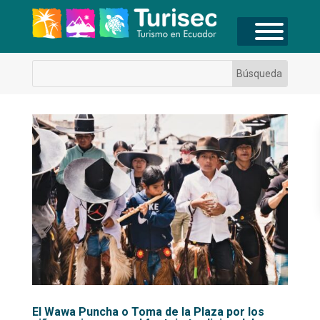
El Wawa Puncha o Toma de la Plaza por los