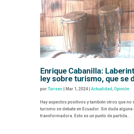
Enrique Cabanilla: Laberint
ley sobre turismo, que se 
por
Turisec
|
Mar 1, 2024
|
Actualidad
,
Opinión
Hay aspectos positivos y también otros que no 
turismo se debate en Ecuador. Sin duda alguna 
transformadora. Esto es un punto de partida...