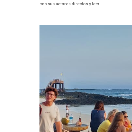
con sus actores directos y leer...