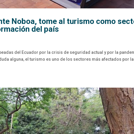
ente Noboa, tome al turismo como sect
ormación del país
eadas del Ecuador por la crisis de seguridad actual y por la pande
 duda alguna, el turismo es uno de los sectores más afectados por la