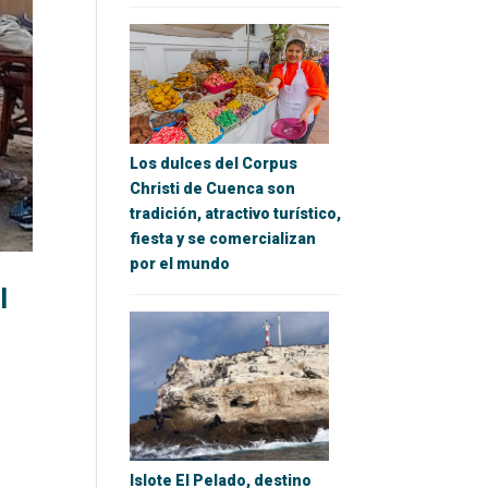
Los dulces del Corpus
Christi de Cuenca son
tradición, atractivo turístico,
fiesta y se comercializan
por el mundo
l
Islote El Pelado, destino