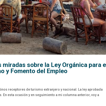
s miradas sobre la Ley Orgánica para e
mo y Fomento del Empleo
stinos receptores de turismo extranjero y nacional. La ley aprobada
cos. En esta ocasión y en seguimiento a mi columna anterior, voy a