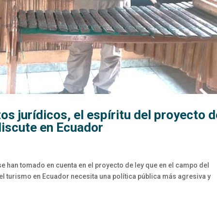
os jurídicos, el espíritu del proyecto 
discute en Ecuador
se han tomado en cuenta en el proyecto de ley que en el campo del
el turismo en Ecuador necesita una política pública más agresiva y