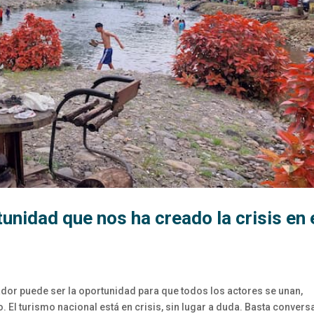
unidad que nos ha creado la crisis en 
uador puede ser la oportunidad para que todos los actores se unan,
. El turismo nacional está en crisis, sin lugar a duda. Basta convers