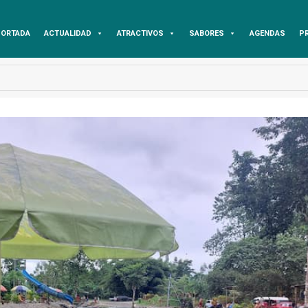
ORTADA
ACTUALIDAD
ATRACTIVOS
SABORES
AGENDAS
P