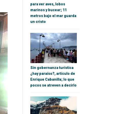
para ver aves, lobos
marinos y bucear; 11
metros bajo el mar guarda
un cristo
Sin gobernanza turística
¿hay paraíso?, artículo de
Enrique Cabanilla; lo que
pocos se atreven a decirlo