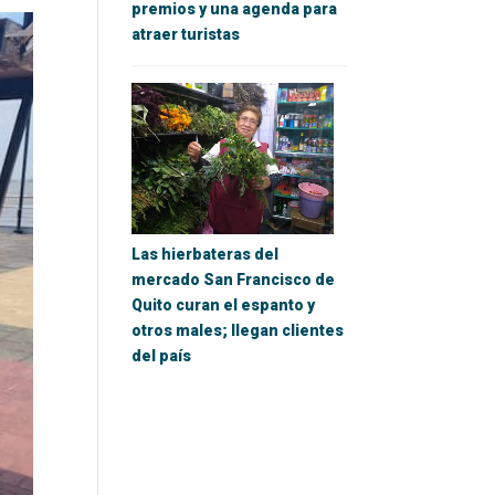
premios y una agenda para
atraer turistas
Las hierbateras del
mercado San Francisco de
Quito curan el espanto y
otros males; llegan clientes
del país