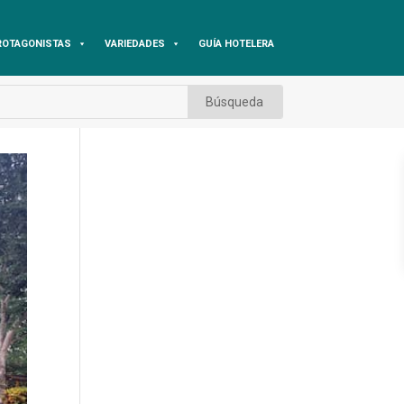
ROTAGONISTAS
VARIEDADES
GUÍA HOTELERA